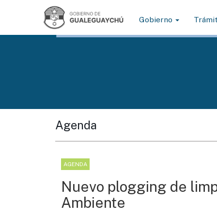
Gobierno
Trámi
Agenda
AGENDA
Nuevo plogging de limpi
Ambiente