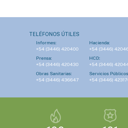
TELÉFONOS ÚTILES
Informes:
Hacienda:
+54 (3446) 420400
+54 (3446) 4204
Prensa:
HCD:
+54 (3446) 420430
+54 (3446) 4204
Obras Sanitarias:
Servicios Públicos
+54 (3446) 436647
+54 (3446) 42317