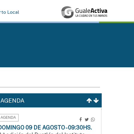
rto Local
AGENDA
AGENDA
DOMINGO 09 DE AGOSTO - 09:30HS.