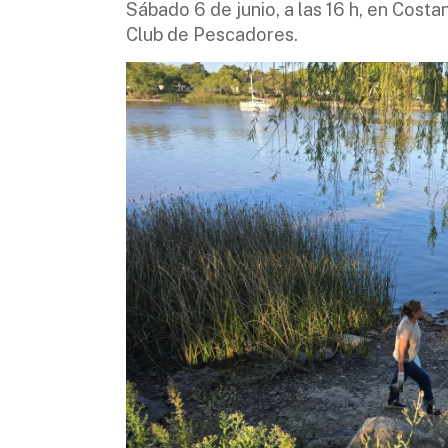
Sábado 6 de junio, a las 16 h, en Cost
Club de Pescadores.