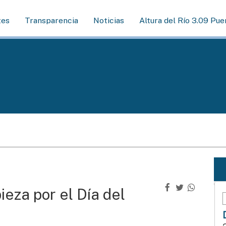
tes
Transparencia
Noticias
Altura del Río 3.09 Pue
eza por el Día del