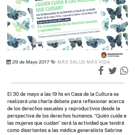
29 de Mayo 2017
MÁS SALUD MÁS VIDA
El 30 de mayo a las 19 hs en Casa de la Cultura se
realizará una charla debate para reflexionar acerca
de los derechos sexuales y reproductivos desde la
perspectiva de los derechos humanos. “Quién cuida a
las mujeres que cuidan” será la actividad que tendrá
como disertantes a las médica generalista Sabrina