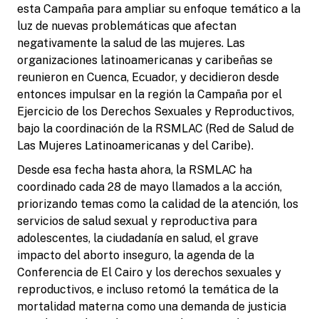
esta Campaña para ampliar su enfoque temático a la
luz de nuevas problemáticas que afectan
negativamente la salud de las mujeres. Las
organizaciones latinoamericanas y caribeñas se
reunieron en Cuenca, Ecuador, y decidieron desde
entonces impulsar en la región la Campaña por el
Ejercicio de los Derechos Sexuales y Reproductivos,
bajo la coordinación de la RSMLAC (Red de Salud de
Las Mujeres Latinoamericanas y del Caribe).
Desde esa fecha hasta ahora, la RSMLAC ha
coordinado cada 28 de mayo llamados a la acción,
priorizando temas como la calidad de la atención, los
servicios de salud sexual y reproductiva para
adolescentes, la ciudadanía en salud, el grave
impacto del aborto inseguro, la agenda de la
Conferencia de El Cairo y los derechos sexuales y
reproductivos, e incluso retomó la temática de la
mortalidad materna como una demanda de justicia