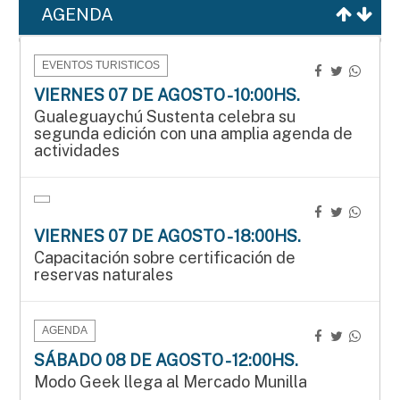
AGENDA
EVENTOS TURISTICOS
VIERNES 07 DE AGOSTO - 10:00HS.
Gualeguaychú Sustenta celebra su
segunda edición con una amplia agenda de
actividades
VIERNES 07 DE AGOSTO - 18:00HS.
Capacitación sobre certificación de
reservas naturales
AGENDA
SÁBADO 08 DE AGOSTO - 12:00HS.
Modo Geek llega al Mercado Munilla