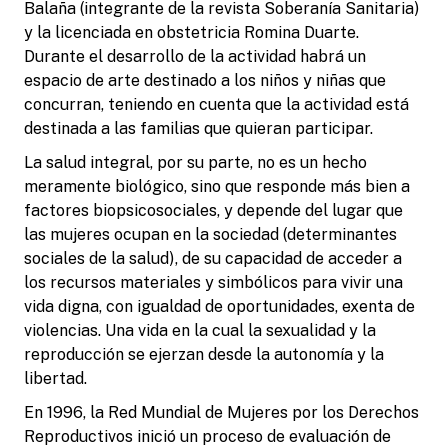
Balaña (integrante de la revista Soberanía Sanitaria)
y la licenciada en obstetricia Romina Duarte.
Durante el desarrollo de la actividad habrá un
espacio de arte destinado a los niños y niñas que
concurran, teniendo en cuenta que la actividad está
destinada a las familias que quieran participar.
La salud integral, por su parte, no es un hecho
meramente biológico, sino que responde más bien a
factores biopsicosociales, y depende del lugar que
las mujeres ocupan en la sociedad (determinantes
sociales de la salud), de su capacidad de acceder a
los recursos materiales y simbólicos para vivir una
vida digna, con igualdad de oportunidades, exenta de
violencias. Una vida en la cual la sexualidad y la
reproducción se ejerzan desde la autonomía y la
libertad.
En 1996, la Red Mundial de Mujeres por los Derechos
Reproductivos inició un proceso de evaluación de