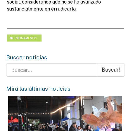
social, considerando que no se ha avanzado
sustancialmente en erradicarla.
NIUNAMENOS
Buscar noticias
Buscar!
Mirá las últimas noticias