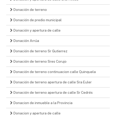
Donación de terreno
Donación de predio municipal
Donación y apertura de calle
Donación Arrúa
Donación de terreno Sr Gutierrez
Donación de terreno Sres Corujo
Donación de terreno continuacion calle Quinquela
Donación de terreno apertura de calle Sra Euler
Donación de terreno apertura de calle Sr Cedrés
Donacion de inmueble a la Provincia
Donacion y apertura de calle