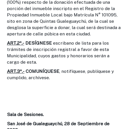
(100%) respecto de la donación efectuada de una
porción del inmueble inscripto en el Registro de la
Propiedad Inmueble Local bajo Matrícula N° 101095,
sito en zona de Quintas Gualeguaychú, de la cual se
desglosa la superficie a donar, la cual será destinada a
apertura de calle púbica en esta ciudad.
ART.2º.-
DESÍGNESE
escribano de lista para los
trámites de inscripción registral a favor de esta
Municipalidad, cuyos gastos y honorarios serán a
cargo de esta.
ART.3º.-
COMUNÍQUESE
, notifíquese, publíquese y
cumplido, archívese.
Sala de Sesiones.
San José de Gualeguaychú, 28 de Septiembre de