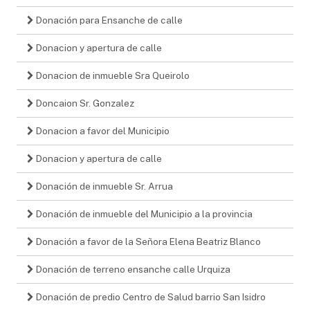
Donación para Ensanche de calle
Donacion y apertura de calle
Donacion de inmueble Sra Queirolo
Doncaion Sr. Gonzalez
Donacion a favor del Municipio
Donacion y apertura de calle
Donación de inmueble Sr. Arrua
Donación de inmueble del Municipio a la provincia
Donación a favor de la Señora Elena Beatriz Blanco
Donación de terreno ensanche calle Urquiza
Donación de predio Centro de Salud barrio San Isidro