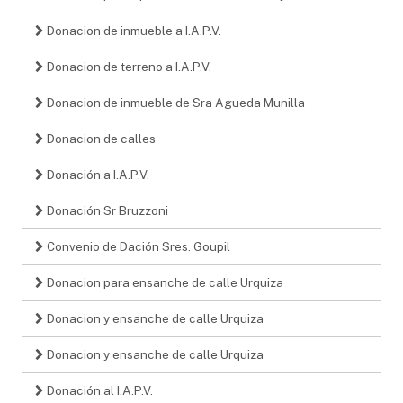
Donacion de inmueble a I.A.P.V.
Donacion de terreno a I.A.P.V.
Donacion de inmueble de Sra Agueda Munilla
Donacion de calles
Donación a I.A.P.V.
Donación Sr Bruzzoni
Convenio de Dación Sres. Goupil
Donacion para ensanche de calle Urquiza
Donacion y ensanche de calle Urquiza
Donacion y ensanche de calle Urquiza
Donación al I.A.P.V.