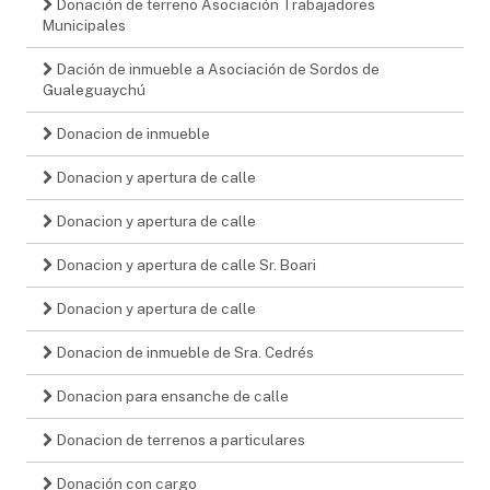
Donación de terreno Asociación Trabajadores
Municipales
Dación de inmueble a Asociación de Sordos de
Gualeguaychú
Donacion de inmueble
Donacion y apertura de calle
Donacion y apertura de calle
Donacion y apertura de calle Sr. Boari
Donacion y apertura de calle
Donacion de inmueble de Sra. Cedrés
Donacion para ensanche de calle
Donacion de terrenos a particulares
Donación con cargo