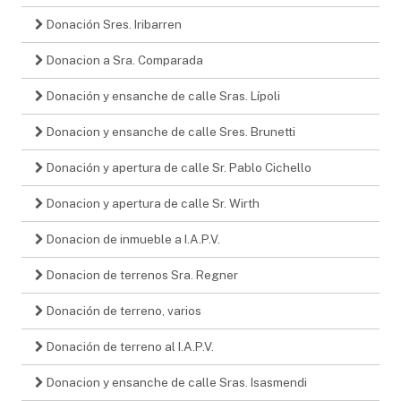
Donación Sres. Iribarren
Donacion a Sra. Comparada
Donación y ensanche de calle Sras. Lípoli
Donacion y ensanche de calle Sres. Brunetti
Donación y apertura de calle Sr. Pablo Cichello
Donacion y apertura de calle Sr. Wirth
Donacion de inmueble a I.A.P.V.
Donacion de terrenos Sra. Regner
Donación de terreno, varios
Donación de terreno al I.A.P.V.
Donacion y ensanche de calle Sras. Isasmendi