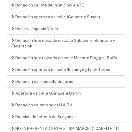
Donación de lote del Municipio a ATE
Donación apertura de calle (Galante y Susco)
Reserva Espacio Verde
Donación lote ubicado en calle Salaberry - Belgrano y
Federacion
Donación lote ubicado en calle Maestra Piaggio - Roffo
Donación apertura de calle Ituzaingo y Leon Torres
Donacion de inmueble Sr. Jaime
Apertura de calle Quinquela Martín
Donación de terreno del I.A.P.V.
Doncion de terreno de Sr.eynoso
NOTA PRESENTADA POR EL SR. MARCELO CAPELLETTI