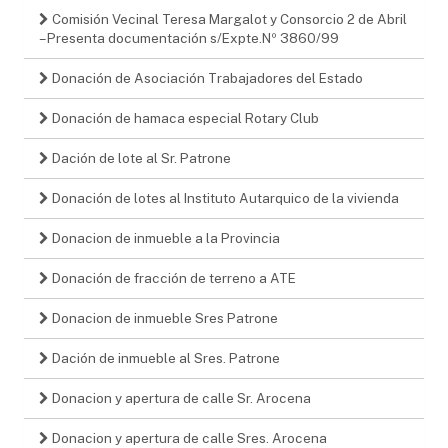
Comisión Vecinal Teresa Margalot y Consorcio 2 de Abril
– Presenta documentación s/Expte.Nº 3860/99
Donación de Asociación Trabajadores del Estado
Donación de hamaca especial Rotary Club
Dación de lote al Sr. Patrone
Donación de lotes al Instituto Autarquico de la vivienda
Donacion de inmueble a la Provincia
Donación de fracción de terreno a ATE
Donacion de inmueble Sres Patrone
Dación de inmueble al Sres. Patrone
Donacion y apertura de calle Sr. Arocena
Donacion y apertura de calle Sres. Arocena