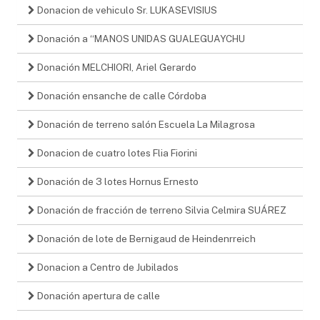
Donacion de vehiculo Sr. LUKASEVISIUS
Donación a “MANOS UNIDAS GUALEGUAYCHU
Donación MELCHIORI, Ariel Gerardo
Donación ensanche de calle Córdoba
Donación de terreno salón Escuela La Milagrosa
Donacion de cuatro lotes Flia Fiorini
Donación de 3 lotes Hornus Ernesto
Donación de fracción de terreno Silvia Celmira SUÁREZ
Donación de lote de Bernigaud de Heindenrreich
Donacion a Centro de Jubilados
Donación apertura de calle