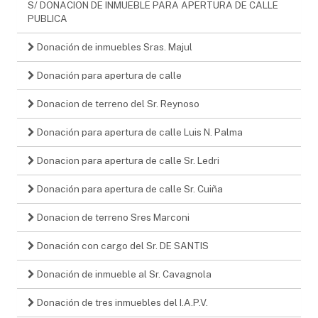
S/ DONACION DE INMUEBLE PARA APERTURA DE CALLE
PUBLICA
Donación de inmuebles Sras. Majul
Donación para apertura de calle
Donacion de terreno del Sr. Reynoso
Donación para apertura de calle Luis N. Palma
Donacion para apertura de calle Sr. Ledri
Donación para apertura de calle Sr. Cuiña
Donacion de terreno Sres Marconi
Donación con cargo del Sr. DE SANTIS
Donación de inmueble al Sr. Cavagnola
Donación de tres inmuebles del I.A.P.V.