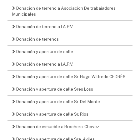
Donacion de terreno a Asociacion De trabajadores
Municipales
Donación de terreno a I.A.P.V.
Donación de terrenos
Donación y apertura de calle
Donación de terreno a I.A.P.V.
Donación y apertura de calle Sr. Hugo Wilfredo CEDRÉS
Donación y apertura de calle Sres Loss
Donación y apertura de calle Sr. Del Monte
Donación y apertura de calle Sr. Rios
Donacion de inmueble a Brochero-Chavez
Donación y apertura de calle Sra. Aviles