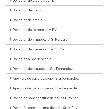
Donacion de predio a barrio
Donacion de predio
Donacion de predio
Donacion de terreno a I.A.P.V.
Donacion de inmueble al Sr Pereyra
Donacion de inmueble Sra Cubilla
Donacion a Sra Benencio
Donacion de inmueble a Sra Fernandez
Apertura de calle donacion Sra. Fernandez
Apertura de calle donacion Sra. Fernandez
Donación para apertura de calle Sr. Robles
Donación para apertura de calle Sres. Rey