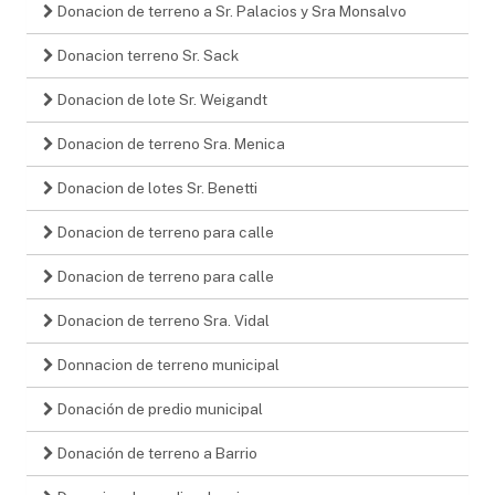
Donacion de terreno a Sr. Palacios y Sra Monsalvo
Donacion terreno Sr. Sack
Donacion de lote Sr. Weigandt
Donacion de terreno Sra. Menica
Donacion de lotes Sr. Benetti
Donacion de terreno para calle
Donacion de terreno para calle
Donacion de terreno Sra. Vidal
Donnacion de terreno municipal
Donación de predio municipal
Donación de terreno a Barrio