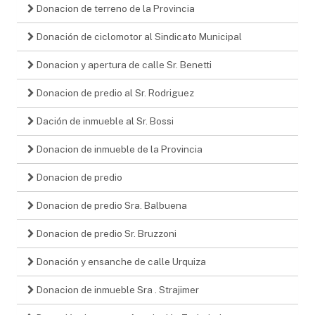
Donacion de terreno de la Provincia
Donación de ciclomotor al Sindicato Municipal
Donacion y apertura de calle Sr. Benetti
Donacion de predio al Sr. Rodriguez
Dación de inmueble al Sr. Bossi
Donacion de inmueble de la Provincia
Donacion de predio
Donacion de predio Sra. Balbuena
Donacion de predio Sr. Bruzzoni
Donación y ensanche de calle Urquiza
Donacion de inmueble Sra . Strajimer