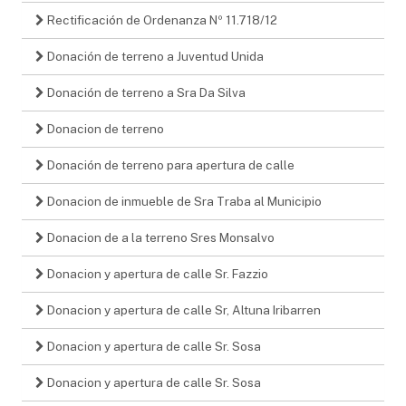
Rectificación de Ordenanza Nº 11.718/12
Donación de terreno a Juventud Unida
Donación de terreno a Sra Da Silva
Donacion de terreno
Donación de terreno para apertura de calle
Donacion de inmueble de Sra Traba al Municipio
Donacion de a la terreno Sres Monsalvo
Donacion y apertura de calle Sr. Fazzio
Donacion y apertura de calle Sr, Altuna Iribarren
Donacion y apertura de calle Sr. Sosa
Donacion y apertura de calle Sr. Sosa