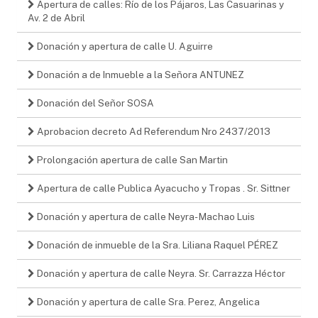
Apertura de calles: Río de los Pájaros, Las Casuarinas y
Av. 2 de Abril
Donación y apertura de calle U. Aguirre
Donación a de Inmueble a la Señora ANTUNEZ
Donación del Señor SOSA
Aprobacion decreto Ad Referendum Nro 2437/2013
Prolongación apertura de calle San Martin
Apertura de calle Publica Ayacucho y Tropas . Sr. Sittner
Donación y apertura de calle Neyra- Machao Luis
Donación de inmueble de la Sra. Liliana Raquel PÉREZ
Donación y apertura de calle Neyra. Sr. Carrazza Héctor
Donación y apertura de calle Sra. Perez, Angelica