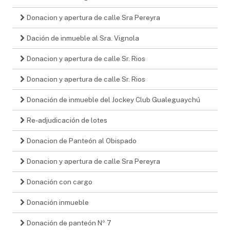
Donacion y apertura de calle Sra Pereyra
Dación de inmueble al Sra. Vignola
Donacion y apertura de calle Sr. Rios
Donacion y apertura de calle Sr. Rios
Donación de inmueble del Jockey Club Gualeguaychú
Re-adjudicación de lotes
Donacion de Panteón al Obispado
Donacion y apertura de calle Sra Pereyra
Donación con cargo
Donación inmueble
Donación de panteón Nº 7