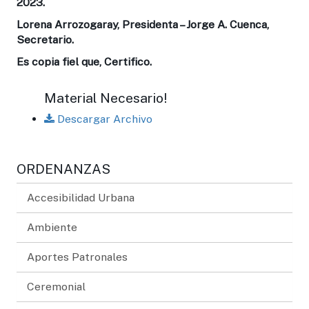
2023.
Lorena Arrozogaray, Presidenta – Jorge A. Cuenca,
Secretario.
Es copia fiel que, Certifico.
Material Necesario!
Descargar Archivo
ORDENANZAS
Accesibilidad Urbana
Ambiente
Aportes Patronales
Ceremonial