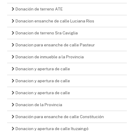
Donación de terreno ATE
Donacion ensanche de calle Luciana Rios
Donacion de terreno Sra Caviglia
Donacion para ensanche de calle Pasteur
Donacion de inmueble a la Provincia
Donacion y apertura de calle
Donacion y apertura de calle
Donacion y apertura de calle
Donacion de la Provincia
Donación para ensanche de calle Constitución
Donacion y apertura de calle Ituzaingó