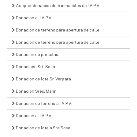
Aceptar donacion de 5 inmuebles de I.A.P.V.
Donacion al I.A.P.V.
Donacion de terreno para apertura de calle
Donación de terreno para apertura de calle
Donacion de parcelas
Donacioon Srt. Sosa
Donacion de lote Sr. Vergara
Donacion Sres. Marin
Donacion de terreno a I.A.P.V.
Donacion al I.A.P.V.
Donacion de lote a Sra Sosa