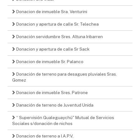
Donacion de inmueble Sra. Venturini
Donacion y apertura de calle Sr. Telechea
Donación servidumbre Sres. Altuna Iribarren
Donacion y apertura de calle Sr Sack
Donacion de inmueble Sr. Palanco
Donación de terreno para desagues pluviales Sras.
Gomez
Donacion de inmueble Sres. Patrone
Danación de terreno de Juventud Unida
“ Supervisión Gualeguaychú" Mutual de Servicios
Sociales s/donación de nichos
Donacion de terreno a I.A.P.V,