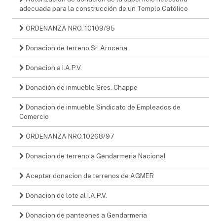
adecuada para la construcción de un Templo Católico
ORDENANZA NRO. 10109/95
Donacion de terreno Sr. Arocena
Donacion a I.A.P.V.
Donación de inmueble Sres. Chappe
Donacion de inmueble Sindicato de Empleados de
Comercio
ORDENANZA NRO.10268/97
Donacion de terreno a Gendarmeria Nacional
Aceptar donacion de terrenos de AGMER
Donacion de lote al I.A.P.V.
Donacion de panteones a Gendarmeria