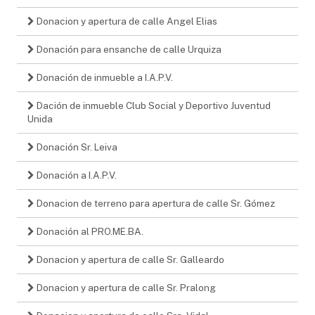
Donacion y apertura de calle Angel Elias
Donación para ensanche de calle Urquiza
Donación de inmueble a I.A.P.V.
Dación de inmueble Club Social y Deportivo Juventud
Unida
Donación Sr. Leiva
Donación a I.A.P.V.
Donacion de terreno para apertura de calle Sr. Gómez
Donación al PRO.ME.BA.
Donacion y apertura de calle Sr. Galleardo
Donacion y apertura de calle Sr. Pralong