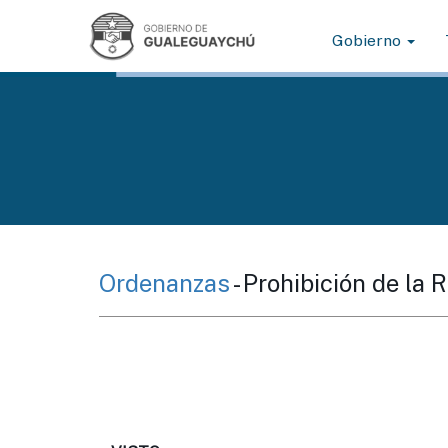
Gobierno
Ordenanzas
- Prohibición de la 