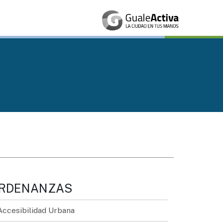
RDENANZAS
Accesibilidad Urbana