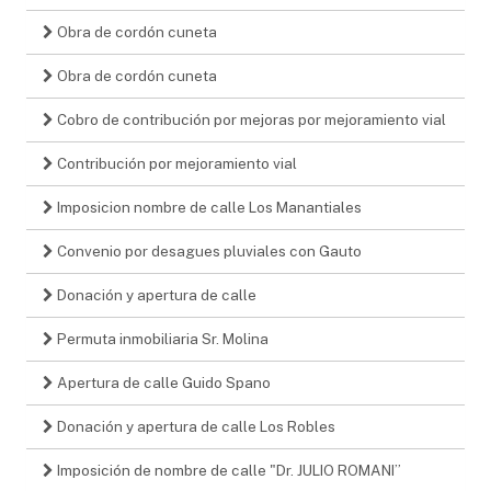
Obra de cordón cuneta
Obra de cordón cuneta
Cobro de contribución por mejoras por mejoramiento vial
Contribución por mejoramiento vial
Imposicion nombre de calle Los Manantiales
Convenio por desagues pluviales con Gauto
Donación y apertura de calle
Permuta inmobiliaria Sr. Molina
Apertura de calle Guido Spano
Donación y apertura de calle Los Robles
Imposición de nombre de calle "Dr. JULIO ROMANI”