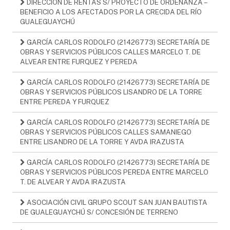
DIRECCIÓN DE RENTAS S/ PROYECTO DE ORDENANZA –
BENEFICIO A LOS AFECTADOS POR LA CRECIDA DEL RÍO
GUALEGUAYCHÚ
GARCÍA CARLOS RODOLFO (21426773) SECRETARÍA DE
OBRAS Y SERVICIOS PÚBLICOS CALLES MARCELO T. DE
ALVEAR ENTRE FURQUEZ Y PEREDA
GARCÍA CARLOS RODOLFO (21426773) SECRETARÍA DE
OBRAS Y SERVICIOS PÚBLICOS LISANDRO DE LA TORRE
ENTRE PEREDA Y FURQUEZ
GARCÍA CARLOS RODOLFO (21426773) SECRETARÍA DE
OBRAS Y SERVICIOS PÚBLICOS CALLES SAMANIEGO
ENTRE LISANDRO DE LA TORRE Y AVDA IRAZUSTA
GARCÍA CARLOS RODOLFO (21426773) SECRETARÍA DE
OBRAS Y SERVICIOS PÚBLICOS PEREDA ENTRE MARCELO
T. DE ALVEAR Y AVDA IRAZUSTA
ASOCIACIÓN CIVIL GRUPO SCOUT SAN JUAN BAUTISTA
DE GUALEGUAYCHÚ S/ CONCESIÓN DE TERRENO