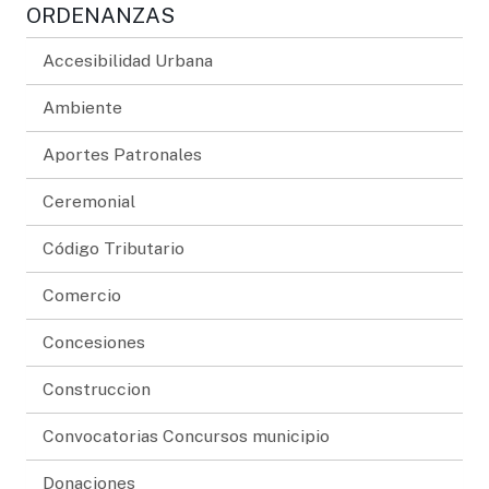
ORDENANZAS
Accesibilidad Urbana
Ambiente
Aportes Patronales
Ceremonial
Código Tributario
Comercio
Concesiones
Construccion
Convocatorias Concursos municipio
Donaciones