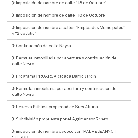
Imposición de nombre de calle "18 de Octubre"
Imposición de nombre de calle "18 de Octubre"
Imposición de nombre a calles "Empleados Municipales”
y “2 de Julio"
Continuación de calle Neyra
Permuta inmobiliaria por apertura y continuación de
calle Neyra
Programa PROARSA cloaca Barrio Jardín
Permuta inmobiliaria por apertura y continuación de
calle Neyra
Reserva Pública propiedad de Sres Altuna
Subdivisión propuesta por el Agrimensor Rivero
imposicion de nombre acceso sur “PADRE JEANNOT
SUEYRO"