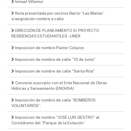
Ismael Villemur
Nota presentada por vecinos Barrio “Las Marías”
s/asignación nombre a calle
DIRECCIÓN DE PLANEAMIENTO S/ PROYECTO
RESIDENCIAS ESTUDIANTILES – UNER
Imposicion de nombre Pastor Colazzo
Imposicion de nombre de calle "10 de Junio"
Imposicion de nombre de calle "Santa Rita"
Convenio suscripto con el Ente Nacional de Obras
Hídricas y Saneamiento (ENOHSA)
Imposición de nombre de calle “BOMBEROS
VOLUNTARIOS”,
Imposicion de nombre "JOSÉ LUIS GESTRO" al
Corsódromo del “Parque de la Estación”