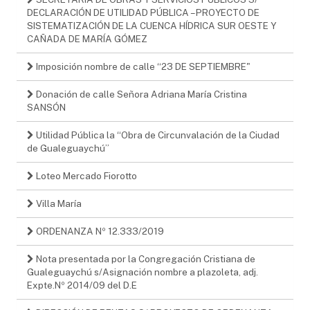
DECLARACIÓN DE UTILIDAD PÚBLICA – PROYECTO DE
SISTEMATIZACIÓN DE LA CUENCA HÍDRICA SUR OESTE Y
CAÑADA DE MARÍA GÓMEZ
Imposición nombre de calle “23 DE SEPTIEMBRE"
Donación de calle Señora Adriana María Cristina
SANSÓN
Utilidad Pública la “Obra de Circunvalación de la Ciudad
de Gualeguaychú”
Loteo Mercado Fiorotto
Villa María
ORDENANZA Nº 12.333/2019
Nota presentada por la Congregación Cristiana de
Gualeguaychú s/Asignación nombre a plazoleta, adj.
Expte.Nº 2014/09 del D.E