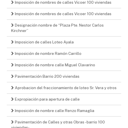
Imposición de nombres de calles Vicoer 100 viviendas
Imposición de nombres de calles Vicoer 100 viviendas
Designación nombre de “Plaza Pte. Nestor Carlos
Kirchner”
Imposicion de calles Loteo Ayala
Imposición de nombre Ramón Carrillo
Imposición de nombre calle Miguel Clavarino
Pavimentación Barrio 200 viviendas
Aprobacion del fraccionamiento de loteo Sr. Vera y otros
Expropiación para apertura de calle
Imposición de nombre calle Renzo Ramaglia
Pavimentación de Calles y otras Obras - barrio 100
viviendas-