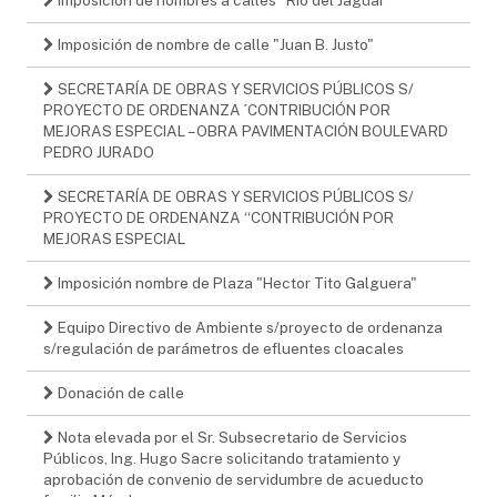
Imposición de nombre de calle "Juan B. Justo"
SECRETARÍA DE OBRAS Y SERVICIOS PÚBLICOS S/
PROYECTO DE ORDENANZA ´CONTRIBUCIÓN POR
MEJORAS ESPECIAL – OBRA PAVIMENTACIÓN BOULEVARD
PEDRO JURADO
SECRETARÍA DE OBRAS Y SERVICIOS PÚBLICOS S/
PROYECTO DE ORDENANZA “CONTRIBUCIÓN POR
MEJORAS ESPECIAL
Imposición nombre de Plaza "Hector Tito Galguera"
Equipo Directivo de Ambiente s/proyecto de ordenanza
s/regulación de parámetros de efluentes cloacales
Donación de calle
Nota elevada por el Sr. Subsecretario de Servicios
Públicos, Ing. Hugo Sacre solicitando tratamiento y
aprobación de convenio de servidumbre de acueducto