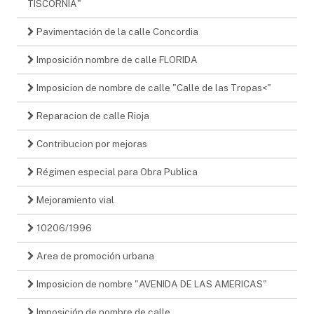
TISCORNIA"
Pavimentación de la calle Concordia
Imposición nombre de calle FLORIDA
Imposicion de nombre de calle "Calle de las Tropas<"
Reparacion de calle Rioja
Contribucion por mejoras
Régimen especial para Obra Publica
Mejoramiento vial
10206/1996
Area de promoción urbana
Imposicion de nombre "AVENIDA DE LAS AMERICAS"
Imposición de nombre de calle