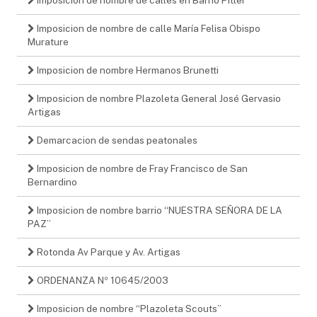
Imposicion de nombre de calle María Felisa Obispo
Murature
Imposicion de nombre Hermanos Brunetti
Imposicion de nombre Plazoleta General José Gervasio
Artigas
Demarcacion de sendas peatonales
Imposicion de nombre de Fray Francisco de San
Bernardino
Imposicion de nombre barrio “NUESTRA SEÑORA DE LA
PAZ”
Rotonda Av Parque y Av. Artigas
ORDENANZA Nº 10645/2003
Imposicion de nombre “Plazoleta Scouts”