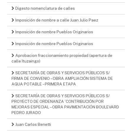
Digesto nomenclatura de calles
Imposición de nombre a calle Juan Julio Paez
Imposición de nombre Pueblos Originarios
Imposición de nombre Pueblos Originarios
Aprobacion fraccionamiento propiedad (apertura de
calle Ituzaingo)
SECRETARÍA DE OBRAS Y SERVICIOS PÚBLICOS S/
FIRMA DE CONVENIO – OBRA AMPLIACIÓN SISTEMA DE
AGUA POTABLE – PRIMERA ETAPA
SECRETARÍA DE OBRAS Y SERVICIOS PÚBLICOS S/
PROYECTO DE ORDENANZA ´CONTRIBUCIÓN POR
MEJORAS ESPECIAL – OBRA PAVIMENTACIÓN BOULEVARD
PEDRO JURADO
Juan Carlos Benetti