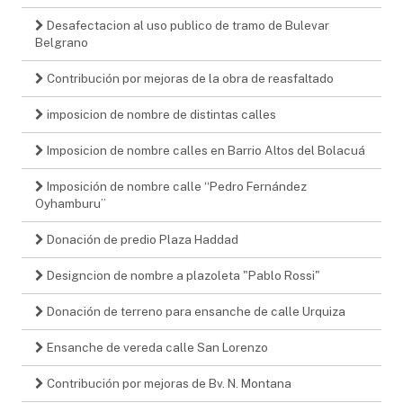
Desafectacion al uso publico de tramo de Bulevar
Belgrano
Contribución por mejoras de la obra de reasfaltado
imposicion de nombre de distintas calles
Imposicion de nombre calles en Barrio Altos del Bolacuá
Imposición de nombre calle “Pedro Fernández
Oyhamburu”
Donación de predio Plaza Haddad
Designcion de nombre a plazoleta "Pablo Rossi"
Donación de terreno para ensanche de calle Urquiza
Ensanche de vereda calle San Lorenzo
Contribución por mejoras de Bv. N. Montana