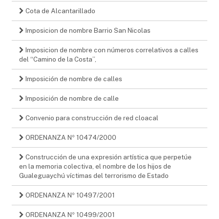
Cota de Alcantarillado
Imposicion de nombre Barrio San Nicolas
Imposicion de nombre con números correlativos a calles
del “Camino de la Costa”,
Imposición de nombre de calles
Imposición de nombre de calle
Convenio para construcción de red cloacal
ORDENANZA Nº 10474/2000
Construcción de una expresión artística que perpetúe
en la memoria colectiva, el nombre de los hijos de
Gualeguaychú víctimas del terrorismo de Estado
ORDENANZA Nº 10497/2001
ORDENANZA Nº 10499/2001