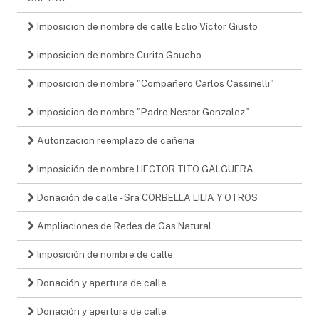
Imposicion de nombre de calle Eclio Víctor Giusto
imposicion de nombre Curita Gaucho
imposicion de nombre "Compañero Carlos Cassinelli"
imposicion de nombre "Padre Nestor Gonzalez"
Autorizacion reemplazo de cañeria
Imposición de nombre HECTOR TITO GALGUERA
Donación de calle - Sra CORBELLA LILIA Y OTROS
Ampliaciones de Redes de Gas Natural
Imposición de nombre de calle
Donación y apertura de calle
Donación y apertura de calle