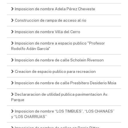
Imposicion de nombre Adela Pérez Cheveste
Construccion de rampa de acceso al rio
Imposicion de nombre Villa del Cerro
Imposicion de nombre a espacio publico "Profesor
Rodolfo Adán García"
Imposicion de nombre de calle Scholein Rivenson
Creacion de espacio publico para recreacion
Imposicion de nombre de calle Presbítero Desiderio Moia
Declararacion de utilidad publica pavimentacion Av.
Parque
Imposicion de nombre “LOS TIMBUES”, “LOS CHANAES”
y “LOS CHARRUAS”
Imposicion de nombre de calles en Barrio Pitter