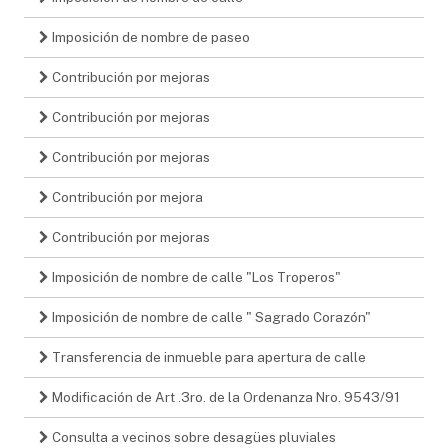
Imposición de nombre de paseo
Contribución por mejoras
Contribución por mejoras
Contribución por mejoras
Contribución por mejora
Contribución por mejoras
Imposición de nombre de calle "Los Troperos"
Imposición de nombre de calle " Sagrado Corazón"
Transferencia de inmueble para apertura de calle
Modificación de Art .3ro. de la Ordenanza Nro. 9543/91
Consulta a vecinos sobre desagües pluviales