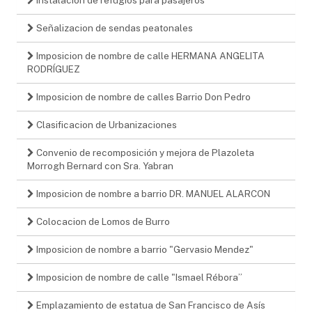
Señalizacion de sendas peatonales
Imposicion de nombre de calle HERMANA ANGELITA
RODRÍGUEZ
Imposicion de nombre de calles Barrio Don Pedro
Clasificacion de Urbanizaciones
Convenio de recomposición y mejora de Plazoleta
Morrogh Bernard con Sra. Yabran
Imposicion de nombre a barrio DR. MANUEL ALARCON
Colocacion de Lomos de Burro
Imposicion de nombre a barrio "Gervasio Mendez"
Imposicion de nombre de calle "Ismael Rébora”
Emplazamiento de estatua de San Francisco de Asís