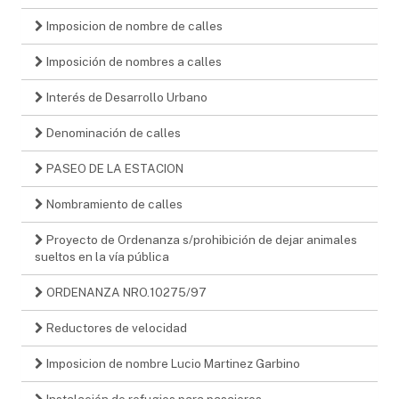
Imposicion de nombre de calles
Imposición de nombres a calles
Interés de Desarrollo Urbano
Denominación de calles
PASEO DE LA ESTACION
Nombramiento de calles
Proyecto de Ordenanza s/prohibición de dejar animales
sueltos en la vía pública
ORDENANZA NRO.10275/97
Reductores de velocidad
Imposicion de nombre Lucio Martinez Garbino
Instalación de refugios para pasajeros