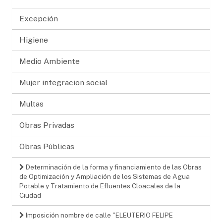
Excepción
Higiene
Medio Ambiente
Mujer integracion social
Multas
Obras Privadas
Obras Públicas
Determinación de la forma y financiamiento de las Obras
de Optimización y Ampliación de los Sistemas de Agua
Potable y Tratamiento de Efluentes Cloacales de la
Ciudad
Imposición nombre de calle "ELEUTERIO FELIPE