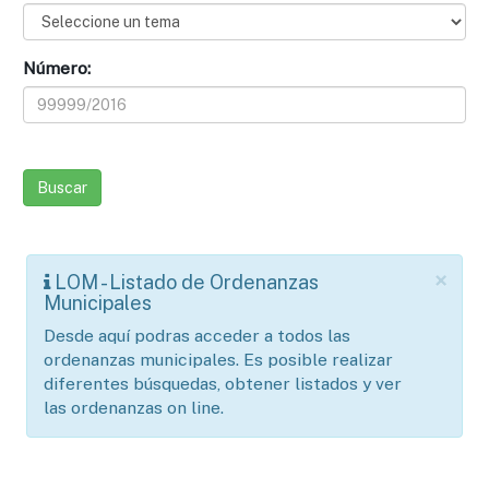
Número:
×
LOM - Listado de Ordenanzas
Municipales
Desde aquí podras acceder a todos las
ordenanzas municipales. Es posible realizar
diferentes búsquedas, obtener listados y ver
las ordenanzas on line.