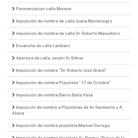
Pavimentacion calle Moreno
Imposición de nombre de calle Juana Montenegro
imposicion de nombre de calle Dr. Roberto Massaferro
Ensanche de calle Lambarri
Apertura de calle, sesión Sr Sittner
Imposición de nombre "Dr. Roberto José Grané"
Imposición de nombre Plazoleta “ 17 de Octubre"
Imposición de nombre Barrio Bella Vista
Imposicón de nombre a Plazoletas de Av Sarmiento y A.
Alsina
Imposición de nombre plazoleta Manuel Dorrego
Imposición de nombre plazoleta Av. Parque "Paseo de la