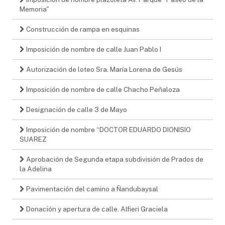
Memoria"
Construcción de rampa en esquinas
Imposición de nombre de calle Juan Pablo I
Autorización de loteo Sra. María Lorena de Gesús
Imposición de nombre de calle Chacho Peñaloza
Designación de calle 3 de Mayo
Imposición de nombre “DOCTOR EDUARDO DIONISIO
SUAREZ
Aprobación de Segunda etapa subdivisión de Prados de
la Adelina
Pavimentación del camino a Ñandubaysal
Donación y apertura de calle. Alfieri Graciela