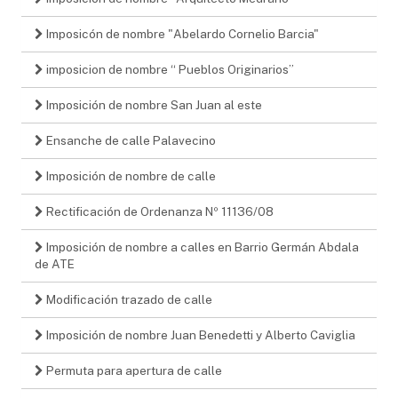
Imposicón de nombre "Abelardo Cornelio Barcia"
imposicion de nombre “ Pueblos Originarios”
Imposición de nombre San Juan al este
Ensanche de calle Palavecino
Imposición de nombre de calle
Rectificación de Ordenanza Nº 11136/08
Imposición de nombre a calles en Barrio Germán Abdala
de ATE
Modificación trazado de calle
Imposición de nombre Juan Benedetti y Alberto Caviglia
Permuta para apertura de calle