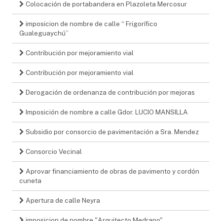
Colocación de portabandera en Plazoleta Mercosur
imposicion de nombre de calle “ Frigorífico
Gualeguaychú”
Contribución por mejoramiento vial
Contribución por mejoramiento vial
Derogación de ordenanza de contribución por mejoras
Imposición de nombre a calle Gdor. LUCIO MANSILLA
Subsidio por consorcio de pavimentación a Sra. Mendez
Consorcio Vecinal
Aprovar financiamiento de obras de pavimento y cordón
cuneta
Apertura de calle Neyra
imposicion de nombre "Arquitecto Medrano"