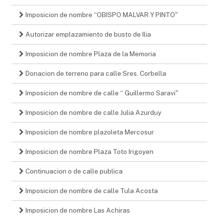
Imposicion de nombre “OBISPO MALVAR Y PINTO"
Autorizar emplazamiento de busto de Ilia
Imposicion de nombre Plaza de la Memoria
Donacion de terreno para calle Sres. Corbella
Imposicion de nombre de calle “ Guillermo Saravi"
Imposicion de nombre de calle Julia Azurduy
Imposicion de nombre plazoleta Mercosur
Imposicion de nombre Plaza Toto Irigoyen
Continuacion o de calle publica
Imposicion de nombre de calle Tula Acosta
Imposicion de nombre Las Achiras