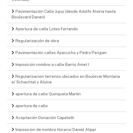
Pavimentación Calle Jujuy (desde Adolfo Alsina hasta
Boulevard Daneri)
Apertura de calle Loteo Ferrando
Regularización de obra
Pavimentación calles Ayacucho y Pedro Perigan
Imposición nombre a calle Barrio Amet I
Regularizacion terrenos ubicados en Boulevar Montana
e/ Schachtel y Alsina
apertura de calle Quinquela Martin
apertura de calle
Aceptación Donación Capeletti
Imposicion de nombre Horacio Daniel Alippi