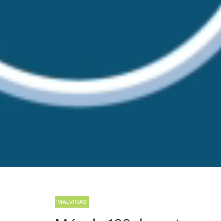
MALVINAS