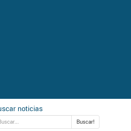
scar noticias
Buscar!