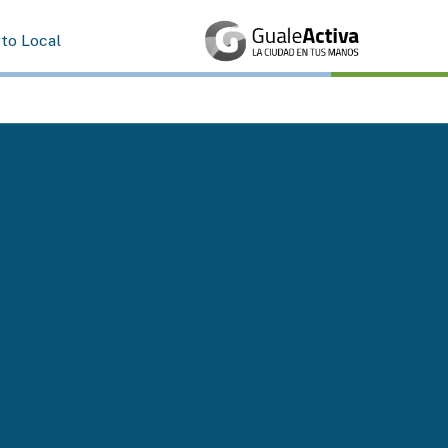
rto Local