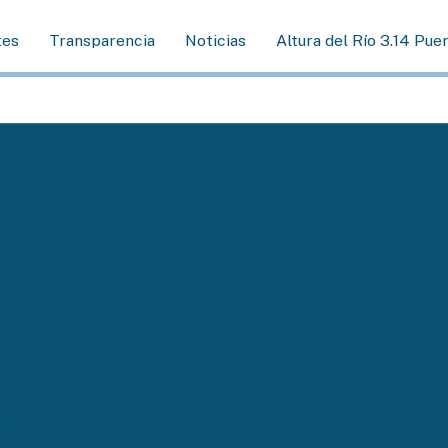
tes
Transparencia
Noticias
Altura del Río 3.14 Pue