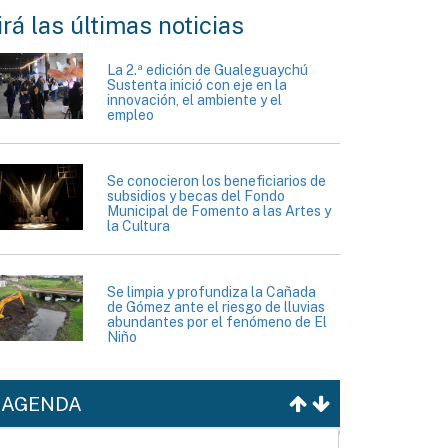
rá las últimas noticias
La 2.ª edición de Gualeguaychú
Sustenta inició con eje en la
innovación, el ambiente y el
empleo
Se conocieron los beneficiarios de
subsidios y becas del Fondo
Municipal de Fomento a las Artes y
la Cultura
Se limpia y profundiza la Cañada
de Gómez ante el riesgo de lluvias
abundantes por el fenómeno de El
Niño
AGENDA