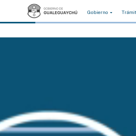
Gobierno
Trámi