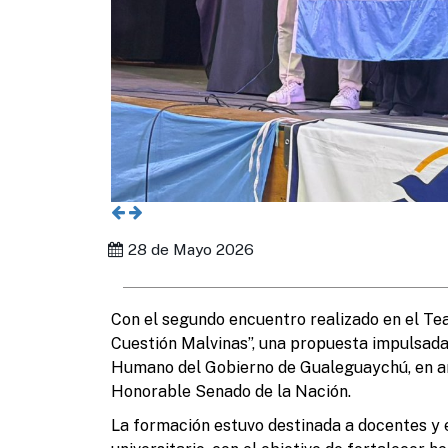
28 de Mayo 2026
Con el segundo encuentro realizado en el Tea
Cuestión Malvinas”, una propuesta impulsada 
Humano del Gobierno de Gualeguaychú, en art
Honorable Senado de la Nación.
La formación estuvo destinada a docentes y e