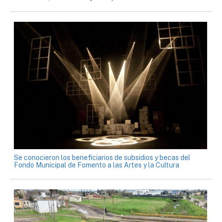
Se conocieron los beneficiarios de subsidios y becas del
Fondo Municipal de Fomento a las Artes y la Cultura