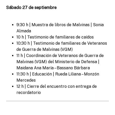
Sábado 27 de septiembre
9:30 h | Muestra de libros de Malvinas | Sonia
Almada
10 h | Testimonio de familiares de caídos
10:30 h | Testimonio de familiares de Veteranos
de Guerra de Malvinas (VGM)
11 h | Coordinación de Veteranos de Guerra de
Malvinas (VGM) del Ministerio de Defensa |
Maidana Ana María – Bassano Bárbara
11:30 h | Educación | Rueda Liliana – Monzón
Mercedes
12 h | Cierre del encuentro con entrega de
recordatorio