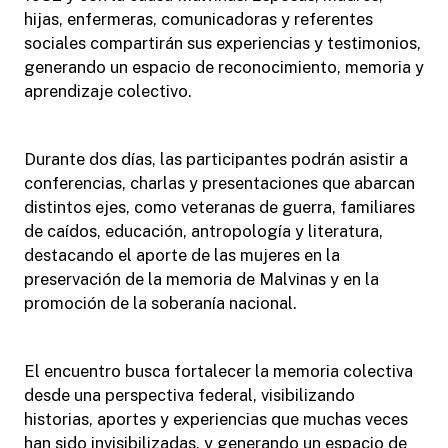
hijas, enfermeras, comunicadoras y referentes
sociales compartirán sus experiencias y testimonios,
generando un espacio de reconocimiento, memoria y
aprendizaje colectivo.
Durante dos días, las participantes podrán asistir a
conferencias, charlas y presentaciones que abarcan
distintos ejes, como veteranas de guerra, familiares
de caídos, educación, antropología y literatura,
destacando el aporte de las mujeres en la
preservación de la memoria de Malvinas y en la
promoción de la soberanía nacional.
El encuentro busca fortalecer la memoria colectiva
desde una perspectiva federal, visibilizando
historias, aportes y experiencias que muchas veces
han sido invisibilizadas, y generando un espacio de