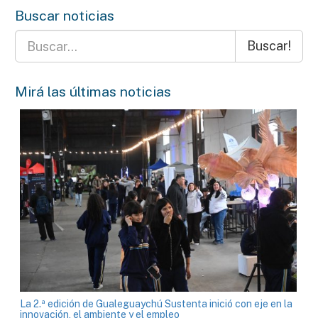
Buscar noticias
Buscar!
Mirá las últimas noticias
La 2.ª edición de Gualeguaychú Sustenta inició con eje en la
innovación, el ambiente y el empleo