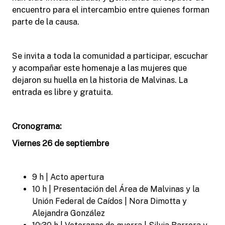
encuentro para el intercambio entre quienes forman
parte de la causa.
Se invita a toda la comunidad a participar, escuchar
y acompañar este homenaje a las mujeres que
dejaron su huella en la historia de Malvinas. La
entrada es libre y gratuita.
Cronograma:
Viernes 26 de septiembre
9 h | Acto apertura
10 h | Presentación del Área de Malvinas y la
Unión Federal de Caídos | Nora Dimotta y
Alejandra González