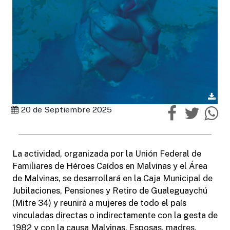
20 de Septiembre 2025
La actividad, organizada por la Unión Federal de
Familiares de Héroes Caídos en Malvinas y el Área
de Malvinas, se desarrollará en la Caja Municipal de
Jubilaciones, Pensiones y Retiro de Gualeguaychú
(Mitre 34) y reunirá a mujeres de todo el país
vinculadas directas o indirectamente con la gesta de
1982 y con la causa Malvinas. Esposas, madres,