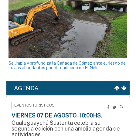
Se limpia y profundiza la Cañada de Gómez ante el riesgo de
lluvias abundantes por el fenómeno de El Niño
AGENDA
EVENTOS TURISTICOS
VIERNES 07 DE AGOSTO - 10:00HS.
Gualeguaychú Sustenta celebra su
segunda edición con una amplia agenda de
actividades