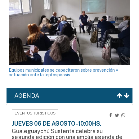
Equipos municipales se capacitaron sobre prevención y
actuación ante la leptospirosis
AGENDA
EVENTOS TURISTICOS
JUEVES 06 DE AGOSTO - 10:00HS.
Gualeguaychú Sustenta celebra su
segunda edición con una amplia agenda de