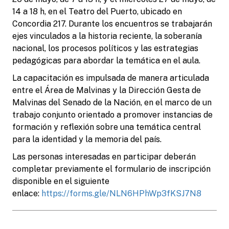
14 a 18 h, en el Teatro del Puerto, ubicado en
Concordia 217. Durante los encuentros se trabajarán
ejes vinculados a la historia reciente, la soberanía
nacional, los procesos políticos y las estrategias
pedagógicas para abordar la temática en el aula.
La capacitación es impulsada de manera articulada
entre el Área de Malvinas y la Dirección Gesta de
Malvinas del Senado de la Nación, en el marco de un
trabajo conjunto orientado a promover instancias de
formación y reflexión sobre una temática central
para la identidad y la memoria del país.
Las personas interesadas en participar deberán
completar previamente el formulario de inscripción
disponible en el siguiente
enlace:
https://forms.gle/NLN6HPhWp3fKSJ7N8