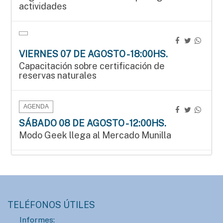
actividades
VIERNES 07 DE AGOSTO - 18:00HS.
Capacitación sobre certificación de
reservas naturales
AGENDA
SÁBADO 08 DE AGOSTO - 12:00HS.
Modo Geek llega al Mercado Munilla
AGENDA
SÁBADO 08 DE AGOSTO - 15:00HS.
Manos que crean en el Mercado Munilla
TELÉFONOS ÚTILES
Informes: