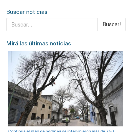
Buscar noticias
Buscar!
Mirá las últimas noticias
Continúa el plan de poda: ya se intervinieron más de 750