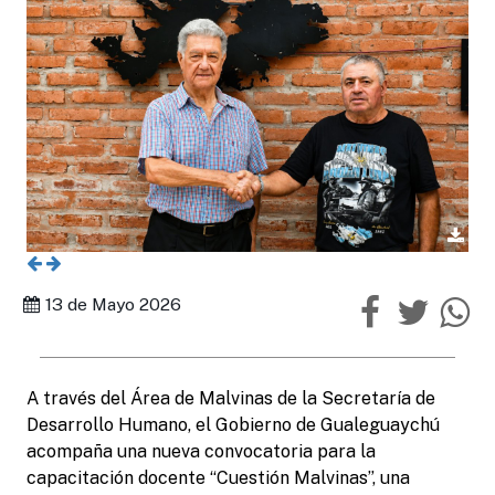
13 de Mayo 2026
A través del Área de Malvinas de la Secretaría de
Desarrollo Humano, el Gobierno de Gualeguaychú
acompaña una nueva convocatoria para la
capacitación docente “Cuestión Malvinas”, una