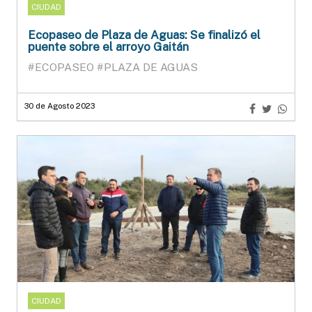
CIUDAD
Ecopaseo de Plaza de Aguas: Se finalizó el
puente sobre el arroyo Gaitán
#ECOPASEO
#PLAZA DE AGUAS
30 de Agosto 2023
CIUDAD