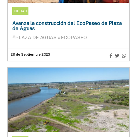
CIUDAD
Avanza la construcción del EcoPaseo de Plaza
de Aguas
#PLAZA DE AGUAS
#ECOPASEO
29 de Septiembre 2023