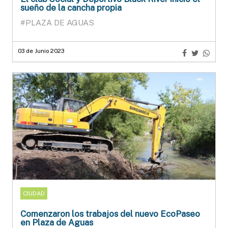
sueño de la cancha propia
#PLAZA DE AGUAS
03 de Junio 2023
CIUDAD
Comenzaron los trabajos del nuevo EcoPaseo
en Plaza de Aguas