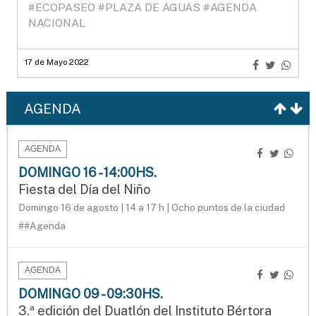
#ECOPASEO
#PLAZA DE AGUAS
#AGENDA
NACIONAL
17 de Mayo 2022
AGENDA
AGENDA
DOMINGO 16 - 14:00HS.
Fiesta del Día del Niño
Domingo 16 de agosto | 14 a 17 h | Ocho puntos de la ciudad
##Agenda
AGENDA
DOMINGO 09 - 09:30HS.
3.ª edición del Duatlón del Instituto Bértora