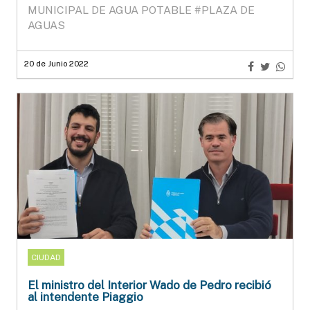
MUNICIPAL DE AGUA POTABLE
#PLAZA DE
AGUAS
20 de Junio 2022
CIUDAD
El ministro del Interior Wado de Pedro recibió
al intendente Piaggio