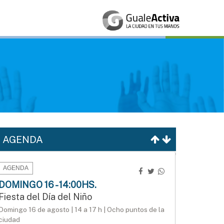
AGENDA
AGENDA
DOMINGO 16 - 14:00HS.
Fiesta del Día del Niño
Domingo 16 de agosto | 14 a 17 h | Ocho puntos de la
ciudad