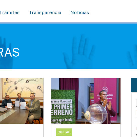
Trámites
Transparencia
Noticias
RAS
CIUDAD