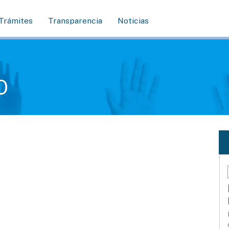
Trámites
Transparencia
Noticias
O