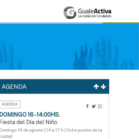
AGENDA
AGENDA
DOMINGO 16 - 14:00HS.
Fiesta del Día del Niño
Domingo 16 de agosto | 14 a 17 h | Ocho puntos de la
ciudad