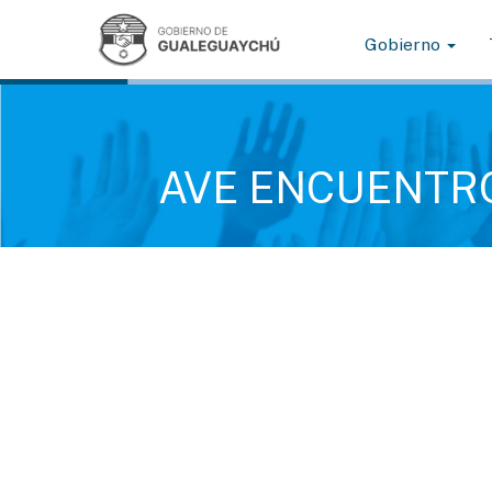
Gobierno
AVE ENCUENTR