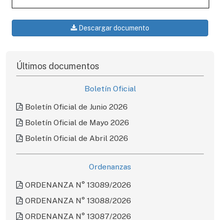
Descargar documento
Últimos documentos
Boletín Oficial
Boletín Oficial de Junio 2026
Boletín Oficial de Mayo 2026
Boletín Oficial de Abril 2026
Ordenanzas
ORDENANZA N° 13089/2026
ORDENANZA N° 13088/2026
ORDENANZA N° 13087/2026