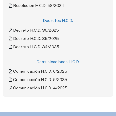
Resolución H.C.D. 58/2024
Decretos H.C.D.
Decreto H.C.D. 36/2025
Decreto H.C.D. 35/2025
Decreto H.C.D. 34/2025
Comunicaciones H.C.D.
Comunicación H.C.D. 6/2025
Comunicación H.C.D. 5/2025
Comunicación H.C.D. 4/2025