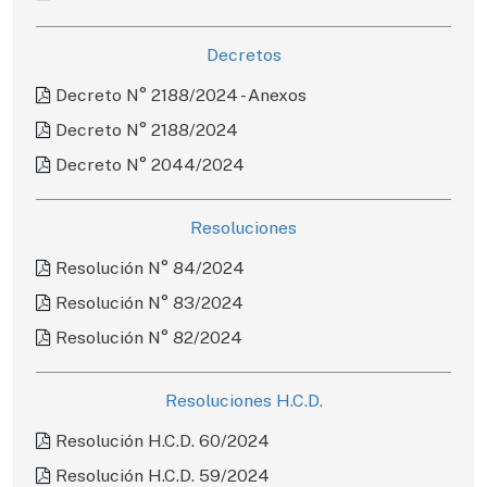
Decretos
Decreto N° 2188/2024 - Anexos
Decreto N° 2188/2024
Decreto N° 2044/2024
Resoluciones
Resolución N° 84/2024
Resolución N° 83/2024
Resolución N° 82/2024
Resoluciones H.C.D.
Resolución H.C.D. 60/2024
Resolución H.C.D. 59/2024