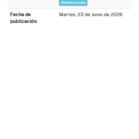
Resoluciones
Fecha de
Martes, 23 de Junio de 2026
publicación: