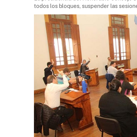
todos los bloques, suspender las sesion