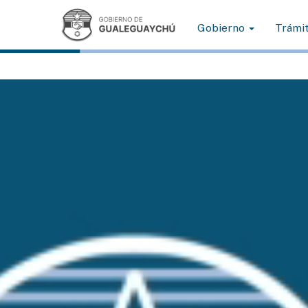
Gobierno
Trámi