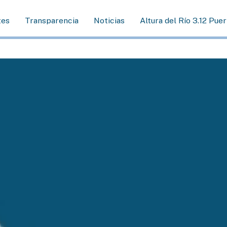
tes
Transparencia
Noticias
Altura del Río 3.12 Pue