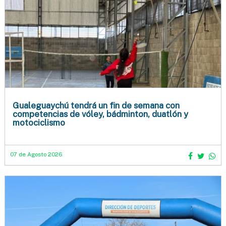
Gualeguaychú tendrá un fin de semana con
competencias de vóley, bádminton, duatlón y
motociclismo
07 de Agosto 2026