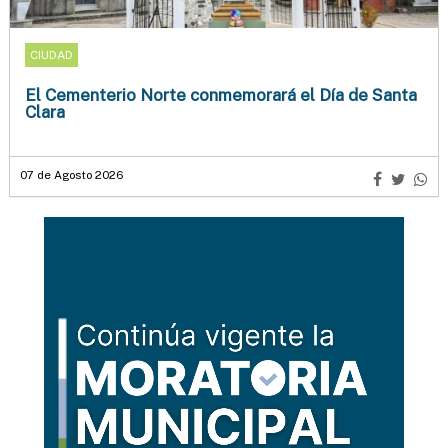
CIUDAD
El Cementerio Norte conmemorará el Día de Santa
Clara
07 de Agosto 2026