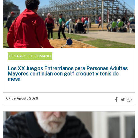
DESARROLLO HUMANO
Los XX Juegos Entrerrianos para Personas Adultas
Mayores continúan con golf croquet y tenis de
mesa
07 de Agosto 2026