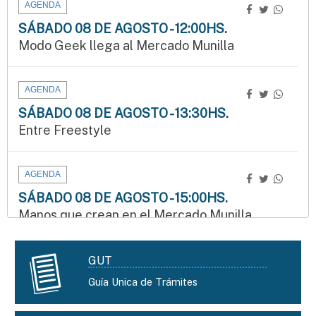
AGENDA
SÁBADO 08 DE AGOSTO - 12:00HS.
Modo Geek llega al Mercado Munilla
AGENDA
SÁBADO 08 DE AGOSTO - 13:30HS.
Entre Freestyle
AGENDA
SÁBADO 08 DE AGOSTO - 15:00HS.
Manos que crean en el Mercado Munilla
GUT
AGENDA
DOMINGO 09 DE AGOSTO - 09:30HS.
Guía Unica de Trámites
3.ª edición del Duatlón del Instituto Bértora