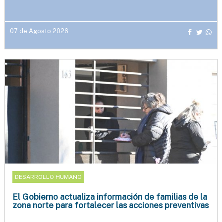
07 de Agosto 2026
DESARROLLO HUMANO
El Gobierno actualiza información de familias de la
zona norte para fortalecer las acciones preventivas