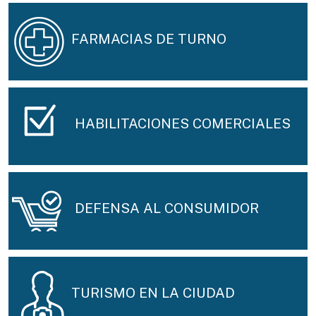
FARMACIAS DE TURNO
HABILITACIONES COMERCIALES
DEFENSA AL CONSUMIDOR
TURISMO EN LA CIUDAD