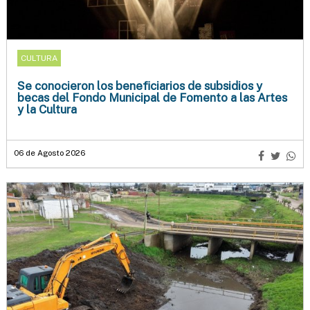
en Gualeguaychú
CULTURA
Se conocieron los beneficiarios de subsidios y
becas del Fondo Municipal de Fomento a las Artes
y la Cultura
06 de Agosto 2026