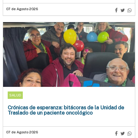
07 de Agosto 2026
SALUD
Crónicas de esperanza: bitácoras de la Unidad de
Traslado de un paciente oncológico
07 de Agosto 2026