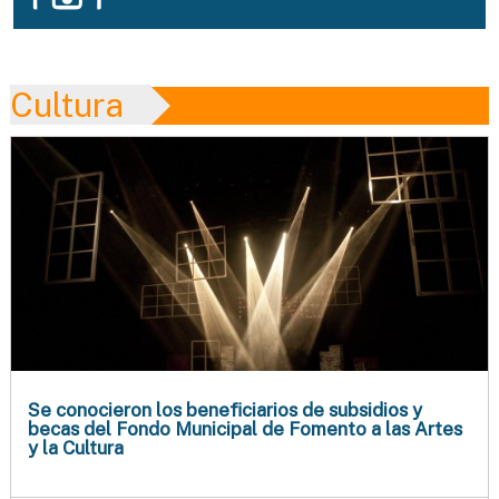
Cultura
Se conocieron los beneficiarios de subsidios y
becas del Fondo Municipal de Fomento a las Artes
y la Cultura