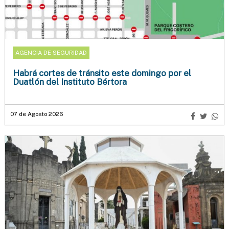
AGENCIA DE SEGURIDAD
Habrá cortes de tránsito este domingo por el
Duatlón del Instituto Bértora
07 de Agosto 2026