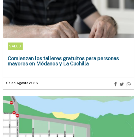
SALUD
Comienzan los talleres gratuitos para personas
mayores en Médanos y La Cuchilla
07 de Agosto 2026