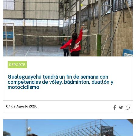
DEPORTE
Gualeguaychú tendrá un fin de semana con
competencias de vóley, bádminton, duatlón y
motociclismo
07 de Agosto 2026