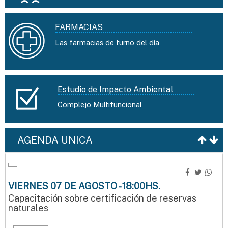
FARMACIAS
Las farmacias de turno del día
Estudio de Impacto Ambiental
Complejo Multifuncional
AGENDA UNICA
VIERNES 07 DE AGOSTO - 18:00HS.
Capacitación sobre certificación de reservas
naturales