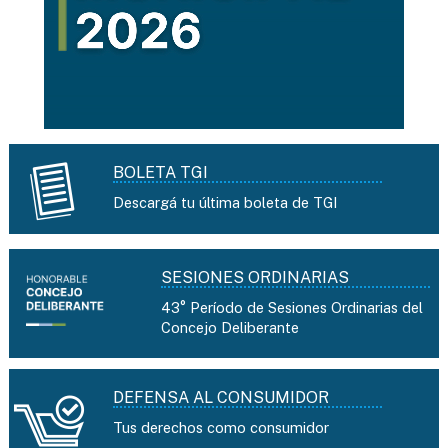
BOLETA TGI
Descargá tu última boleta de TGI
SESIONES ORDINARIAS
43° Período de Sesiones Ordinarias del
Concejo Deliberante
DEFENSA AL CONSUMIDOR
Tus derechos como consumidor