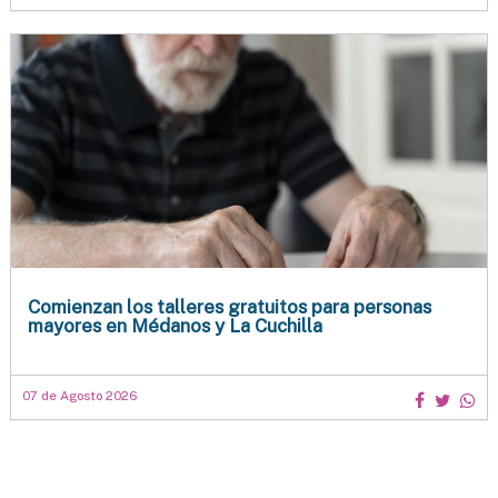
Comienzan los talleres gratuitos para personas
mayores en Médanos y La Cuchilla
07 de Agosto 2026