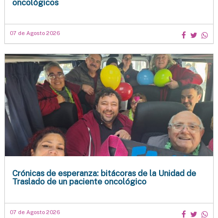
oncológicos
07 de Agosto 2026
Crónicas de esperanza: bitácoras de la Unidad de
Traslado de un paciente oncológico
07 de Agosto 2026