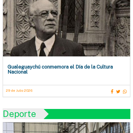
Gualeguaychú conmemora el Día de la Cultura
Nacional
29 de Julio 2026
Deporte