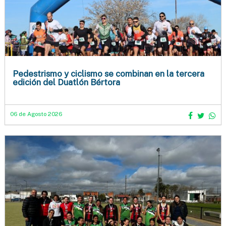
Pedestrismo y ciclismo se combinan en la tercera
edición del Duatlón Bértora
06 de Agosto 2026