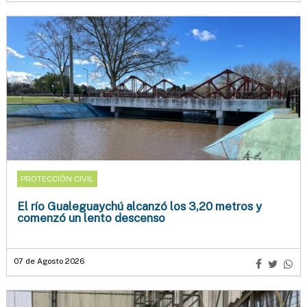
PROTECCIÓN CIVIL
El río Gualeguaychú alcanzó los 3,20 metros y
comenzó un lento descenso
07 de Agosto 2026