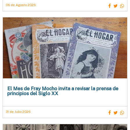
06 de Agosto 2026
El Mes de Fray Mocho invita a revisar la prensa de
principios del Siglo XX
31 de Julio 2026