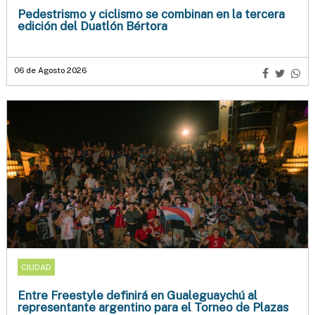
Pedestrismo y ciclismo se combinan en la tercera
edición del Duatlón Bértora
06 de Agosto 2026
CIUDAD
Entre Freestyle definirá en Gualeguaychú al
representante argentino para el Torneo de Plazas