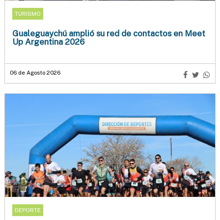
TURISMO
Gualeguaychú amplió su red de contactos en Meet
Up Argentina 2026
06 de Agosto 2026
DEPORTE