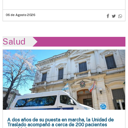
06 de Agosto 2026
Salud
A dos años de su puesta en marcha, la Unidad de
Traslado acompañó a cerca de 200 pacientes