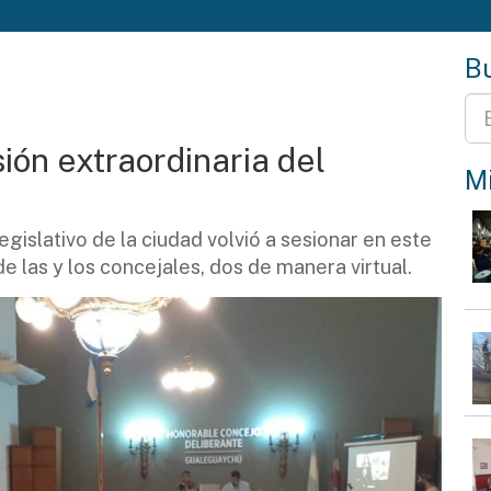
Bu
ión extraordinaria del
Mi
gislativo de la ciudad volvió a sesionar en este
e las y los concejales, dos de manera virtual.