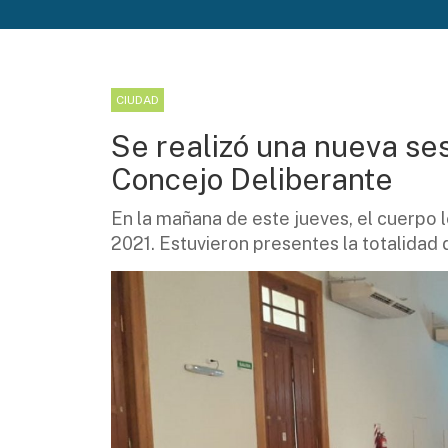
CIUDAD
Se realizó una nueva ses
Concejo Deliberante
En la mañana de este jueves, el cuerpo le
2021. Estuvieron presentes la totalidad d