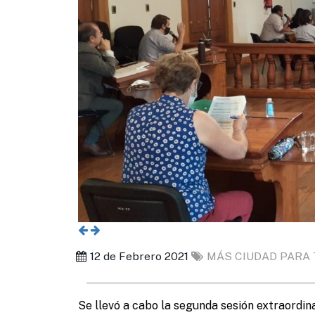
12 de Febrero 2021
MÁS CIUDAD PARA
Se llevó a cabo la segunda sesión extraordina