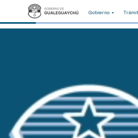
Gobierno
Trámi