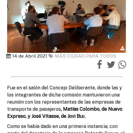
14 de Abril 2021
MÁS CIUDAD PARA TODOS
Fue en el salón del Concejo Deliberante, donde las y
los integrantes de dicha comisión mantuvieron una
reunión con los representantes de las empresas de
transporte de pasajeros
, Matías Colombo, de Nuevo
Expreso, y José Vitasse, de Jovi Bu
s.
Como se había dado en una primera instancia, con