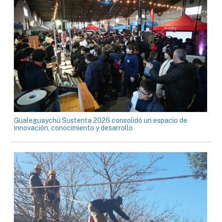
Gualeguaychú Sustenta 2026 consolidó un espacio de
innovación, conocimiento y desarrollo