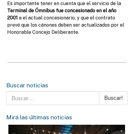
Es importante tener en cuenta que el servicio de la
Terminal de Ómnibus fue concesionado en el año
2001
a el actual concesionario, y que el contrato
prevé que los cánones deben ser actualizados por el
Honorable Concejo Deliberante.
Buscar noticias
Buscar!
Mirá las últimas noticias