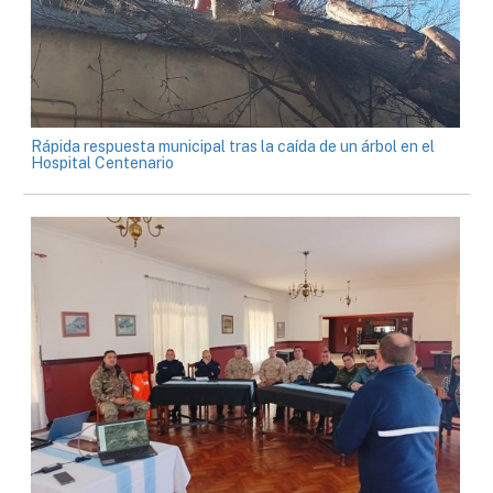
Rápida respuesta municipal tras la caída de un árbol en el
Hospital Centenario