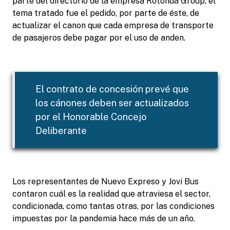
parte del directorio de la empresa Rotonda Group, el
tema tratado fue el pedido, por parte de éste, de
actualizar el canon que cada empresa de transporte
de pasajeros debe pagar por el uso de anden.
El contrato de concesión prevé que
los cánones deben ser actualizados
por el Honorable Concejo
Deliberante
Los representantes de Nuevo Expreso y Jovi Bus
contaron cuál es la realidad que atraviesa el sector,
condicionada, como tantas otras, por las condiciones
impuestas por la pandemia hace más de un año.