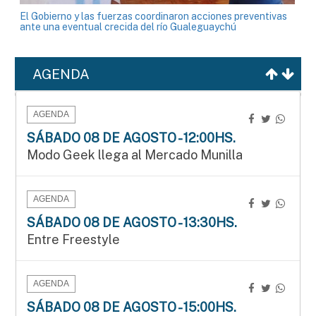
El Gobierno y las fuerzas coordinaron acciones preventivas
ante una eventual crecida del río Gualeguaychú
AGENDA
AGENDA
SÁBADO 08 DE AGOSTO - 12:00HS.
Modo Geek llega al Mercado Munilla
AGENDA
SÁBADO 08 DE AGOSTO - 13:30HS.
Entre Freestyle
AGENDA
SÁBADO 08 DE AGOSTO - 15:00HS.