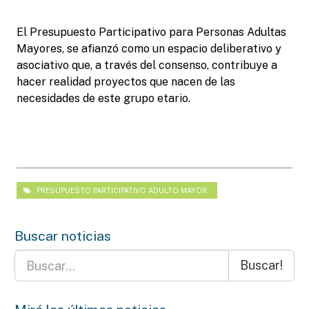
El Presupuesto Participativo para Personas Adultas
Mayores, se afianzó como un espacio deliberativo y
asociativo que, a través del consenso, contribuye a
hacer realidad proyectos que nacen de las
necesidades de este grupo etario.
PRESUPUESTO PARTICIPATIVO ADULTO MAYOR
Buscar noticias
Buscar!