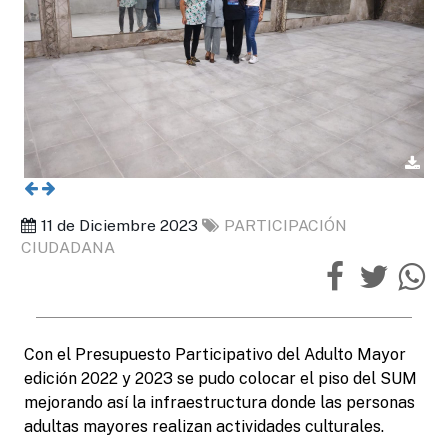
11 de Diciembre 2023
PARTICIPACIÓN
CIUDADANA
Con el Presupuesto Participativo del Adulto Mayor
edición 2022 y 2023 se pudo colocar el piso del SUM
mejorando así la infraestructura donde las personas
adultas mayores realizan actividades culturales.