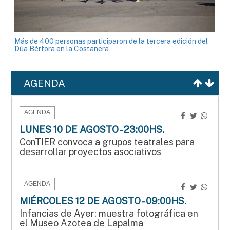
Más de 400 personas participaron de la tercera edición del
Dúa Bértora en la Costanera
AGENDA
AGENDA
LUNES 10 DE AGOSTO - 23:00HS.
ConTIER convoca a grupos teatrales para
desarrollar proyectos asociativos
AGENDA
MIÉRCOLES 12 DE AGOSTO - 09:00HS.
Infancias de Ayer: muestra fotográfica en
el Museo Azotea de Lapalma