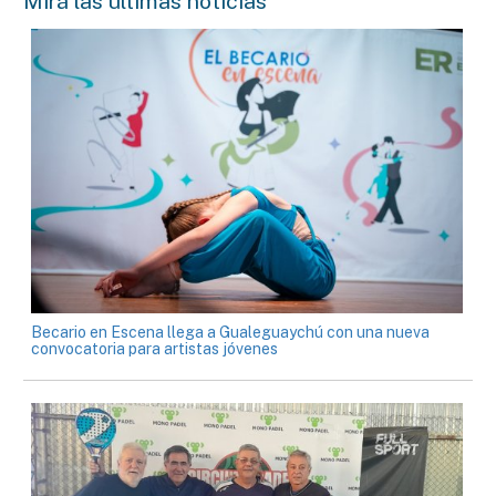
Mirá las últimas noticias
Becario en Escena llega a Gualeguaychú con una nueva
convocatoria para artistas jóvenes