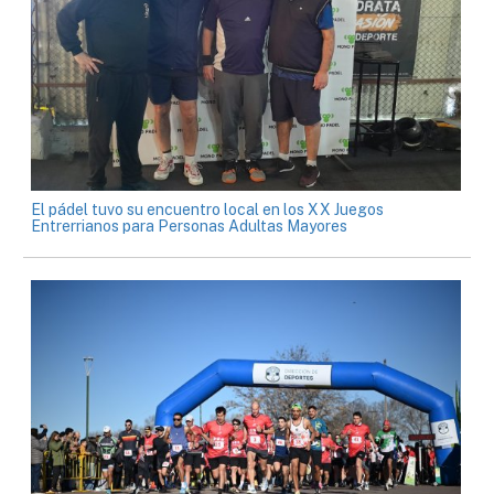
El pádel tuvo su encuentro local en los XX Juegos
Entrerrianos para Personas Adultas Mayores