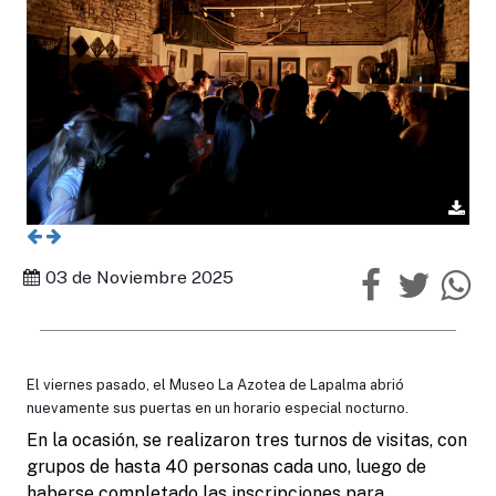
03 de Noviembre 2025
El viernes pasado, el Museo La Azotea de Lapalma abrió
nuevamente sus puertas en un horario especial nocturno.
En la ocasión, se realizaron tres turnos de visitas, con
grupos de hasta 40 personas cada uno, luego de
haberse completado las inscripciones para