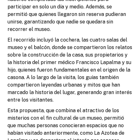
participar en solo un día y medio. Además, se
permitió que quienes llegaron sin reserva pudieran
unirse, garantizando que nadie se quedara sin
recorrer el museo.
El recorrido incluyó la cochera, las cuatro salas del
museo y el balcón, donde se compartieron los relatos
sobre la construcción de la casa, sus propietarios y
la historia del primer médico Francisco Lapalma y su
hijo, quienes fueron fundamentales en el origen de la
casona. A lo largo de la visita, los guías también
compartieron leyendas urbanas y mitos que han
marcado la historia del lugar, generando gran interés
entre los visitantes.
Esta propuesta, que combina el atractivo de los
misterios con el fin cultural de un museo, permitió
que muchas personas conocieran espacios que no
habían visitado anteriormente, como La Azotea de