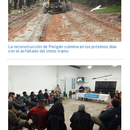
La reconstrucción de Perigán culmina en los próximos días
con el asfaltado del útimo tramo