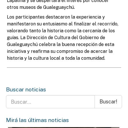
Lapalma y se despertara el interés por conocer
otros museos de Gualeguaychú.
Los participantes destacaron la experiencia y
manifestaron su entusiasmo al finalizar el recorrido,
valorando tanto la historia como la cercanía de los
guías. La Dirección de Cultura del Gobierno de
Gualeguaychú celebra la buena recepción de esta
iniciativa y reafirma su compromiso de acercar la
historia y la cultura local a toda la comunidad.
Buscar noticias
Buscar!
Mirá las últimas noticias