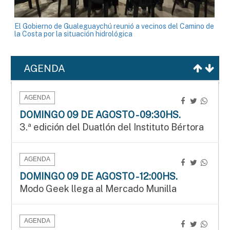
El Gobierno de Gualeguaychú reunió a vecinos del Camino de
la Costa por la situación hidrológica
AGENDA
AGENDA
DOMINGO 09 DE AGOSTO - 09:30HS.
3.ª edición del Duatlón del Instituto Bértora
AGENDA
DOMINGO 09 DE AGOSTO - 12:00HS.
Modo Geek llega al Mercado Munilla
AGENDA