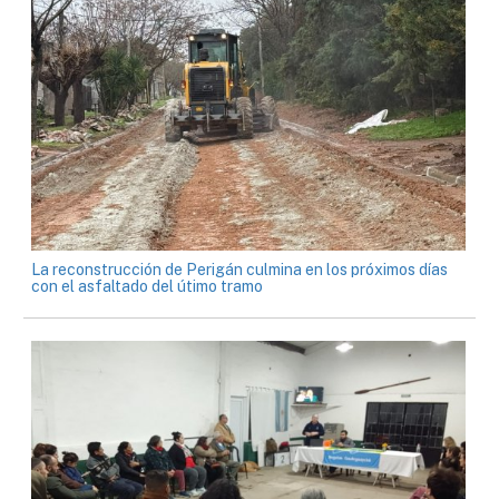
La reconstrucción de Perigán culmina en los próximos días
con el asfaltado del útimo tramo