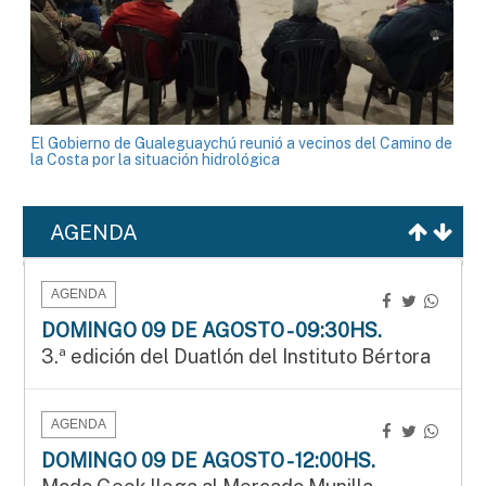
El Gobierno de Gualeguaychú reunió a vecinos del Camino de
la Costa por la situación hidrológica
AGENDA
AGENDA
DOMINGO 09 DE AGOSTO - 09:30HS.
3.ª edición del Duatlón del Instituto Bértora
AGENDA
DOMINGO 09 DE AGOSTO - 12:00HS.