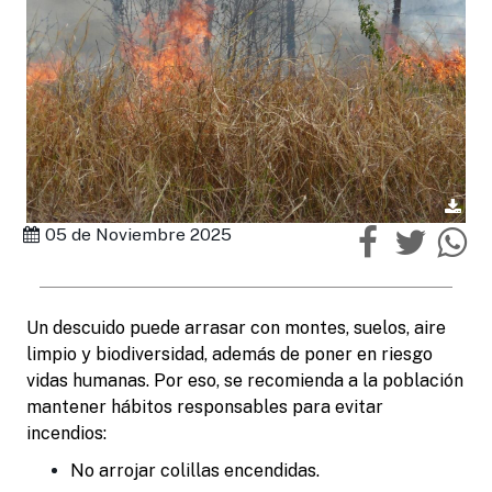
05 de Noviembre 2025
Un descuido puede arrasar con montes, suelos, aire
limpio y biodiversidad, además de poner en riesgo
vidas humanas. Por eso, se recomienda a la población
mantener hábitos responsables para evitar
incendios:
No arrojar colillas encendidas.