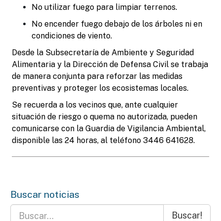
No utilizar fuego para limpiar terrenos.
No encender fuego debajo de los árboles ni en
condiciones de viento.
Desde la Subsecretaría de Ambiente y Seguridad
Alimentaria y la Dirección de Defensa Civil se trabaja
de manera conjunta para reforzar las medidas
preventivas y proteger los ecosistemas locales.
Se recuerda a los vecinos que, ante cualquier
situación de riesgo o quema no autorizada, pueden
comunicarse con la Guardia de Vigilancia Ambiental,
disponible las 24 horas, al teléfono 3446 641628.
Buscar noticias
Buscar!