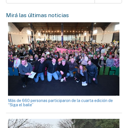
Mirá las últimas noticias
Más de 660 personas participaron de la cuarta edición de
“Siga el baile”