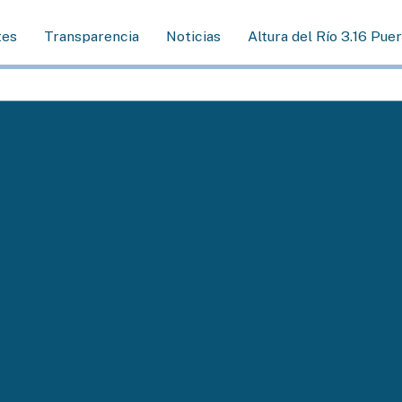
tes
Transparencia
Noticias
Altura del Río 3.16 Pue