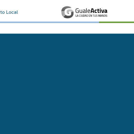
rto Local