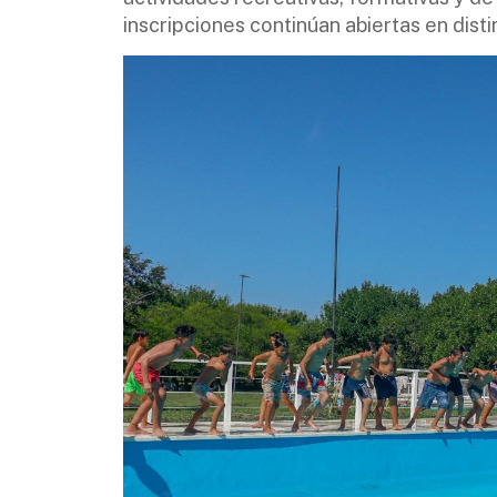
inscripciones continúan abiertas en dist