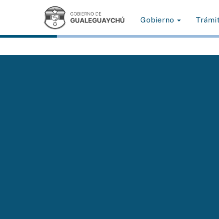
Gobierno
Trámi