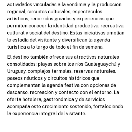
actividades vinculadas a la vendimia y la producción
regional, circuitos culturales, espectáculos
artísticos, recorridos guiados y experiencias que
permiten conocer la identidad productiva, recreativa,
cultural y social del destino. Estas iniciativas amplían
la estadía del visitante y diversifican la agenda
turística a lo largo de todo el fin de semana.
El destino también ofrece sus atractivos naturales
consolidados: playas sobre los ríos Gualeguaychú y
Uruguay, complejos termales, reservas naturales,
paseos náuticos y circuitos históricos que
complementan la agenda festiva con opciones de
descanso, recreación y contacto con el entorno. La
oferta hotelera, gastronómica y de servicios
acompaña este crecimiento sostenido, fortaleciendo
la experiencia integral del visitante.