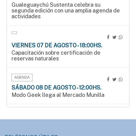
Gualeguaychú Sustenta celebra su
segunda edición con una amplia agenda de
actividades
VIERNES 07 DE AGOSTO - 18:00HS.
Capacitación sobre certificación de
reservas naturales
AGENDA
SÁBADO 08 DE AGOSTO - 12:00HS.
Modo Geek llega al Mercado Munilla
AGENDA
SÁBADO 08 DE AGOSTO - 15:00HS.
Manos que crean en el Mercado Munilla