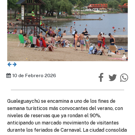
10 de Febrero 2026
Gualeguaychú se encamina a uno de los fines de
semana turísticos más convocantes del verano, con
niveles de reservas que ya rondan el 90%,
anticipando un marcado movimiento de visitantes
durante los feriados de Carnaval. La ciudad consolida