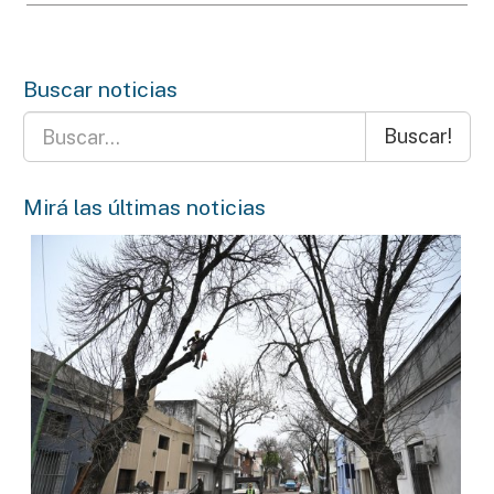
Buscar noticias
Buscar!
Mirá las últimas noticias