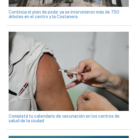
Continúa el plan de poda: ya se intervinieron más de 750
árboles en el centro y la Costanera
Completá tu calendario de vacunación en los centros de
salud de la ciudad