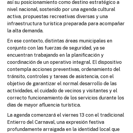
así su posicionamiento como destino estratégico a
nivel nacional, sostenido por una agenda cultural
activa, propuestas recreativas diversas y una
infraestructura turística preparada para acompañar
la alta demanda.
En ese contexto, distintas áreas municipales en
conjunto con las fuerzas de seguridad, ya se
encuentran trabajando en la planificación y
coordinación de un operativo integral. El dispositivo
contempla acciones preventivas, ordenamiento del
tránsito, controles y tareas de asistencia, con el
objetivo de garantizar el normal desarrollo de las
actividades, el cuidado de vecinos y visitantes y el
correcto funcionamiento de los servicios durante los
días de mayor afluencia turística.
La agenda comenzará el viernes 13 con el tradicional
Entierro del Carnaval, una expresión festiva
profundamente arraigada en la identidad local que