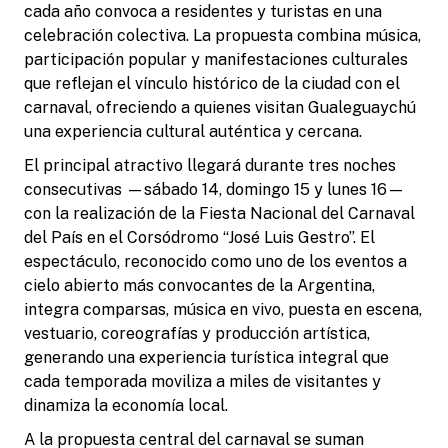
cada año convoca a residentes y turistas en una
celebración colectiva. La propuesta combina música,
participación popular y manifestaciones culturales
que reflejan el vínculo histórico de la ciudad con el
carnaval, ofreciendo a quienes visitan Gualeguaychú
una experiencia cultural auténtica y cercana.
El principal atractivo llegará durante tres noches
consecutivas —sábado 14, domingo 15 y lunes 16—
con la realización de la Fiesta Nacional del Carnaval
del País en el Corsódromo “José Luis Gestro”. El
espectáculo, reconocido como uno de los eventos a
cielo abierto más convocantes de la Argentina,
integra comparsas, música en vivo, puesta en escena,
vestuario, coreografías y producción artística,
generando una experiencia turística integral que
cada temporada moviliza a miles de visitantes y
dinamiza la economía local.
A la propuesta central del carnaval se suman