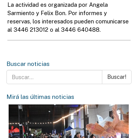
La actividad es organizada por Angela
Sarmiento y Felix Bon. Por informes y
reservas, los interesados pueden comunicarse
al 3446 213012 o al 3446 640488.
Buscar noticias
Buscar!
Mirá las últimas noticias