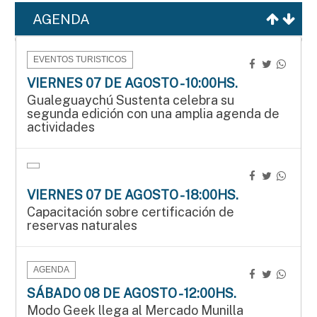
AGENDA
EVENTOS TURISTICOS
VIERNES 07 DE AGOSTO - 10:00HS.
Gualeguaychú Sustenta celebra su
segunda edición con una amplia agenda de
actividades
VIERNES 07 DE AGOSTO - 18:00HS.
Capacitación sobre certificación de
reservas naturales
AGENDA
SÁBADO 08 DE AGOSTO - 12:00HS.
Modo Geek llega al Mercado Munilla