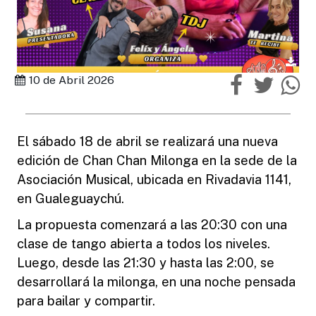
10 de Abril 2026
El sábado 18 de abril se realizará una nueva
edición de Chan Chan Milonga en la sede de la
Asociación Musical, ubicada en Rivadavia 1141,
en Gualeguaychú.
La propuesta comenzará a las 20:30 con una
clase de tango abierta a todos los niveles.
Luego, desde las 21:30 y hasta las 2:00, se
desarrollará la milonga, en una noche pensada
para bailar y compartir.