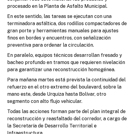
procesado en la Planta de Asfalto Municipal.
En este sentido, las tareas se ejecutan con una
terminadora asfáltica, dos rodillos compactadores de
gran porte y herramientas manuales para ajustes
finos en bordes y encuentros, con señalización
preventiva para ordenar la circulación.
En paralelo, equipos técnicos desarrollan fresado y
bacheo profundo en tramos que requieren nivelación
para garantizar una reconstrucción homogénea.
Para mañana martes está prevista la continuidad del
refuerzo en el otro extremo del boulevard, sobre la
mano este, desde Urquiza hasta Bolívar, otro
segmento con alto flujo vehicular.
Todas las acciones forman parte del plan integral de
reconstrucción y reasfaltado del corredor, a cargo de
la Secretaría de Desarrollo Territorial e
Infraestructura.