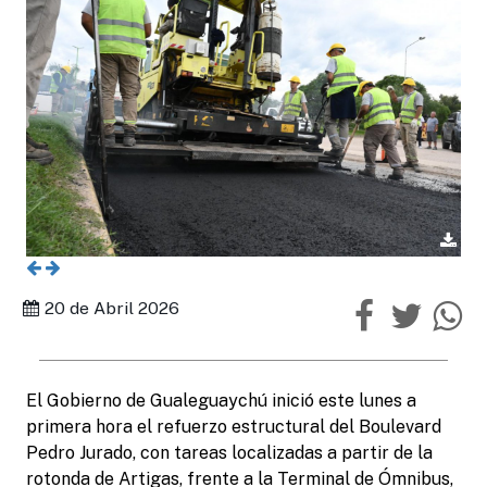
20 de Abril 2026
El Gobierno de Gualeguaychú inició este lunes a
primera hora el refuerzo estructural del Boulevard
Pedro Jurado, con tareas localizadas a partir de la
rotonda de Artigas, frente a la Terminal de Ómnibus,