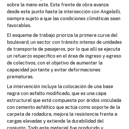
sobre la mano este. Este frente de obra avanza
desde este punto hasta la intersección con Angelelli,
siempre sujeto a que las condiciones climáticas sean
favorables.
El esquema de trabajo prioriza la primera curva del
boulevard, un sector con tránsito intenso de unidades
de transporte de pasajeros, por lo que allí se ejecuta
un refuerzo específico en el área de ingreso y egreso
de colectivos, con el objetivo de aumentar la
capacidad portante y evitar deformaciones
prematuras.
La intervención incluye la colocación de una base
negra con asfalto modificado, que es una capa
estructural que está compuesta por áridos vinculada
con cemento asfáltico que actúa como soporte de la
carpeta de rodadura, mejora la resistencia frente a
cargas elevadas y extiende la durabilidad del
conjunto. Todo este material fue producido y