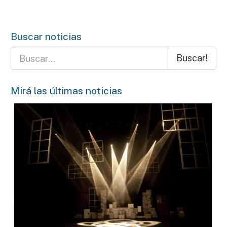
Buscar noticias
Buscar!
Mirá las últimas noticias