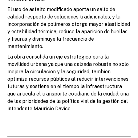
El uso de asfalto modificado aporta un salto de
calidad respecto de soluciones tradicionales, y la
incorporación de polímeros otorga mayor elasticidad
y estabilidad térmica, reduce la aparición de huellas
y fisuras y disminuye la frecuencia de
mantenimiento.
La obra consolida un eje estratégico para la
movilidad urbana ya que una calzada robusta no solo
mejora la circulación y la seguridad, también
optimiza recursos públicos al reducir intervenciones
futuras y sostiene en el tiempo la infraestructura
que articula el transporte cotidiano de la ciudad, una
de las prioridades de la política vial de la gestión del
intendente Mauricio Davico.