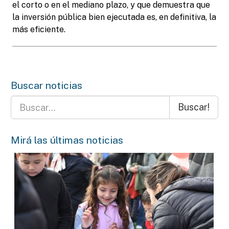
el corto o en el mediano plazo, y que demuestra que
la inversión pública bien ejecutada es, en definitiva, la
más eficiente.
Buscar noticias
Buscar!
Mirá las últimas noticias