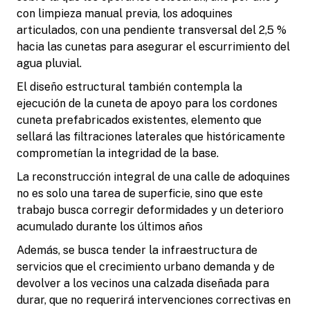
con limpieza manual previa, los adoquines
articulados, con una pendiente transversal del 2,5 %
hacia las cunetas para asegurar el escurrimiento del
agua pluvial.
El diseño estructural también contempla la
ejecución de la cuneta de apoyo para los cordones
cuneta prefabricados existentes, elemento que
sellará las filtraciones laterales que históricamente
comprometían la integridad de la base.
La reconstrucción integral de una calle de adoquines
no es solo una tarea de superficie, sino que este
trabajo busca corregir deformidades y un deterioro
acumulado durante los últimos años
Además, se busca tender la infraestructura de
servicios que el crecimiento urbano demanda y de
devolver a los vecinos una calzada diseñada para
durar, que no requerirá intervenciones correctivas en