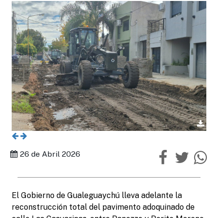
26 de Abril 2026
El Gobierno de Gualeguaychú lleva adelante la
reconstrucción total del pavimento adoquinado de