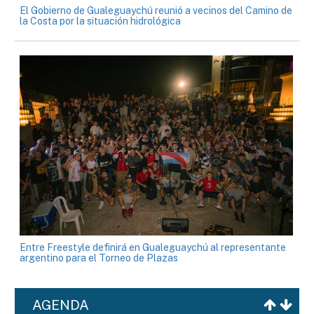
El Gobierno de Gualeguaychú reunió a vecinos del Camino de
la Costa por la situación hidrológica
Entre Freestyle definirá en Gualeguaychú al representante
argentino para el Torneo de Plazas
AGENDA