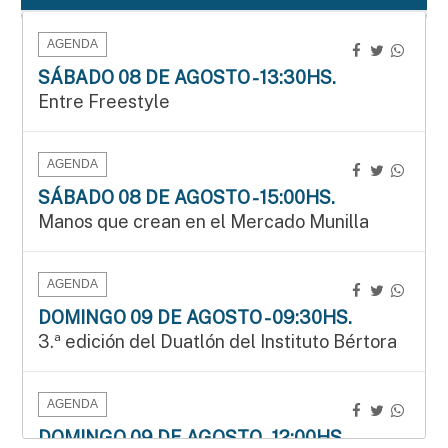
AGENDA
SÁBADO 08 DE AGOSTO - 13:30HS.
Entre Freestyle
AGENDA
SÁBADO 08 DE AGOSTO - 15:00HS.
Manos que crean en el Mercado Munilla
AGENDA
DOMINGO 09 DE AGOSTO - 09:30HS.
3.ª edición del Duatlón del Instituto Bértora
AGENDA
DOMINGO 09 DE AGOSTO - 12:00HS.