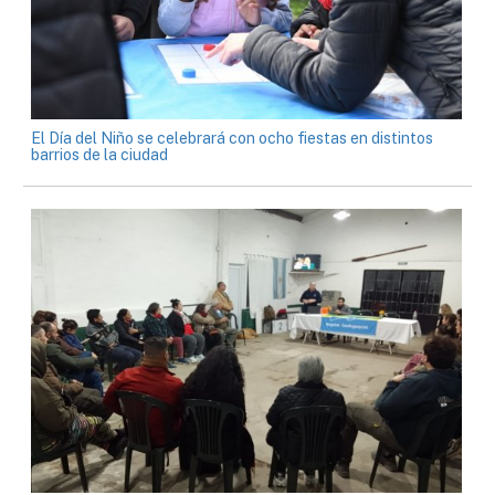
El Día del Niño se celebrará con ocho fiestas en distintos
barrios de la ciudad