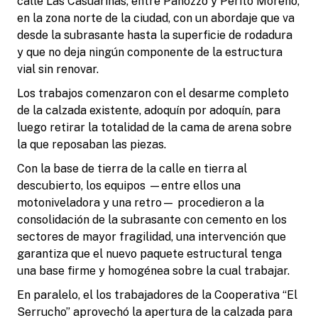
calle Las Casuarinas, entre Panozzo y Perito Moreno,
en la zona norte de la ciudad, con un abordaje que va
desde la subrasante hasta la superficie de rodadura
y que no deja ningún componente de la estructura
vial sin renovar.
Los trabajos comenzaron con el desarme completo
de la calzada existente, adoquín por adoquín, para
luego retirar la totalidad de la cama de arena sobre
la que reposaban las piezas.
Con la base de tierra de la calle en tierra al
descubierto, los equipos —entre ellos una
motoniveladora y una retro— procedieron a la
consolidación de la subrasante con cemento en los
sectores de mayor fragilidad, una intervención que
garantiza que el nuevo paquete estructural tenga
una base firme y homogénea sobre la cual trabajar.
En paralelo, el los trabajadores de la Cooperativa “El
Serrucho” aprovechó la apertura de la calzada para