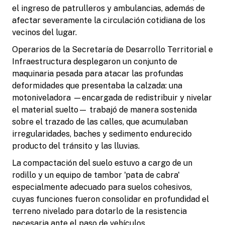
el ingreso de patrulleros y ambulancias, además de
afectar severamente la circulación cotidiana de los
vecinos del lugar.
Operarios de la Secretaría de Desarrollo Territorial e
Infraestructura desplegaron un conjunto de
maquinaria pesada para atacar las profundas
deformidades que presentaba la calzada: una
motoniveladora —encargada de redistribuir y nivelar
el material suelto— trabajó de manera sostenida
sobre el trazado de las calles, que acumulaban
irregularidades, baches y sedimento endurecido
producto del tránsito y las lluvias.
La compactación del suelo estuvo a cargo de un
rodillo y un equipo de tambor 'pata de cabra'
especialmente adecuado para suelos cohesivos,
cuyas funciones fueron consolidar en profundidad el
terreno nivelado para dotarlo de la resistencia
necesaria ante el paso de vehículos.