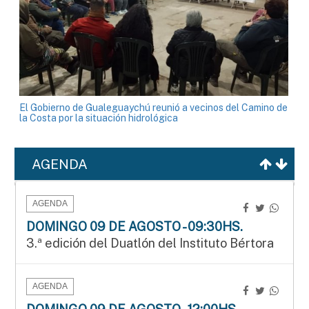
El Gobierno de Gualeguaychú reunió a vecinos del Camino de
la Costa por la situación hidrológica
AGENDA
AGENDA
DOMINGO 09 DE AGOSTO - 09:30HS.
3.ª edición del Duatlón del Instituto Bértora
AGENDA