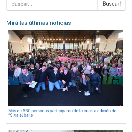
Buscar!
Mirá las últimas noticias
Más de 660 personas participaron de la cuarta edición de
“Siga el baile”