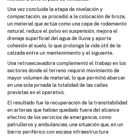
Una vez concluida la etapa de nivelación y
compactación, se procedió a la colocación de broza,
un material que actúa como una capa de rodamiento
natural, reduce el polvo en suspensión, mejora el
drenaje superficial del agua de lluvia y aporta
cohesión al suelo, lo que prolonga la vida útil de la
calzada entre un mantenimiento y el siguiente.
Una retroexcavadora complementó el trabajo en los
sectores donde el terreno requirió movimiento de
mayor volumen de material, lo que permitió abarcar
en una sola jornada la totalidad de las calles
previstas en el operativo.
El resultado fue la recuperación de la transitabilidad
en arterias que habían quedado fuera del alcance
efectivo de los servicios de emergencia, como
patrulleros y ambulancias, una situación que, en un
barrio periférico con escasa infraestructura