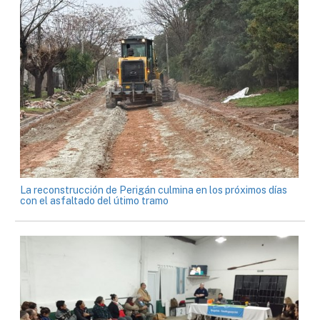
La reconstrucción de Perigán culmina en los próximos días
con el asfaltado del útimo tramo