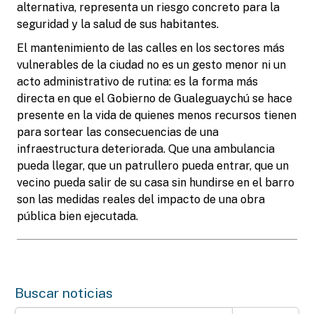
alternativa, representa un riesgo concreto para la
seguridad y la salud de sus habitantes.
El mantenimiento de las calles en los sectores más
vulnerables de la ciudad no es un gesto menor ni un
acto administrativo de rutina: es la forma más
directa en que el Gobierno de Gualeguaychú se hace
presente en la vida de quienes menos recursos tienen
para sortear las consecuencias de una
infraestructura deteriorada. Que una ambulancia
pueda llegar, que un patrullero pueda entrar, que un
vecino pueda salir de su casa sin hundirse en el barro
son las medidas reales del impacto de una obra
pública bien ejecutada.
Buscar noticias