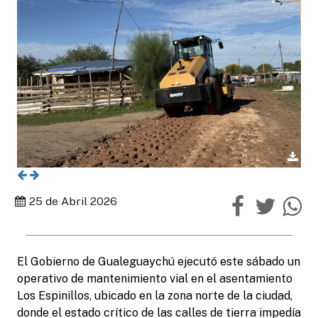
25 de Abril 2026
El Gobierno de Gualeguaychú ejecutó este sábado un
operativo de mantenimiento vial en el asentamiento
Los Espinillos, ubicado en la zona norte de la ciudad,
donde el estado crítico de las calles de tierra impedía