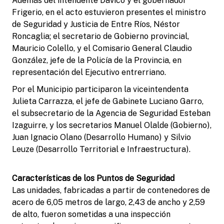
Además del intendente Davico y el gobernador
Frigerio, en el acto estuvieron presentes el ministro
de Seguridad y Justicia de Entre Ríos, Néstor
Roncaglia; el secretario de Gobierno provincial,
Mauricio Colello, y el Comisario General Claudio
González, jefe de la Policía de la Provincia, en
representación del Ejecutivo entrerriano.
Por el Municipio participaron la viceintendenta
Julieta Carrazza, el jefe de Gabinete Luciano Garro,
el subsecretario de la Agencia de Seguridad Esteban
Izaguirre, y los secretarios Manuel Olalde (Gobierno),
Juan Ignacio Olano (Desarrollo Humano) y Silvio
Leuze (Desarrollo Territorial e Infraestructura).
Características de los Puntos de Seguridad
Las unidades, fabricadas a partir de contenedores de
acero de 6,05 metros de largo, 2,43 de ancho y 2,59
de alto, fueron sometidas a una inspección