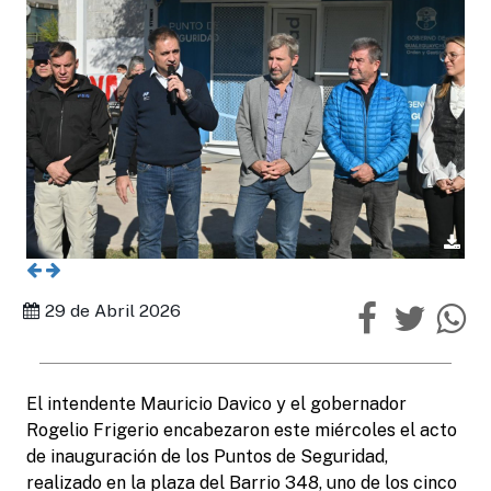
29 de Abril 2026
El intendente Mauricio Davico y el gobernador
Rogelio Frigerio encabezaron este miércoles el acto
de inauguración de los Puntos de Seguridad,
realizado en la plaza del Barrio 348, uno de los cinco