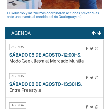
El Gobierno y las fuerzas coordinaron acciones preventivas
ante una eventual crecida del río Gualeguaychú
AGENDA
AGENDA
SÁBADO 08 DE AGOSTO - 12:00HS.
Modo Geek llega al Mercado Munilla
AGENDA
SÁBADO 08 DE AGOSTO - 13:30HS.
Entre Freestyle
AGENDA