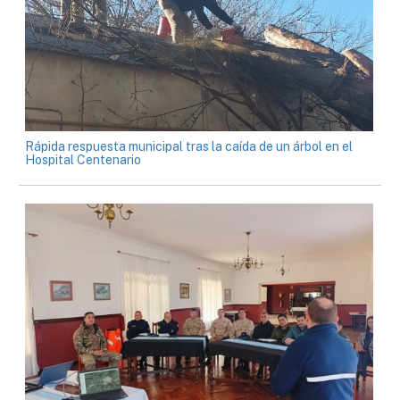
Rápida respuesta municipal tras la caída de un árbol en el
Hospital Centenario