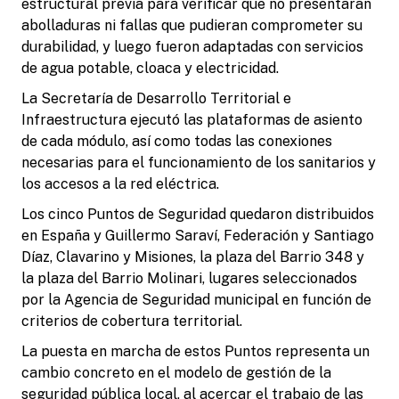
estructural previa para verificar que no presentaran
abolladuras ni fallas que pudieran comprometer su
durabilidad, y luego fueron adaptadas con servicios
de agua potable, cloaca y electricidad.
La Secretaría de Desarrollo Territorial e
Infraestructura ejecutó las plataformas de asiento
de cada módulo, así como todas las conexiones
necesarias para el funcionamiento de los sanitarios y
los accesos a la red eléctrica.
Los cinco Puntos de Seguridad quedaron distribuidos
en España y Guillermo Saraví, Federación y Santiago
Díaz, Clavarino y Misiones, la plaza del Barrio 348 y
la plaza del Barrio Molinari, lugares seleccionados
por la Agencia de Seguridad municipal en función de
criterios de cobertura territorial.
La puesta en marcha de estos Puntos representa un
cambio concreto en el modelo de gestión de la
seguridad pública local, al acercar el trabajo de las