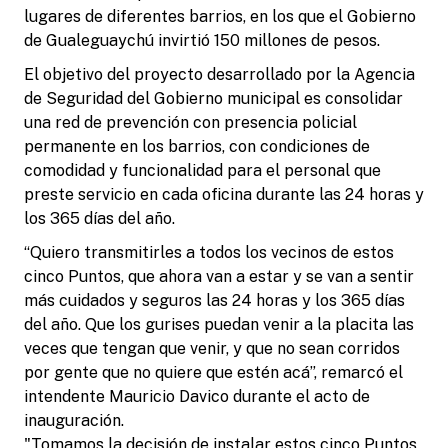
lugares de diferentes barrios, en los que el Gobierno
de Gualeguaychú invirtió 150 millones de pesos.
El objetivo del proyecto desarrollado por la Agencia
de Seguridad del Gobierno municipal es consolidar
una red de prevención con presencia policial
permanente en los barrios, con condiciones de
comodidad y funcionalidad para el personal que
preste servicio en cada oficina durante las 24 horas y
los 365 días del año.
“Quiero transmitirles a todos los vecinos de estos
cinco Puntos, que ahora van a estar y se van a sentir
más cuidados y seguros las 24 horas y los 365 días
del año. Que los gurises puedan venir a la placita las
veces que tengan que venir, y que no sean corridos
por gente que no quiere que estén acá”, remarcó el
intendente Mauricio Davico durante el acto de
inauguración.
"Tomamos la decisión de instalar estos cinco Puntos