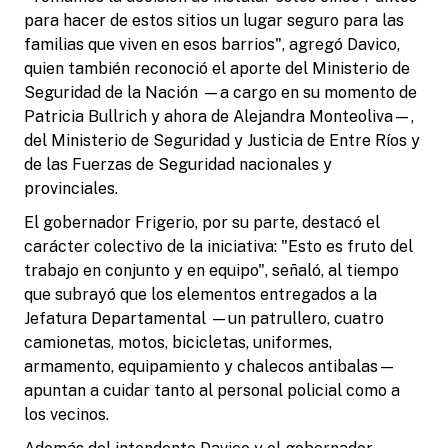
para hacer de estos sitios un lugar seguro para las
familias que viven en esos barrios", agregó Davico,
quien también reconoció el aporte del Ministerio de
Seguridad de la Nación —a cargo en su momento de
Patricia Bullrich y ahora de Alejandra Monteoliva—,
del Ministerio de Seguridad y Justicia de Entre Ríos y
de las Fuerzas de Seguridad nacionales y
provinciales.
El gobernador Frigerio, por su parte, destacó el
carácter colectivo de la iniciativa: "Esto es fruto del
trabajo en conjunto y en equipo", señaló, al tiempo
que subrayó que los elementos entregados a la
Jefatura Departamental —un patrullero, cuatro
camionetas, motos, bicicletas, uniformes,
armamento, equipamiento y chalecos antibalas—
apuntan a cuidar tanto al personal policial como a
los vecinos.