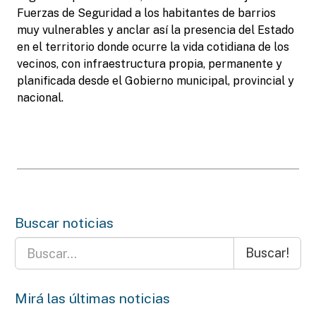
Fuerzas de Seguridad a los habitantes de barrios
muy vulnerables y anclar así la presencia del Estado
en el territorio donde ocurre la vida cotidiana de los
vecinos, con infraestructura propia, permanente y
planificada desde el Gobierno municipal, provincial y
nacional.
Buscar noticias
Buscar!
Mirá las últimas noticias