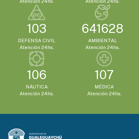
Atención 24hs.
Atención 24hs.
103
641628
DEFENSA CIVIL
AMBIENTAL
Atención 24hs.
Atención 24hs.
106
107
NÁUTICA
MÉDICA
Atención 24hs.
Atención 24hs.