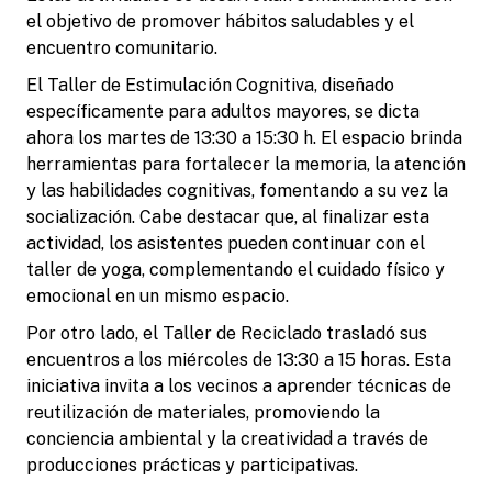
el objetivo de promover hábitos saludables y el
encuentro comunitario.
El Taller de Estimulación Cognitiva, diseñado
específicamente para adultos mayores, se dicta
ahora los martes de 13:30 a 15:30 h. El espacio brinda
herramientas para fortalecer la memoria, la atención
y las habilidades cognitivas, fomentando a su vez la
socialización. Cabe destacar que, al finalizar esta
actividad, los asistentes pueden continuar con el
taller de yoga, complementando el cuidado físico y
emocional en un mismo espacio.
Por otro lado, el Taller de Reciclado trasladó sus
encuentros a los miércoles de 13:30 a 15 horas. Esta
iniciativa invita a los vecinos a aprender técnicas de
reutilización de materiales, promoviendo la
conciencia ambiental y la creatividad a través de
producciones prácticas y participativas.