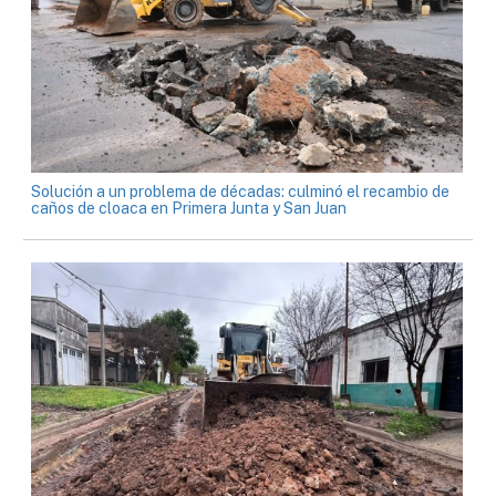
Solución a un problema de décadas: culminó el recambio de
caños de cloaca en Primera Junta y San Juan