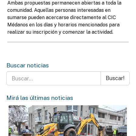
Ambas propuestas permanecen abiertas a toda la
comunidad. Aquellas personas interesadas en
sumarse pueden acercarse directamente al CIC
Médanos en los días y horarios mencionados para
realizar su inscripción y comenzar la actividad.
Buscar noticias
Buscar!
Mirá las últimas noticias