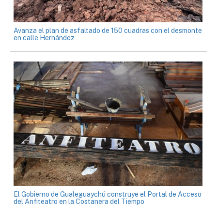
Avanza el plan de asfaltado de 150 cuadras con el desmonte
en calle Hernández
El Gobierno de Gualeguaychú construye el Portal de Acceso
del Anfiteatro en la Costanera del Tiempo