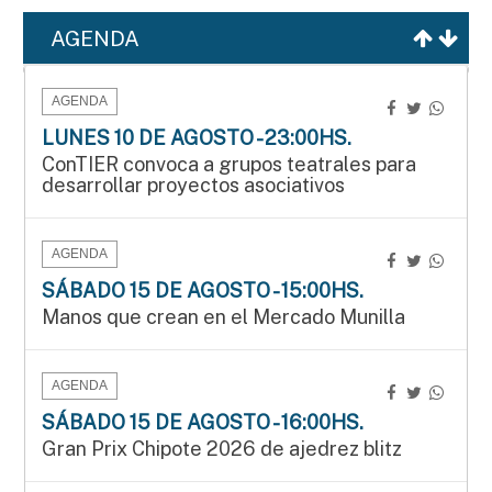
AGENDA
AGENDA
LUNES 10 DE AGOSTO - 23:00HS.
ConTIER convoca a grupos teatrales para
desarrollar proyectos asociativos
AGENDA
SÁBADO 15 DE AGOSTO - 15:00HS.
Manos que crean en el Mercado Munilla
AGENDA
SÁBADO 15 DE AGOSTO - 16:00HS.
Gran Prix Chipote 2026 de ajedrez blitz