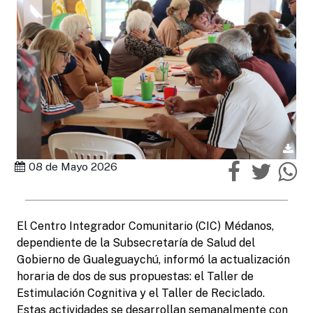
08 de Mayo 2026
El Centro Integrador Comunitario (CIC) Médanos,
dependiente de la Subsecretaría de Salud del
Gobierno de Gualeguaychú, informó la actualización
horaria de dos de sus propuestas: el Taller de
Estimulación Cognitiva y el Taller de Reciclado.
Estas actividades se desarrollan semanalmente con