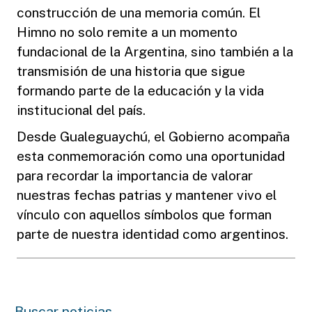
construcción de una memoria común. El
Himno no solo remite a un momento
fundacional de la Argentina, sino también a la
transmisión de una historia que sigue
formando parte de la educación y la vida
institucional del país.
Desde Gualeguaychú, el Gobierno acompaña
esta conmemoración como una oportunidad
para recordar la importancia de valorar
nuestras fechas patrias y mantener vivo el
vínculo con aquellos símbolos que forman
parte de nuestra identidad como argentinos.
Buscar noticias