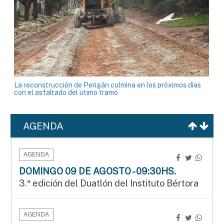
La reconstrucción de Perigán culmina en los próximos días
con el asfaltado del útimo tramo
AGENDA
AGENDA
DOMINGO 09 DE AGOSTO - 09:30HS.
3.ª edición del Duatlón del Instituto Bértora
AGENDA