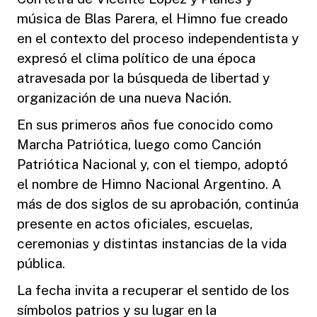
música de Blas Parera, el Himno fue creado
en el contexto del proceso independentista y
expresó el clima político de una época
atravesada por la búsqueda de libertad y
organización de una nueva Nación.
En sus primeros años fue conocido como
Marcha Patriótica, luego como Canción
Patriótica Nacional y, con el tiempo, adoptó
el nombre de Himno Nacional Argentino. A
más de dos siglos de su aprobación, continúa
presente en actos oficiales, escuelas,
ceremonias y distintas instancias de la vida
pública.
La fecha invita a recuperar el sentido de los
símbolos patrios y su lugar en la