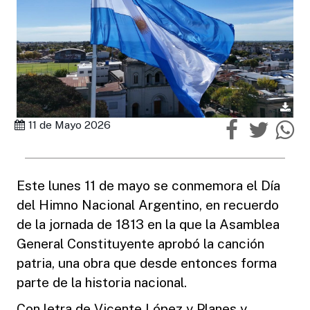
11 de Mayo 2026
Este lunes 11 de mayo se conmemora el Día
del Himno Nacional Argentino, en recuerdo
de la jornada de 1813 en la que la Asamblea
General Constituyente aprobó la canción
patria, una obra que desde entonces forma
parte de la historia nacional.
Con letra de Vicente López y Planes y