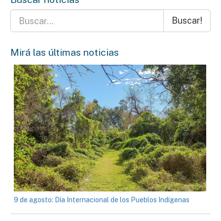
Buscar!
Mirá las últimas noticias
9 de agosto: Día Internacional de los Pueblos Indígenas