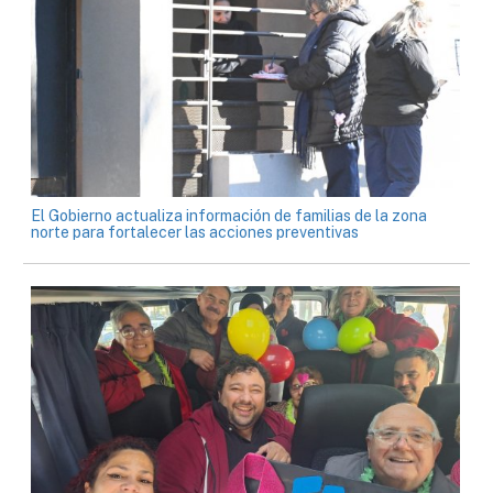
El Gobierno actualiza información de familias de la zona
norte para fortalecer las acciones preventivas