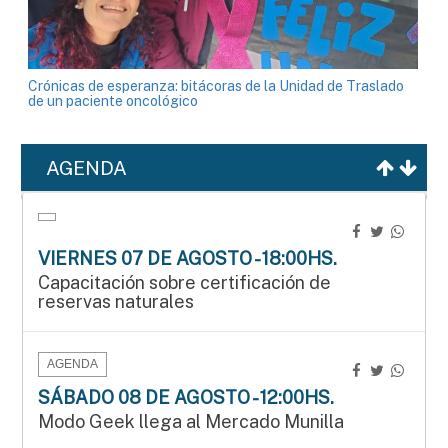
Crónicas de esperanza: bitácoras de la Unidad de Traslado
de un paciente oncológico
AGENDA
VIERNES 07 DE AGOSTO - 18:00HS.
Capacitación sobre certificación de
reservas naturales
AGENDA
SÁBADO 08 DE AGOSTO - 12:00HS.
Modo Geek llega al Mercado Munilla