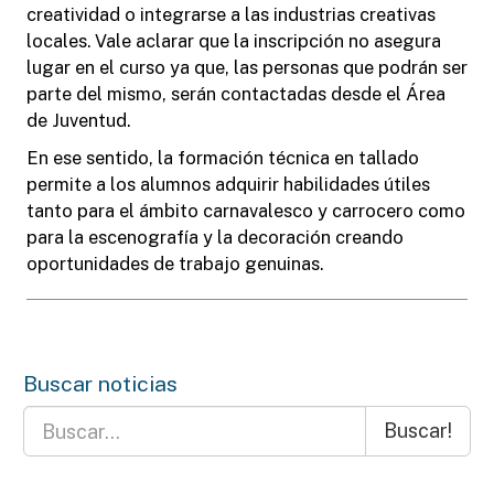
creatividad o integrarse a las industrias creativas
locales. Vale aclarar que la inscripción no asegura
lugar en el curso ya que, las personas que podrán ser
parte del mismo, serán contactadas desde el Área
de Juventud.
En ese sentido, la formación técnica en tallado
permite a los alumnos adquirir habilidades útiles
tanto para el ámbito carnavalesco y carrocero como
para la escenografía y la decoración creando
oportunidades de trabajo genuinas.
Buscar noticias
Buscar!