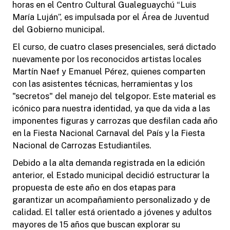
horas en el Centro Cultural Gualeguaychú “Luis
María Luján”, es impulsada por el Área de Juventud
del Gobierno municipal.
El curso, de cuatro clases presenciales, será dictado
nuevamente por los reconocidos artistas locales
Martín Naef y Emanuel Pérez, quienes comparten
con las asistentes técnicas, herramientas y los
"secretos" del manejo del telgopor. Este material es
icónico para nuestra identidad, ya que da vida a las
imponentes figuras y carrozas que desfilan cada año
en la Fiesta Nacional Carnaval del País y la Fiesta
Nacional de Carrozas Estudiantiles.
Debido a la alta demanda registrada en la edición
anterior, el Estado municipal decidió estructurar la
propuesta de este año en dos etapas para
garantizar un acompañamiento personalizado y de
calidad. El taller está orientado a jóvenes y adultos
mayores de 15 años que buscan explorar su