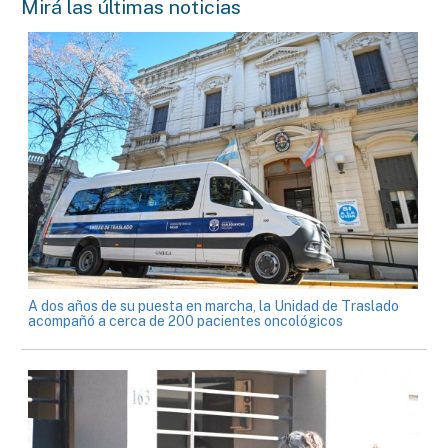
Mirá las últimas noticias
A dos años de su puesta en marcha, la Unidad de Traslado
acompañó a cerca de 200 pacientes oncológicos