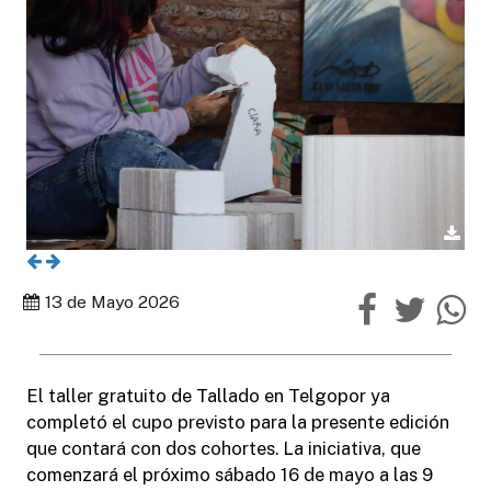
13 de Mayo 2026
El taller gratuito de Tallado en Telgopor ya
completó el cupo previsto para la presente edición
que contará con dos cohortes. La iniciativa, que
comenzará el próximo sábado 16 de mayo a las 9