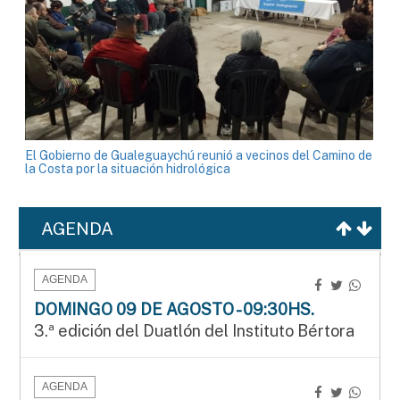
El Gobierno de Gualeguaychú reunió a vecinos del Camino de
la Costa por la situación hidrológica
AGENDA
AGENDA
DOMINGO 09 DE AGOSTO - 09:30HS.
3.ª edición del Duatlón del Instituto Bértora
AGENDA