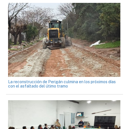
La reconstrucción de Perigán culmina en los próximos días
con el asfaltado del útimo tramo