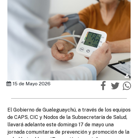
15 de Mayo 2026
El Gobierno de Gualeguaychú, a través de los equipos
de CAPS, CIC y Nodos de la Subsecretaría de Salud,
llevará adelante este domingo 17 de mayo una
jornada comunitaria de prevención y promoción de la