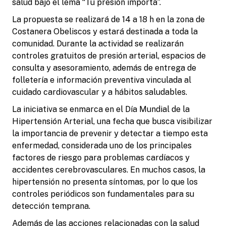
salud bajo el lema “Tu presión importa”.
La propuesta se realizará de 14 a 18 h en la zona de
Costanera Obeliscos y estará destinada a toda la
comunidad. Durante la actividad se realizarán
controles gratuitos de presión arterial, espacios de
consulta y asesoramiento, además de entrega de
folletería e información preventiva vinculada al
cuidado cardiovascular y a hábitos saludables.
La iniciativa se enmarca en el Día Mundial de la
Hipertensión Arterial, una fecha que busca visibilizar
la importancia de prevenir y detectar a tiempo esta
enfermedad, considerada uno de los principales
factores de riesgo para problemas cardíacos y
accidentes cerebrovasculares. En muchos casos, la
hipertensión no presenta síntomas, por lo que los
controles periódicos son fundamentales para su
detección temprana.
Además de las acciones relacionadas con la salud