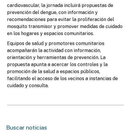
cardiovascular, la jornada incluirá propuestas de
prevención del dengue, con información y
recomendaciones para evitar la proliferación del
mosquito transmisor y promover medidas de cuidado
en los hogares y espacios comunitarios.
Equipos de salud y promotores comunitarios
acompañarán la actividad con información,
orientación y herramientas de prevención. La
propuesta apunta a acercar los controles y la
promoción de la salud a espacios públicos,
facilitando el acceso de los vecinos a instancias de
cuidado y consulta.
Buscar noticias