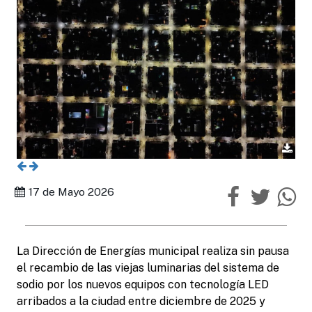
17 de Mayo 2026
La Dirección de Energías municipal realiza sin pausa
el recambio de las viejas luminarias del sistema de
sodio por los nuevos equipos con tecnología LED
arribados a la ciudad entre diciembre de 2025 y