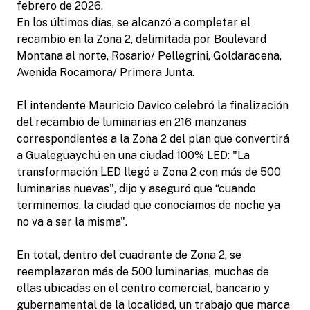
febrero de 2026.
En los últimos días, se alcanzó a completar el
recambio en la Zona 2, delimitada por Boulevard
Montana al norte, Rosario/ Pellegrini, Goldaracena,
Avenida Rocamora/ Primera Junta.
El intendente Mauricio Davico celebró la finalización
del recambio de luminarias en 216 manzanas
correspondientes a la Zona 2 del plan que convertirá
a Gualeguaychú en una ciudad 100% LED: "La
transformación LED llegó a Zona 2 con más de 500
luminarias nuevas", dijo y aseguró que “cuando
terminemos, la ciudad que conocíamos de noche ya
no va a ser la misma".
En total, dentro del cuadrante de Zona 2, se
reemplazaron más de 500 luminarias, muchas de
ellas ubicadas en el centro comercial, bancario y
gubernamental de la localidad, un trabajo que marca