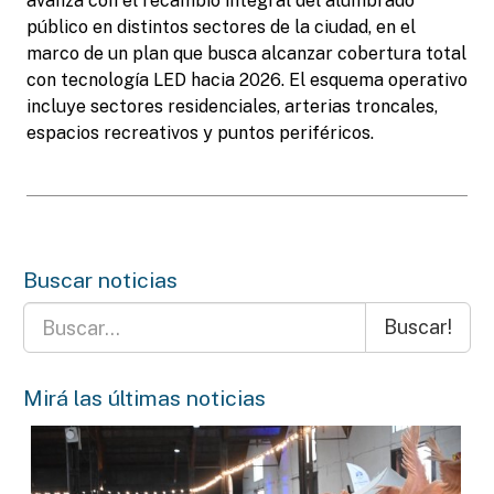
avanza con el recambio integral del alumbrado
público en distintos sectores de la ciudad, en el
marco de un plan que busca alcanzar cobertura total
con tecnología LED hacia 2026. El esquema operativo
incluye sectores residenciales, arterias troncales,
espacios recreativos y puntos periféricos.
Buscar noticias
Buscar!
Mirá las últimas noticias