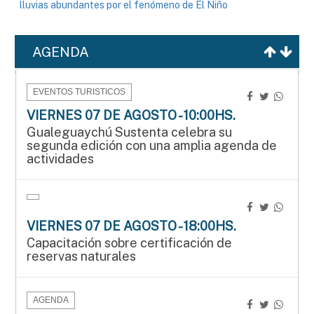
lluvias abundantes por el fenómeno de El Niño
AGENDA
EVENTOS TURISTICOS
VIERNES 07 DE AGOSTO - 10:00HS.
Gualeguaychú Sustenta celebra su
segunda edición con una amplia agenda de
actividades
VIERNES 07 DE AGOSTO - 18:00HS.
Capacitación sobre certificación de
reservas naturales
AGENDA