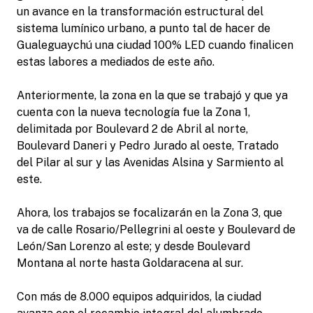
un avance en la transformación estructural del
sistema lumínico urbano, a punto tal de hacer de
Gualeguaychú una ciudad 100% LED cuando finalicen
estas labores a mediados de este año.
Anteriormente, la zona en la que se trabajó y que ya
cuenta con la nueva tecnología fue la Zona 1,
delimitada por Boulevard 2 de Abril al norte,
Boulevard Daneri y Pedro Jurado al oeste, Tratado
del Pilar al sur y las Avenidas Alsina y Sarmiento al
este.
Ahora, los trabajos se focalizarán en la Zona 3, que
va de calle Rosario/Pellegrini al oeste y Boulevard de
León/San Lorenzo al este; y desde Boulevard
Montana al norte hasta Goldaracena al sur.
Con más de 8.000 equipos adquiridos, la ciudad