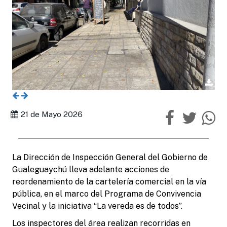
21 de Mayo 2026
La Dirección de Inspección General del Gobierno de
Gualeguaychú lleva adelante acciones de
reordenamiento de la cartelería comercial en la vía
pública, en el marco del Programa de Convivencia
Vecinal y la iniciativa “La vereda es de todos”.
Los inspectores del área realizan recorridas en