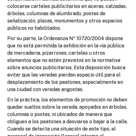
colocarse carteles publicitarios en aceras, calzadas,
árboles, columnas de alumbrado, postes de
señalización, plazas, monumentos y otros espacios
públicos no habilitados.
Por su parte, la Ordenanza Nº 10720/2004 dispone
que no está permitida la exhibición en la vía pública
de mercadería, pizarrones, carteles u otros
elementos que no estén previstos en la normativa
sobre anuncios publicitarios. Esta disposición busca
evitar que las veredas pierdan espacio útil para el
desplazamiento de los peatones, especialmente en
una ciudad con veredas angostas.
En la práctica, los elementos de promoción no deben
quedar sueltos sobre la vereda, apoyados en árboles,
columnas o postes, ni ubicados de manera que
obliguen a los peatones a desviarse o bajar a la calle.
Cuando se detecta una situación de este tipo, el