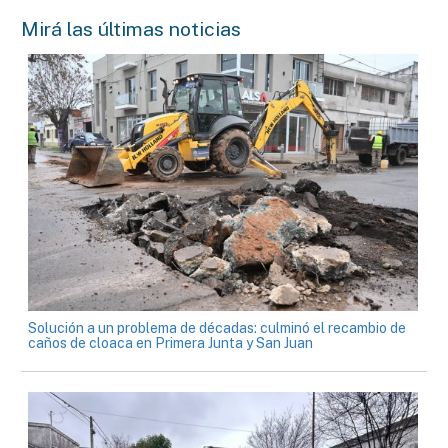
Mirá las últimas noticias
Solución a un problema de décadas: culminó el recambio de
caños de cloaca en Primera Junta y San Juan