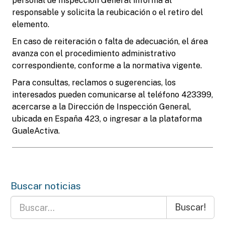
personal de Inspección General informa al
responsable y solicita la reubicación o el retiro del
elemento.
En caso de reiteración o falta de adecuación, el área
avanza con el procedimiento administrativo
correspondiente, conforme a la normativa vigente.
Para consultas, reclamos o sugerencias, los
interesados pueden comunicarse al teléfono 423399,
acercarse a la Dirección de Inspección General,
ubicada en España 423, o ingresar a la plataforma
GualeActiva.
Buscar noticias
Buscar!