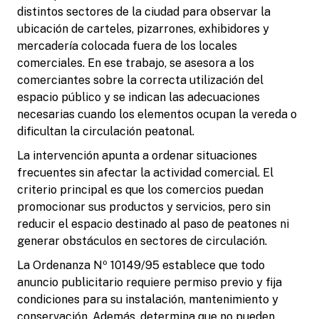
distintos sectores de la ciudad para observar la
ubicación de carteles, pizarrones, exhibidores y
mercadería colocada fuera de los locales
comerciales. En ese trabajo, se asesora a los
comerciantes sobre la correcta utilización del
espacio público y se indican las adecuaciones
necesarias cuando los elementos ocupan la vereda o
dificultan la circulación peatonal.
La intervención apunta a ordenar situaciones
frecuentes sin afectar la actividad comercial. El
criterio principal es que los comercios puedan
promocionar sus productos y servicios, pero sin
reducir el espacio destinado al paso de peatones ni
generar obstáculos en sectores de circulación.
La Ordenanza Nº 10149/95 establece que todo
anuncio publicitario requiere permiso previo y fija
condiciones para su instalación, mantenimiento y
conservación. Además, determina que no pueden