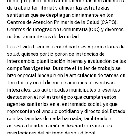
como propósito central fortalecer las herramientas
de trabajo territorial y alinear las estrategias
sanitarias que se despliegan diariamente en los
Centros de Atención Primaria de la Salud (CAPS),
Centros de Integración Comunitaria (CIC) y diversos
nodos comunitarios de la ciudad.
La actividad reunió a coordinadores y promotores de
salud, quienes participaron de instancias de
intercambio, planificación interna y evaluación de las
campañas vigentes. Durante el taller de trabajo se
hizo especial hincapié en la articulación de tareas en
territorio y en el diseño de acciones preventivas
integrales. Las autoridades municipales presentes
destacaron el rol estratégico que cumplen estos
agentes sanitarios en el entramado social, ya que
representan el vínculo cotidiano y directo del Estado
con las familias de cada barriada, facilitando el
acceso a la información y descentralizando las
prestaciones del sistema de salud local.