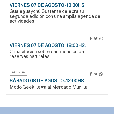
VIERNES 07 DE AGOSTO - 10:00HS.
Gualeguaychú Sustenta celebra su
segunda edición con una amplia agenda de
actividades
VIERNES 07 DE AGOSTO - 18:00HS.
Capacitación sobre certificación de
reservas naturales
AGENDA
SÁBADO 08 DE AGOSTO - 12:00HS.
Modo Geek llega al Mercado Munilla
AGENDA
SÁBADO 08 DE AGOSTO - 15:00HS.