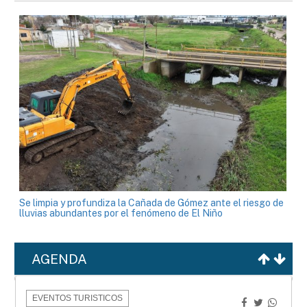
Se limpia y profundiza la Cañada de Gómez ante el riesgo de
lluvias abundantes por el fenómeno de El Niño
AGENDA
EVENTOS TURISTICOS