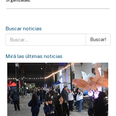
organizadas.
Buscar noticias
Buscar!
Mirá las últimas noticias