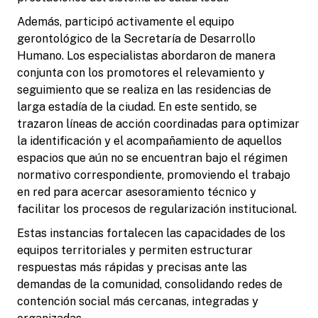
Además, participó activamente el equipo
gerontológico de la Secretaría de Desarrollo
Humano. Los especialistas abordaron de manera
conjunta con los promotores el relevamiento y
seguimiento que se realiza en las residencias de
larga estadía de la ciudad. En este sentido, se
trazaron líneas de acción coordinadas para optimizar
la identificación y el acompañamiento de aquellos
espacios que aún no se encuentran bajo el régimen
normativo correspondiente, promoviendo el trabajo
en red para acercar asesoramiento técnico y
facilitar los procesos de regularización institucional.
Estas instancias fortalecen las capacidades de los
equipos territoriales y permiten estructurar
respuestas más rápidas y precisas ante las
demandas de la comunidad, consolidando redes de
contención social más cercanas, integradas y