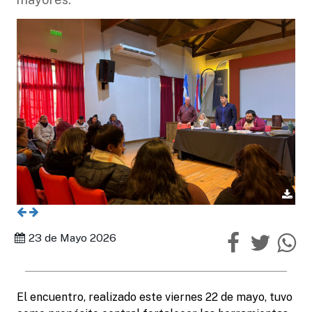
23 de Mayo 2026
El encuentro, realizado este viernes 22 de mayo, tuvo