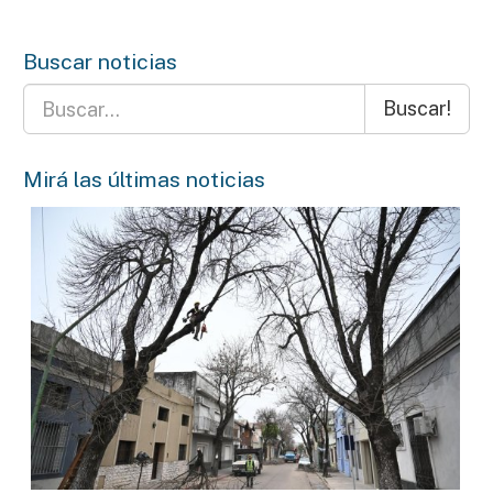
Buscar noticias
Buscar!
Mirá las últimas noticias