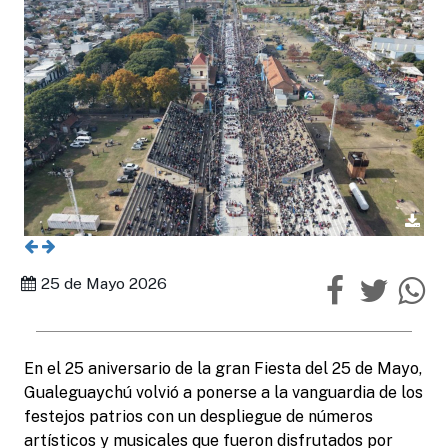
25 de Mayo 2026
En el 25 aniversario de la gran Fiesta del 25 de Mayo,
Gualeguaychú volvió a ponerse a la vanguardia de los
festejos patrios con un despliegue de números
artísticos y musicales que fueron disfrutados por