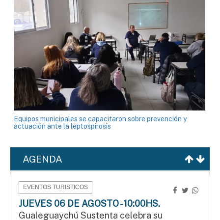
Equipos municipales se capacitaron sobre prevención y
actuación ante la leptospirosis
AGENDA
EVENTOS TURISTICOS
JUEVES 06 DE AGOSTO - 10:00HS.
Gualeguaychú Sustenta celebra su