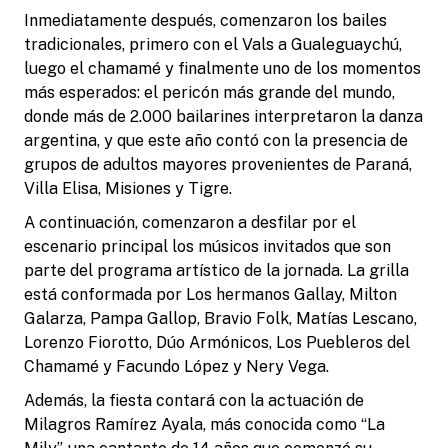
Inmediatamente después, comenzaron los bailes
tradicionales, primero con el Vals a Gualeguaychú,
luego el chamamé y finalmente uno de los momentos
más esperados: el pericón más grande del mundo,
donde más de 2.000 bailarines interpretaron la danza
argentina, y que este año contó con la presencia de
grupos de adultos mayores provenientes de Paraná,
Villa Elisa, Misiones y Tigre.
A continuación, comenzaron a desfilar por el
escenario principal los músicos invitados que son
parte del programa artístico de la jornada. La grilla
está conformada por Los hermanos Gallay, Milton
Galarza, Pampa Gallop, Bravio Folk, Matías Lescano,
Lorenzo Fiorotto, Dúo Armónicos, Los Puebleros del
Chamamé y Facundo López y Nery Vega.
Además, la fiesta contará con la actuación de
Milagros Ramírez Ayala, más conocida como “La