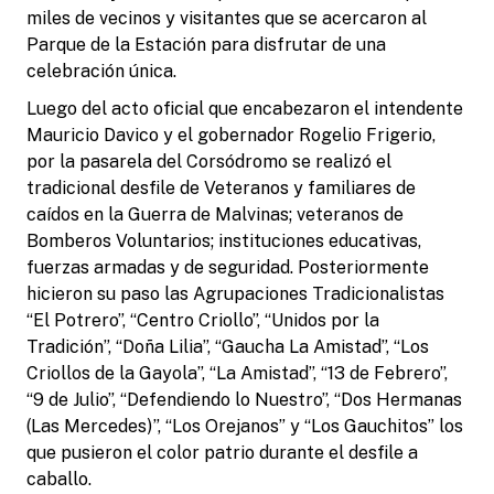
miles de vecinos y visitantes que se acercaron al
Parque de la Estación para disfrutar de una
celebración única.
Luego del acto oficial que encabezaron el intendente
Mauricio Davico y el gobernador Rogelio Frigerio,
por la pasarela del Corsódromo se realizó el
tradicional desfile de Veteranos y familiares de
caídos en la Guerra de Malvinas; veteranos de
Bomberos Voluntarios; instituciones educativas,
fuerzas armadas y de seguridad. Posteriormente
hicieron su paso las Agrupaciones Tradicionalistas
“El Potrero”, “Centro Criollo”, “Unidos por la
Tradición”, “Doña Lilia”, “Gaucha La Amistad”, “Los
Criollos de la Gayola”, “La Amistad”, “13 de Febrero”,
“9 de Julio”, “Defendiendo lo Nuestro”, “Dos Hermanas
(Las Mercedes)”, “Los Orejanos” y “Los Gauchitos” los
que pusieron el color patrio durante el desfile a
caballo.