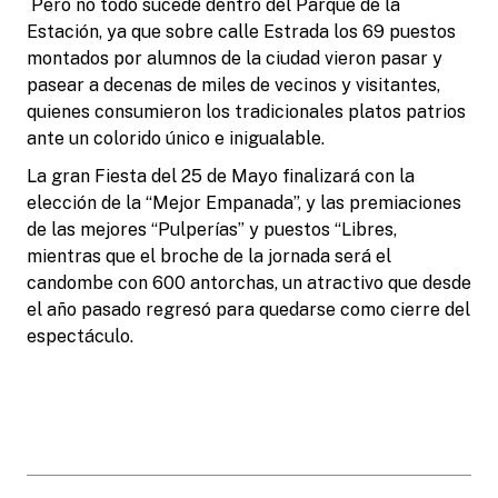
Pero no todo sucede dentro del Parque de la
Estación, ya que sobre calle Estrada los 69 puestos
montados por alumnos de la ciudad vieron pasar y
pasear a decenas de miles de vecinos y visitantes,
quienes consumieron los tradicionales platos patrios
ante un colorido único e inigualable.
La gran Fiesta del 25 de Mayo finalizará con la
elección de la “Mejor Empanada”, y las premiaciones
de las mejores “Pulperías” y puestos “Libres,
mientras que el broche de la jornada será el
candombe con 600 antorchas, un atractivo que desde
el año pasado regresó para quedarse como cierre del
espectáculo.