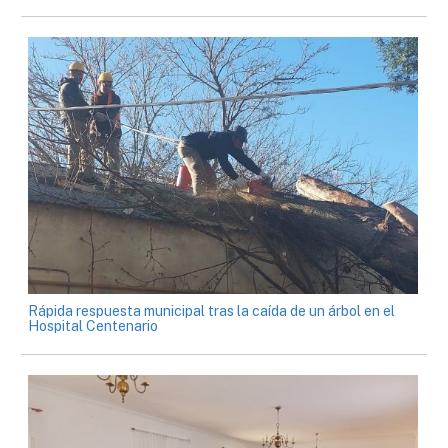
Rápida respuesta municipal tras la caída de un árbol en el
Hospital Centenario