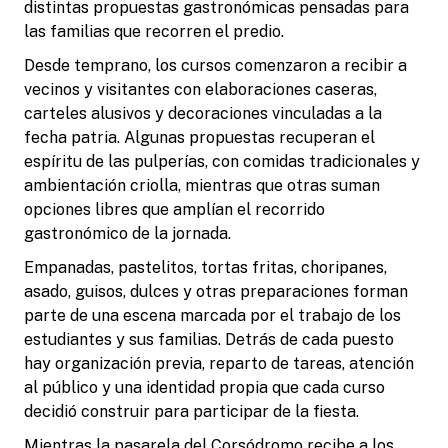
distintas propuestas gastronómicas pensadas para
las familias que recorren el predio.
Desde temprano, los cursos comenzaron a recibir a
vecinos y visitantes con elaboraciones caseras,
carteles alusivos y decoraciones vinculadas a la
fecha patria. Algunas propuestas recuperan el
espíritu de las pulperías, con comidas tradicionales y
ambientación criolla, mientras que otras suman
opciones libres que amplían el recorrido
gastronómico de la jornada.
Empanadas, pastelitos, tortas fritas, choripanes,
asado, guisos, dulces y otras preparaciones forman
parte de una escena marcada por el trabajo de los
estudiantes y sus familias. Detrás de cada puesto
hay organización previa, reparto de tareas, atención
al público y una identidad propia que cada curso
decidió construir para participar de la fiesta.
Mientras la pasarela del Corsódromo recibe a los