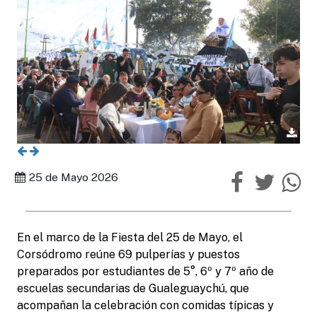
25 de Mayo 2026
En el marco de la Fiesta del 25 de Mayo, el
Corsódromo reúne 69 pulperías y puestos
preparados por estudiantes de 5°, 6º y 7º año de
escuelas secundarias de Gualeguaychú, que
acompañan la celebración con comidas típicas y