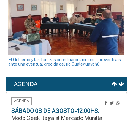
El Gobierno y las fuerzas coordinaron acciones preventivas
ante una eventual crecida del río Gualeguaychú
AGENDA
AGENDA
SÁBADO 08 DE AGOSTO - 12:00HS.
Modo Geek llega al Mercado Munilla