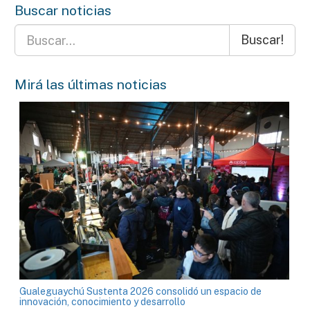
Buscar noticias
Buscar!
Mirá las últimas noticias
Gualeguaychú Sustenta 2026 consolidó un espacio de
innovación, conocimiento y desarrollo