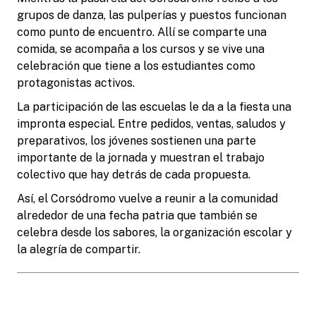
grupos de danza, las pulperías y puestos funcionan
como punto de encuentro. Allí se comparte una
comida, se acompaña a los cursos y se vive una
celebración que tiene a los estudiantes como
protagonistas activos.
La participación de las escuelas le da a la fiesta una
impronta especial. Entre pedidos, ventas, saludos y
preparativos, los jóvenes sostienen una parte
importante de la jornada y muestran el trabajo
colectivo que hay detrás de cada propuesta.
Así, el Corsódromo vuelve a reunir a la comunidad
alrededor de una fecha patria que también se
celebra desde los sabores, la organización escolar y
la alegría de compartir.