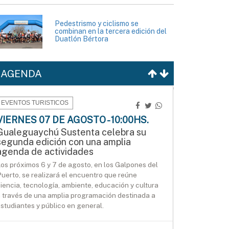
Pedestrismo y ciclismo se
combinan en la tercera edición del
Duatlón Bértora
AGENDA
EVENTOS TURISTICOS
VIERNES 07 DE AGOSTO - 10:00HS.
Gualeguaychú Sustenta celebra su
segunda edición con una amplia
agenda de actividades
os próximos 6 y 7 de agosto, en los Galpones del
uerto, se realizará el encuentro que reúne
iencia, tecnología, ambiente, educación y cultura
 través de una amplia programación destinada a
studiantes y público en general.