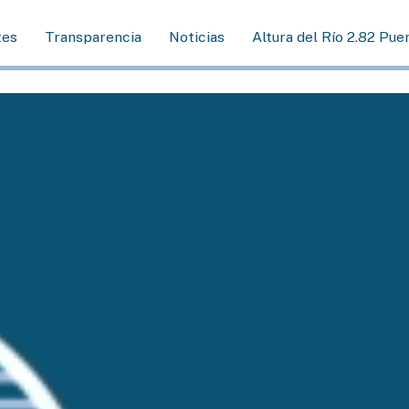
tes
Transparencia
Noticias
Altura del Río 2.82 Pue