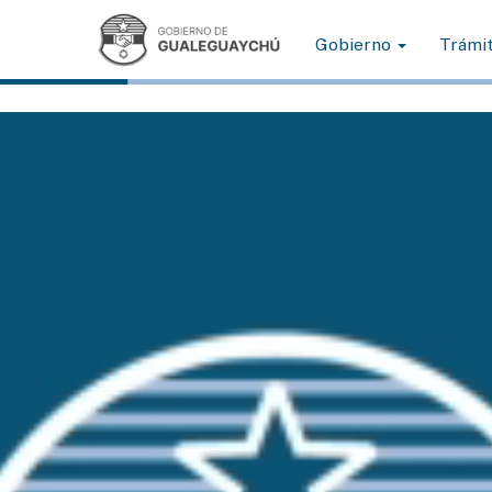
Gobierno
Trámi