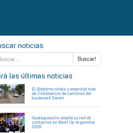
scar noticias
Buscar!
rá las últimas noticias
El Gobierno niveló y emprolijó más
de 2 kilómetros de canteros del
boulevard Daneri
Gualeguaychú amplió su red de
contactos en Meet Up Argentina
2026