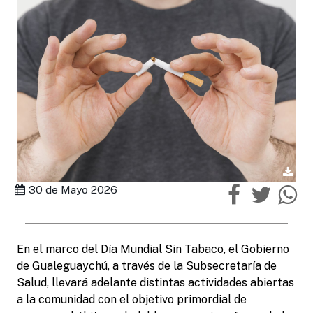
30 de Mayo 2026
En el marco del Día Mundial Sin Tabaco, el Gobierno
de Gualeguaychú, a través de la Subsecretaría de
Salud, llevará adelante distintas actividades abiertas
a la comunidad con el objetivo primordial de