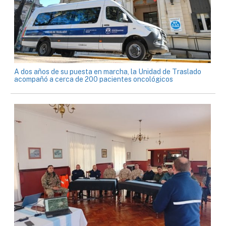
A dos años de su puesta en marcha, la Unidad de Traslado
acompañó a cerca de 200 pacientes oncológicos