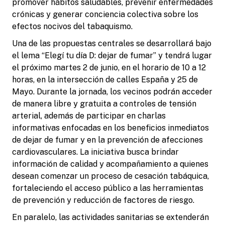
promover hábitos saludables, prevenir enfermedades
crónicas y generar conciencia colectiva sobre los
efectos nocivos del tabaquismo.
Una de las propuestas centrales se desarrollará bajo
el lema “Elegí tu día D: dejar de fumar” y tendrá lugar
el próximo martes 2 de junio, en el horario de 10 a 12
horas, en la intersección de calles España y 25 de
Mayo. Durante la jornada, los vecinos podrán acceder
de manera libre y gratuita a controles de tensión
arterial, además de participar en charlas
informativas enfocadas en los beneficios inmediatos
de dejar de fumar y en la prevención de afecciones
cardiovasculares. La iniciativa busca brindar
información de calidad y acompañamiento a quienes
desean comenzar un proceso de cesación tabáquica,
fortaleciendo el acceso público a las herramientas
de prevención y reducción de factores de riesgo.
En paralelo, las actividades sanitarias se extenderán