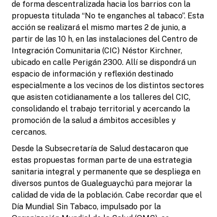
de forma descentralizada hacia los barrios con la
propuesta titulada “No te enganches al tabaco”. Esta
acción se realizará el mismo martes 2 de junio, a
partir de las 10 h, en las instalaciones del Centro de
Integración Comunitaria (CIC) Néstor Kirchner,
ubicado en calle Perigán 2300. Allí se dispondrá un
espacio de información y reflexión destinado
especialmente a los vecinos de los distintos sectores
que asisten cotidianamente a los talleres del CIC,
consolidando el trabajo territorial y acercando la
promoción de la salud a ámbitos accesibles y
cercanos.
Desde la Subsecretaría de Salud destacaron que
estas propuestas forman parte de una estrategia
sanitaria integral y permanente que se despliega en
diversos puntos de Gualeguaychú para mejorar la
calidad de vida de la población. Cabe recordar que el
Día Mundial Sin Tabaco, impulsado por la