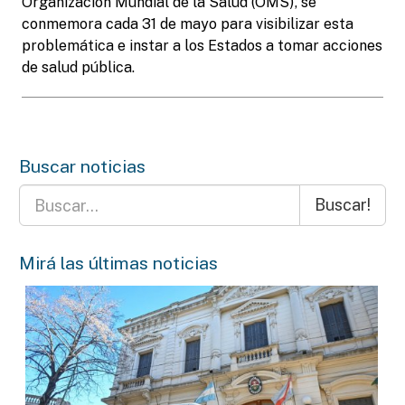
Organización Mundial de la Salud (OMS), se
conmemora cada 31 de mayo para visibilizar esta
problemática e instar a los Estados a tomar acciones
de salud pública.
Buscar noticias
Buscar!
Mirá las últimas noticias