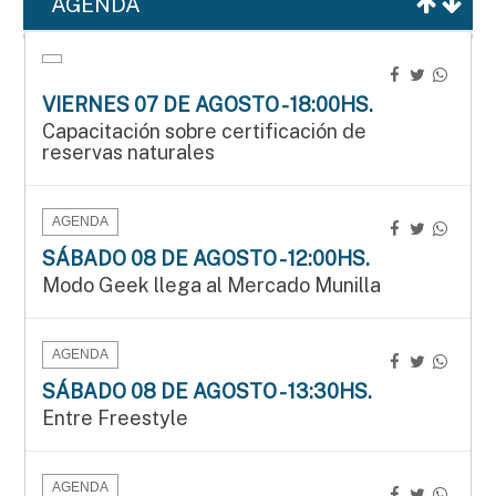
AGENDA
VIERNES 07 DE AGOSTO - 18:00HS.
Capacitación sobre certificación de
reservas naturales
AGENDA
SÁBADO 08 DE AGOSTO - 12:00HS.
Modo Geek llega al Mercado Munilla
AGENDA
SÁBADO 08 DE AGOSTO - 13:30HS.
Entre Freestyle
AGENDA