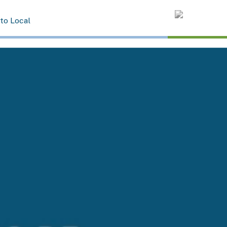
rto Local