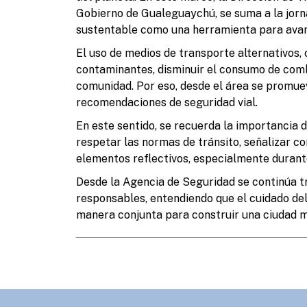
Gobierno de Gualeguaychú, se suma a la jorn
sustentable como una herramienta para avan
El uso de medios de transporte alternativos, 
contaminantes, disminuir el consumo de combu
comunidad. Por eso, desde el área se promu
recomendaciones de seguridad vial.
En este sentido, se recuerda la importancia de
respetar las normas de tránsito, señalizar c
elementos reflectivos, especialmente durante 
Desde la Agencia de Seguridad se continúa t
responsables, entendiendo que el cuidado del
manera conjunta para construir una ciudad m