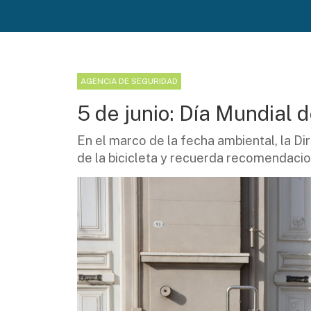
AGENCIA DE SEGURIDAD
5 de junio: Día Mundial
En el marco de la fecha ambiental, la Di
de la bicicleta y recuerda recomendacio