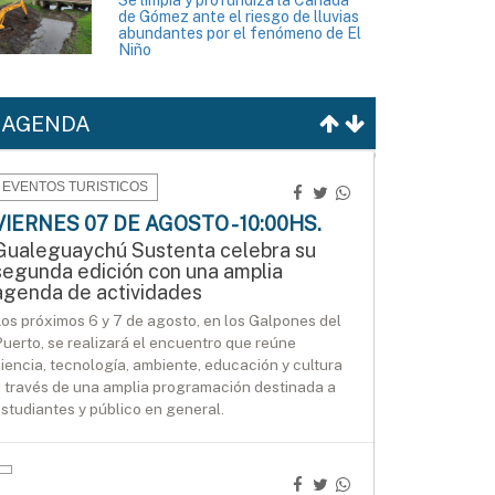
de Gómez ante el riesgo de lluvias
abundantes por el fenómeno de El
Niño
AGENDA
EVENTOS TURISTICOS
VIERNES 07 DE AGOSTO - 10:00HS.
Gualeguaychú Sustenta celebra su
segunda edición con una amplia
agenda de actividades
os próximos 6 y 7 de agosto, en los Galpones del
uerto, se realizará el encuentro que reúne
iencia, tecnología, ambiente, educación y cultura
 través de una amplia programación destinada a
studiantes y público en general.