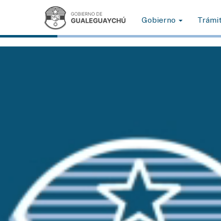
Gobierno
Trámi