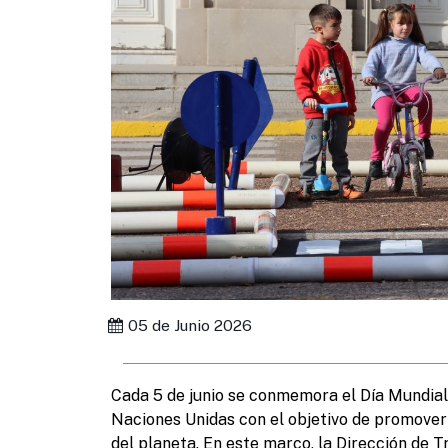
05 de Junio 2026
Cada 5 de junio se conmemora el Día Mundial
Naciones Unidas con el objetivo de promover 
del planeta. En este marco, la Dirección de 