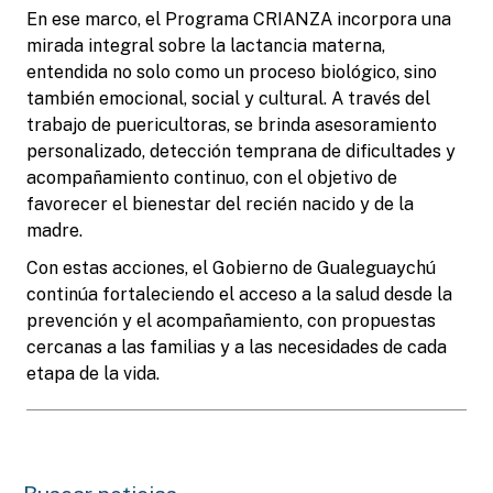
En ese marco, el Programa CRIANZA incorpora una
mirada integral sobre la lactancia materna,
entendida no solo como un proceso biológico, sino
también emocional, social y cultural. A través del
trabajo de puericultoras, se brinda asesoramiento
personalizado, detección temprana de dificultades y
acompañamiento continuo, con el objetivo de
favorecer el bienestar del recién nacido y de la
madre.
Con estas acciones, el Gobierno de Gualeguaychú
continúa fortaleciendo el acceso a la salud desde la
prevención y el acompañamiento, con propuestas
cercanas a las familias y a las necesidades de cada
etapa de la vida.