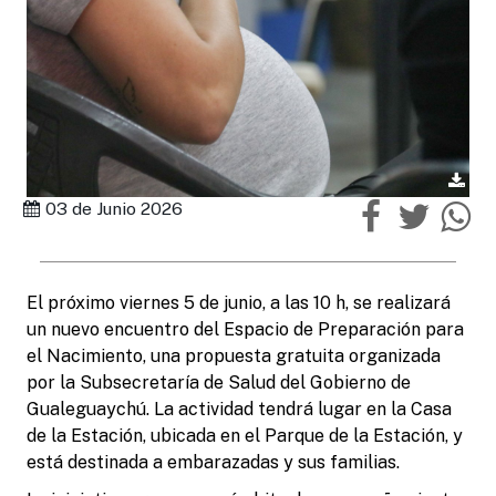
03 de Junio 2026
El próximo viernes 5 de junio, a las 10 h, se realizará
un nuevo encuentro del Espacio de Preparación para
el Nacimiento, una propuesta gratuita organizada
por la Subsecretaría de Salud del Gobierno de
Gualeguaychú. La actividad tendrá lugar en la Casa
de la Estación, ubicada en el Parque de la Estación, y
está destinada a embarazadas y sus familias.