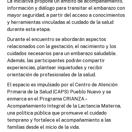
La iniciativa propone un ámbito de acompañamiento,
información y diálogo para transitar el embarazo con
mayor seguridad, a partir del acceso a conocimientos
y herramientas vinculadas al cuidado de la salud
durante esta etapa.
Durante el encuentro se abordarán aspectos
relacionados con la gestación, el nacimiento y los
cuidados necesarios para un embarazo saludable.
Además, las participantes podrán compartir
experiencias, plantear inquietudes y recibir
orientación de profesionales de la salud.
El espacio es impulsado por el Centro de Atención
Primaria de la Salud (CAPS) Pueblo Nuevo y se
enmarca en el Programa CRIANZA –
Acompañamiento Integral de la Lactancia Materna,
una política pública que promueve el cuidado
temprano y fortalece el acompañamiento a las
familias desde el inicio de la vida.