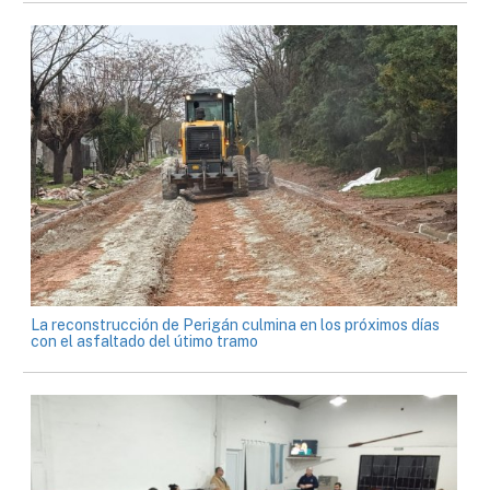
La reconstrucción de Perigán culmina en los próximos días
con el asfaltado del útimo tramo