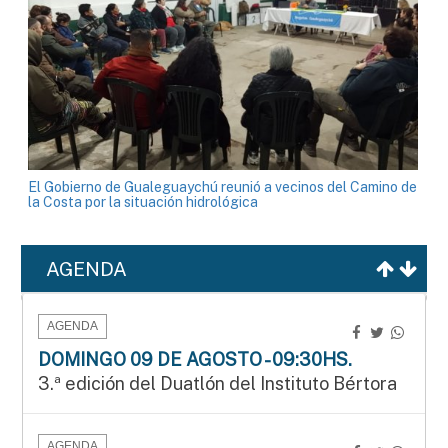
El Gobierno de Gualeguaychú reunió a vecinos del Camino de
la Costa por la situación hidrológica
AGENDA
AGENDA
DOMINGO 09 DE AGOSTO - 09:30HS.
3.ª edición del Duatlón del Instituto Bértora
AGENDA