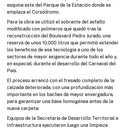
esquina este del Parque de la Estación donde se
emplaza el Corsódromo.
Para la obra se utilizó el sobrante del asfalto
modificado con polímeros que quedó tras la
reconstrucción del Boulevard Pedro Jurado, una
reserva de unos 10.000 litros que permitió extender
los beneficios de esa tecnología a uno de los
sectores de mayor exigencia durante todo el año y,
en especial, durante el desarrollo del Carnaval del
País.
El proceso arrancó con el fresado completo de la
calzada deteriorada, con una profundización más
importante en los baches de mayor envergadura,
para garantizar una base homogénea antes de la
nueva carpeta.
Equipos de la Secretaría de Desarrollo Territorial e
Infraestructura ejecutaron luego una limpieza