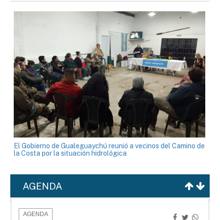
El Gobierno de Gualeguaychú reunió a vecinos del Camino de
la Costa por la situación hidrológica
AGENDA
AGENDA