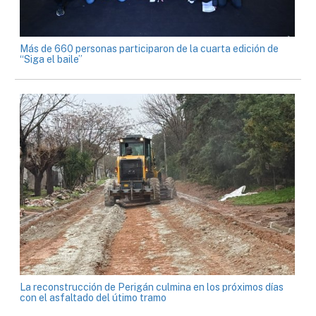
Más de 660 personas participaron de la cuarta edición de
“Siga el baile”
La reconstrucción de Perigán culmina en los próximos días
con el asfaltado del útimo tramo