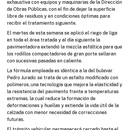
exhaustiva con equipos y maquinarias de la Dirección
de Obras Públicas, con el fin de dejar la superficie
libre de residuos y en condiciones óptimas para
recibir el tratamiento siguiente.
El martes de esta semana se aplicó el riego de liga
en toda el área tratada y al día siguiente la
pavimentadora extendió la mezcla asfáltica para que
los rodillos compactadores de gran porte sellaran
con sucesivas pasadas en caliente.
La fórmula empleada es idéntica a la del bulevar
Pedro Jurado: se trata de un asfalto modificado con
polímeros, una tecnología que mejora la elasticidad y
la resistencia del pavimento frente a temperaturas
extremas, la cual reduce la formación de
deformaciones y huellas y extiende la vida útil de la
calzada con menor necesidad de correcciones
futuras.
El tránsito vehicular permanecerá cerrado hasta el