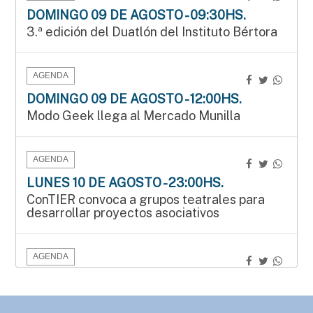
DOMINGO 09 DE AGOSTO - 09:30HS.
3.ª edición del Duatlón del Instituto Bértora
AGENDA
DOMINGO 09 DE AGOSTO - 12:00HS.
Modo Geek llega al Mercado Munilla
AGENDA
LUNES 10 DE AGOSTO - 23:00HS.
ConTIER convoca a grupos teatrales para
desarrollar proyectos asociativos
AGENDA
SÁBADO 15 DE AGOSTO - 15:00HS.
Manos que crean en el Mercado Munilla