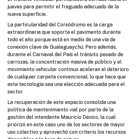
jueves para permitir el fraguado adecuado de la
nueva superficie.
La particularidad del Corsódromo es la carga
extraordinaria que soporta el pavimento durante
todo el año porque está en medio de una vía de
conexión clave de Gualeguaychú. Pero además,
durante el Carnaval del País el tránsito pesado de
carrozas, la concentración masiva de público y el
movimiento vehicular continuo aceleran el deterioro
de cualquier carpeta convencional, lo que hace que
esta tecnología sea una elección adecuada para el
sector.
La recuperación de este espacio consolida una
política de mantenimiento vial por parte de la
gestión del intendente Mauricio Davico, la cual
priorizó en este caso uno de los sectores de mayor
uso colectivo y aprovechó con criterio los recursos