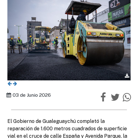
03 de Junio 2026
El Gobierno de Gualeguaychú completó la
reparación de 1.600 metros cuadrados de superficie
vial en el cruce de calle España y Avenida Parque, la