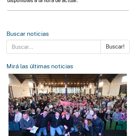
disponibles a la hora de actuar.
Buscar noticias
Buscar!
Mirá las últimas noticias