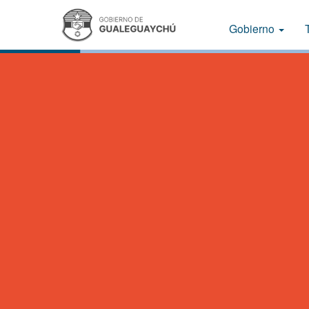
Gobierno