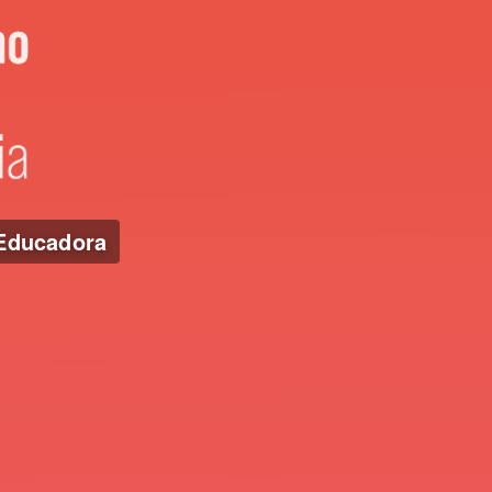
 Educadora