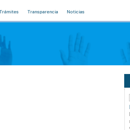
Trámites
Transparencia
Noticias