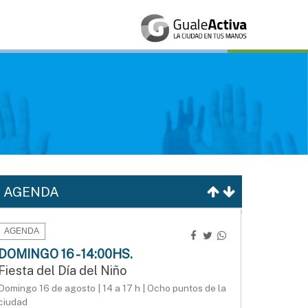
AGENDA
AGENDA
DOMINGO 16 - 14:00HS.
Fiesta del Día del Niño
Domingo 16 de agosto | 14 a 17 h | Ocho puntos de la
ciudad