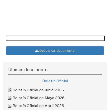
Descargar documento
Últimos documentos
Boletín Oficial
Boletín Oficial de Junio 2026
Boletín Oficial de Mayo 2026
Boletín Oficial de Abril 2026