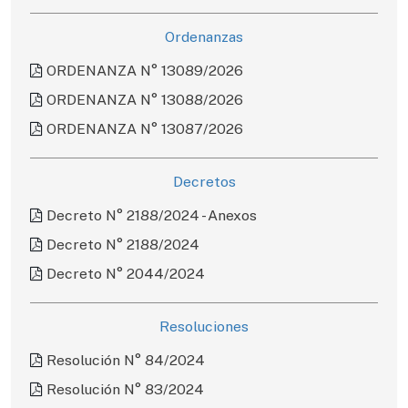
Ordenanzas
ORDENANZA N° 13089/2026
ORDENANZA N° 13088/2026
ORDENANZA N° 13087/2026
Decretos
Decreto N° 2188/2024 - Anexos
Decreto N° 2188/2024
Decreto N° 2044/2024
Resoluciones
Resolución N° 84/2024
Resolución N° 83/2024