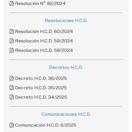
Resolución N° 82/2024
Resoluciones H.C.D.
Resolución H.C.D. 60/2024
Resolución H.C.D. 59/2024
Resolución H.C.D. 58/2024
Decretos H.C.D.
Decreto H.C.D. 36/2025
Decreto H.C.D. 35/2025
Decreto H.C.D. 34/2025
Comunicaciones H.C.D.
Comunicación H.C.D. 6/2025