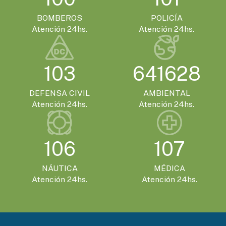
BOMBEROS
POLICÍA
Atención 24hs.
Atención 24hs.
103
641628
DEFENSA CIVIL
AMBIENTAL
Atención 24hs.
Atención 24hs.
106
107
NÁUTICA
MÉDICA
Atención 24hs.
Atención 24hs.