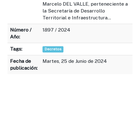
Marcelo DEL VALLE, perteneciente a
la Secretaría de Desarrollo
Territorial e Infraestructura...
Número /
1897 / 2024
Año:
Tags:
Decretos
Fecha de
Martes, 25 de Junio de 2024
publicación: