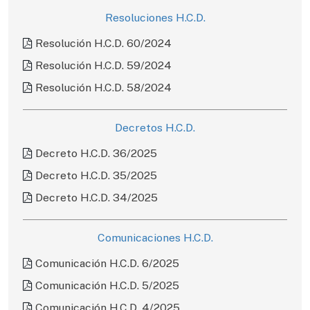
Resoluciones H.C.D.
Resolución H.C.D. 60/2024
Resolución H.C.D. 59/2024
Resolución H.C.D. 58/2024
Decretos H.C.D.
Decreto H.C.D. 36/2025
Decreto H.C.D. 35/2025
Decreto H.C.D. 34/2025
Comunicaciones H.C.D.
Comunicación H.C.D. 6/2025
Comunicación H.C.D. 5/2025
Comunicación H.C.D. 4/2025