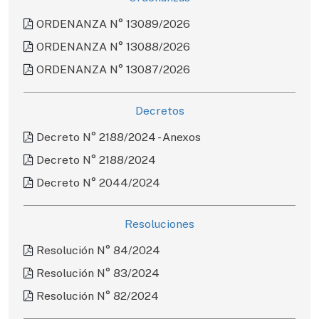
ORDENANZA N° 13089/2026
ORDENANZA N° 13088/2026
ORDENANZA N° 13087/2026
Decretos
Decreto N° 2188/2024 - Anexos
Decreto N° 2188/2024
Decreto N° 2044/2024
Resoluciones
Resolución N° 84/2024
Resolución N° 83/2024
Resolución N° 82/2024