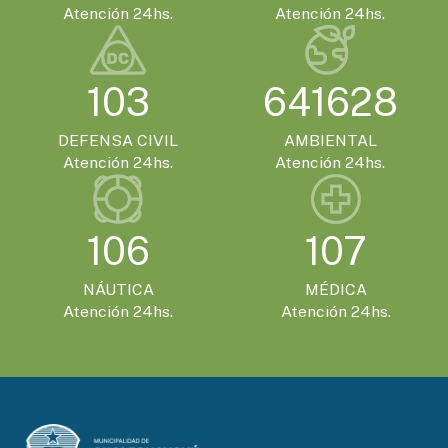
Atención 24hs.
Atención 24hs.
103
641628
DEFENSA CIVIL
AMBIENTAL
Atención 24hs.
Atención 24hs.
106
107
NÁUTICA
MÉDICA
Atención 24hs.
Atención 24hs.