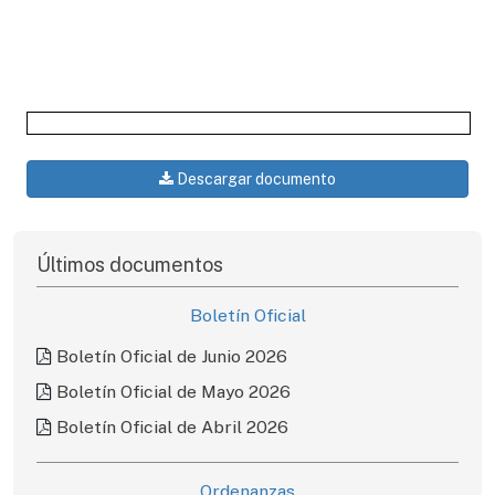
Descargar documento
Últimos documentos
Boletín Oficial
Boletín Oficial de Junio 2026
Boletín Oficial de Mayo 2026
Boletín Oficial de Abril 2026
Ordenanzas