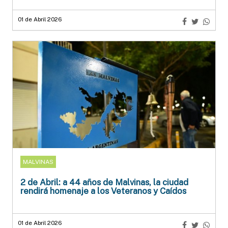
01 de Abril 2026
MALVINAS
2 de Abril: a 44 años de Malvinas, la ciudad
rendirá homenaje a los Veteranos y Caídos
01 de Abril 2026