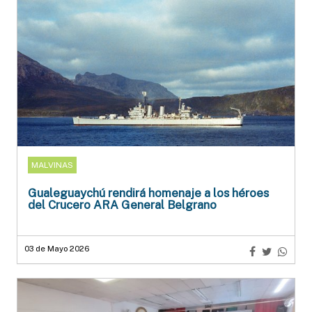
MALVINAS
Gualeguaychú rendirá homenaje a los héroes
del Crucero ARA General Belgrano
03 de Mayo 2026