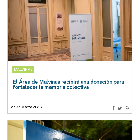
MALVINAS
El Área de Malvinas recibirá una donación para
fortalecer la memoria colectiva
27 de Marzo 2026