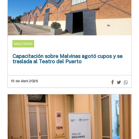
MALVINAS
Capacitación sobre Malvinas agotó cupos y se
traslada al Teatro del Puerto
15 de Abril 2026