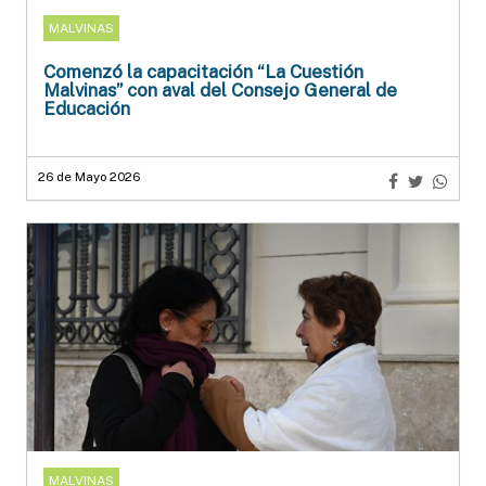
MALVINAS
Comenzó la capacitación “La Cuestión
Malvinas” con aval del Consejo General de
Educación
26 de Mayo 2026
MALVINAS