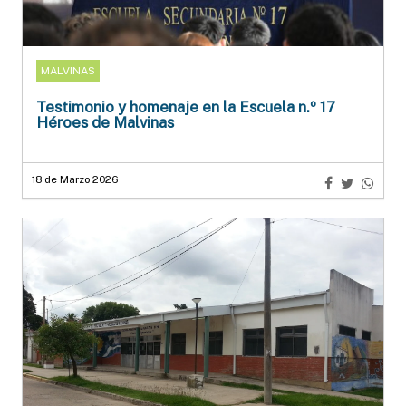
MALVINAS
Testimonio y homenaje en la Escuela n.º 17
Héroes de Malvinas
18 de Marzo 2026