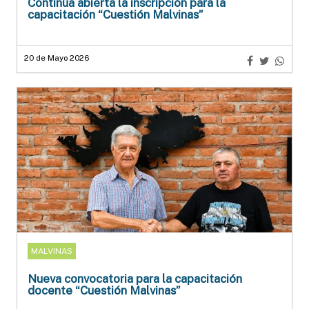
Continúa abierta la inscripción para la
capacitación “Cuestión Malvinas”
20 de Mayo 2026
MALVINAS
Nueva convocatoria para la capacitación
docente “Cuestión Malvinas”