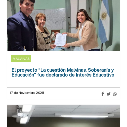
MALVINAS
El proyecto “La cuestión Malvinas, Soberanía y
Educación” fue declarado de Interés Educativo
17 de Noviembre 2025