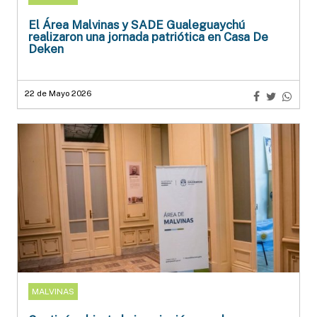
El Área Malvinas y SADE Gualeguaychú
realizaron una jornada patriótica en Casa De
Deken
22 de Mayo 2026
MALVINAS