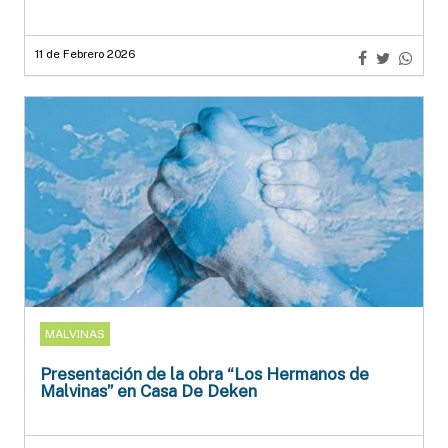
11 de Febrero 2026
MALVINAS
Presentación de la obra “Los Hermanos de
Malvinas” en Casa De Deken