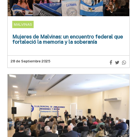
MALVINAS
Mujeres de Malvinas: un encuentro federal que
fortaleció la memoria y la soberanía
28 de Septiembre 2025