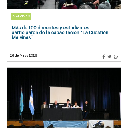
MALVINAS
Más de 100 docentes y estudiantes
participaron de la capacitación “La Cuestión
Malvinas”
28 de Mayo 2026