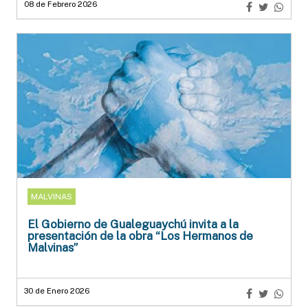
08 de Febrero 2026
MALVINAS
El Gobierno de Gualeguaychú invita a la
presentación de la obra “Los Hermanos de
Malvinas”
30 de Enero 2026