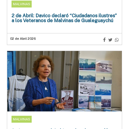
MALVINAS
2 de Abril: Davico declaró “Ciudadanos ilustres”
a los Veteranos de Malvinas de Gualeguaychú
02 de Abril 2026
MALVINAS