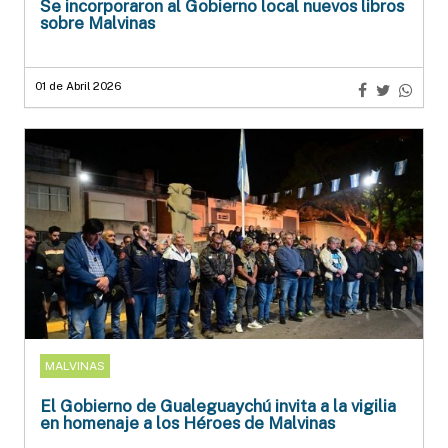
Se incorporaron al Gobierno local nuevos libros
sobre Malvinas
01 de Abril 2026
MALVINAS
El Gobierno de Gualeguaychú invita a la vigilia
en homenaje a los Héroes de Malvinas