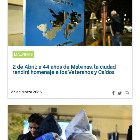
MALVINAS
2 de Abril: a 44 años de Malvinas, la ciudad
rendirá homenaje a los Veteranos y Caídos
27 de Marzo 2026