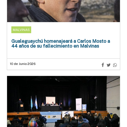
MALVINAS
Gualeguaychú homenajeará a Carlos Mosto a
44 años de su fallecimiento en Malvinas
10 de Junio 2026