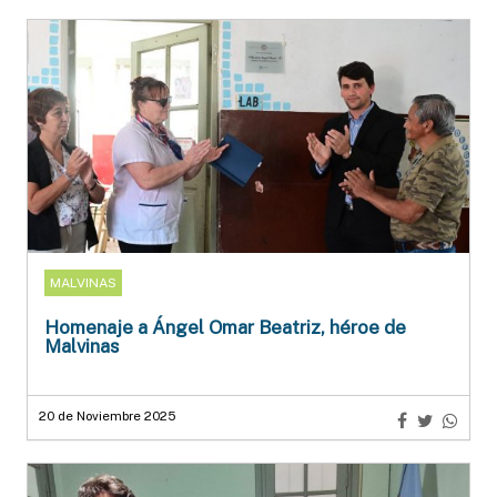
MALVINAS
Homenaje a Ángel Omar Beatriz, héroe de
Malvinas
20 de Noviembre 2025