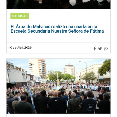
MALVINAS
El Área de Malvinas realizó una charla en la
Escuela Secundaria Nuestra Señora de Fátima
10 de Abril 2026