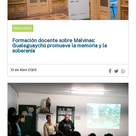
MALVINAS
Formación docente sobre Malvinas:
Gualeguaychú promueve la memoria y la
soberanía
13 de Abril 2026