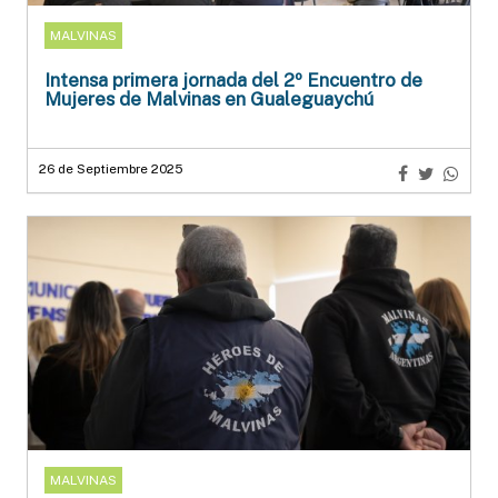
MALVINAS
Intensa primera jornada del 2º Encuentro de
Mujeres de Malvinas en Gualeguaychú
26 de Septiembre 2025
MALVINAS