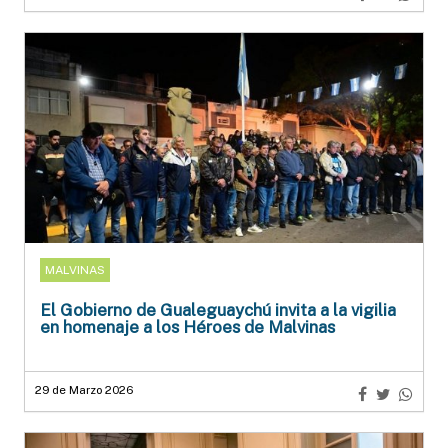
MALVINAS
El Gobierno de Gualeguaychú invita a la vigilia
en homenaje a los Héroes de Malvinas
29 de Marzo 2026