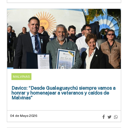
MALVINAS
Davico: “Desde Gualeguaychú siempre vamos a
honrar y homenajear a veteranos y caídos de
Malvinas”
04 de Mayo 2026