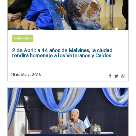
MALVINAS
2 de Abril: a 44 años de Malvinas, la ciudad
rendirá homenaje a los Veteranos y Caídos
25 de Marzo 2026