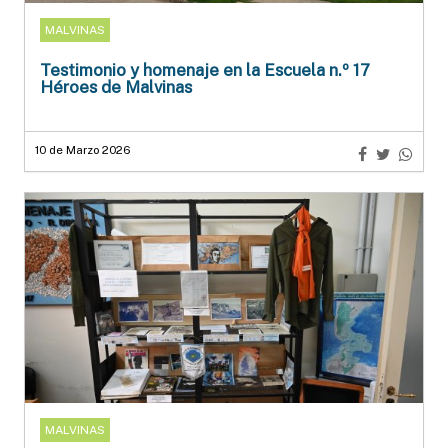
MALVINAS
Testimonio y homenaje en la Escuela n.º 17
Héroes de Malvinas
10 de Marzo 2026
MALVINAS