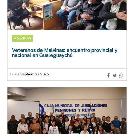
MALVINAS
Veteranos de Malvinas: encuentro provincial y
nacional en Gualeguaychú
30 de Septiembre 2025