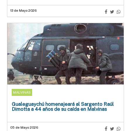
13 de Mayo 2026
MALVINAS
Gualeguaychú homenajeará al Sargento Raúl
Dimotta a 44 años de su caída en Malvinas
05 de Mayo 2026