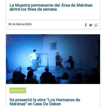
La Muestra permanente del Área de Malvinas
abrirá los fines de semana
02 de Marzo 2026
MALVINAS
Se presentó la obra “Los Hermanos de
Malvinas” en Casa De Deken