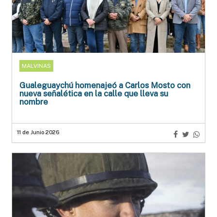
MALVINAS
Gualeguaychú homenajeó a Carlos Mosto con
nueva señalética en la calle que lleva su
nombre
11 de Junio 2026