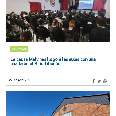
MALVINAS
La causa Malvinas llegó a las aulas con una
charla en el Sirio Libanés
22 de Abril 2026