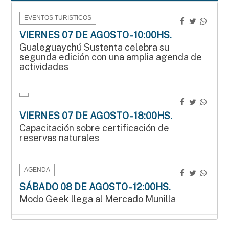
EVENTOS TURISTICOS
VIERNES 07 DE AGOSTO - 10:00HS.
Gualeguaychú Sustenta celebra su
segunda edición con una amplia agenda de
actividades
VIERNES 07 DE AGOSTO - 18:00HS.
Capacitación sobre certificación de
reservas naturales
AGENDA
SÁBADO 08 DE AGOSTO - 12:00HS.
Modo Geek llega al Mercado Munilla