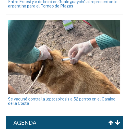
Entre Freestyle definirá en Gualeguaychú al representante
argentino para el Torneo de Plazas
Se vacunó contra la leptospirosis a 52 perros en el Camino
de la Costa
AGENDA