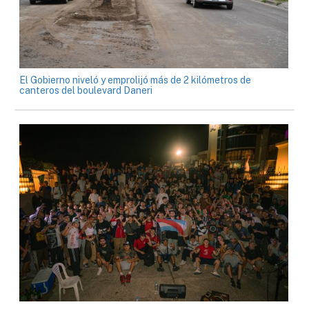
El Gobierno niveló y emprolijó más de 2 kilómetros de
canteros del boulevard Daneri