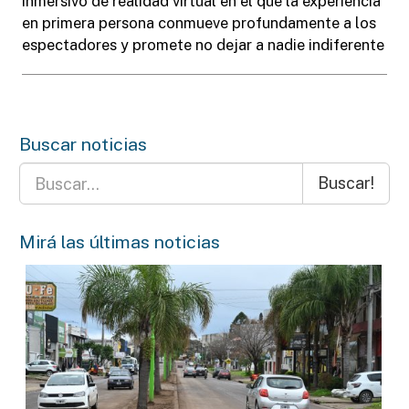
inmersivo de realidad virtual en el que la experiencia
en primera persona conmueve profundamente a los
espectadores y promete no dejar a nadie indiferente
Buscar noticias
Buscar!
Mirá las últimas noticias