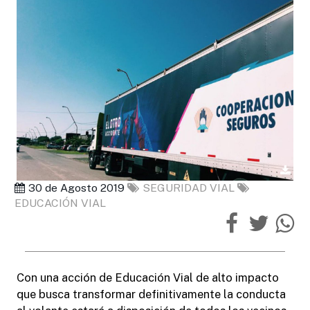
30 de Agosto 2019
SEGURIDAD VIAL
EDUCACIÓN VIAL
Con una acción de Educación Vial de alto impacto
que busca transformar definitivamente la conducta