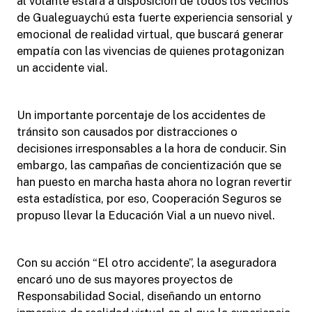
al volante estará a disposición de todos los vecinos
de Gualeguaychú esta fuerte experiencia sensorial y
emocional de realidad virtual, que buscará generar
empatía con las vivencias de quienes protagonizan
un accidente vial.
Un importante porcentaje de los accidentes de
tránsito son causados por distracciones o
decisiones irresponsables a la hora de conducir. Sin
embargo, las campañas de concientización que se
han puesto en marcha hasta ahora no logran revertir
esta estadística, por eso, Cooperación Seguros se
propuso llevar la Educación Vial a un nuevo nivel.
Con su acción “El otro accidente”, la aseguradora
encaró uno de sus mayores proyectos de
Responsabilidad Social, diseñando un entorno