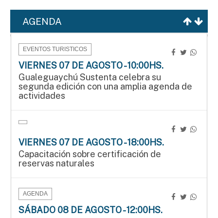
AGENDA
EVENTOS TURISTICOS
VIERNES 07 DE AGOSTO - 10:00HS.
Gualeguaychú Sustenta celebra su
segunda edición con una amplia agenda de
actividades
VIERNES 07 DE AGOSTO - 18:00HS.
Capacitación sobre certificación de
reservas naturales
AGENDA
SÁBADO 08 DE AGOSTO - 12:00HS.