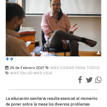
26 de Febrero 2021
MÁS CIUDAD PARA TODOS
MÁS SALUD MÁS VIDA
La educación sanitaria resulta esencial al momento
de poner sobre la mesa los diversos problemas