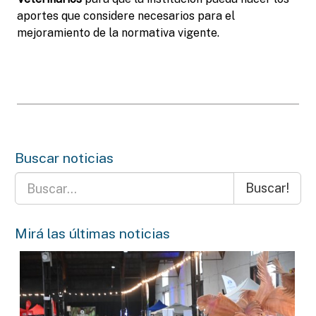
aportes que considere necesarios para el
mejoramiento de la normativa vigente.
Buscar noticias
Buscar!
Mirá las últimas noticias