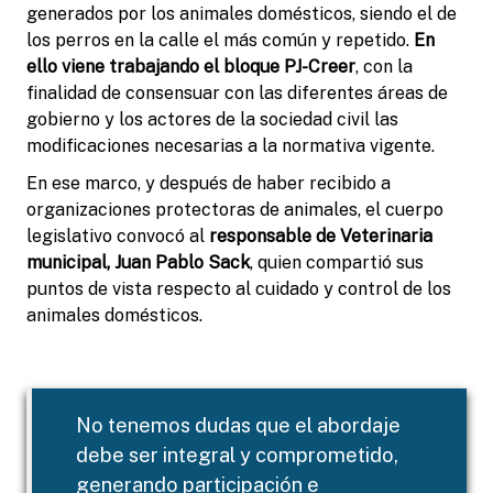
generados por los animales domésticos, siendo el de
los perros en la calle el más común y repetido.
En
ello viene trabajando el bloque PJ-Creer
, con la
finalidad de consensuar con las diferentes áreas de
gobierno y los actores de la sociedad civil las
modificaciones necesarias a la normativa vigente.
En ese marco, y después de haber recibido a
organizaciones protectoras de animales, el cuerpo
legislativo convocó al
responsable de Veterinaria
municipal, Juan Pablo Sack
, quien compartió sus
puntos de vista respecto al cuidado y control de los
animales domésticos.
No tenemos dudas que el abordaje
debe ser integral y comprometido,
generando participación e