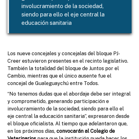
involucramiento de la sociedad,
siendo para ello el eje central la
educación sanitaria
Los nueve concejales y concejalas del bloque PJ-
Creer estuvieron presentes en el recinto legislativo.
También la totalidad del bloque de Juntos por el
Cambio, mientras que el único ausente fue el
concejal de Gualeguaychú entre Todos.
“No tenemos dudas que el abordaje debe ser integral
y comprometido, generando participación e
involucramiento de la sociedad, siendo para ello el
eje central la educación sanitaria”, expresaron desde
el bloque oficialista. Al tiempo que adelantaron que,
en los próximos días,
convocarán al Colegio de
Veterinarios
para que la institución pueda hacer los