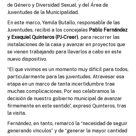
de Género y Diversidad Sexual, y del Área de
Juventudes de la Municipalidad.
En este marco, Yamila Butallo, responsable de las
Juventudes, recibió a los concejales
Pablo Fernández
y Exequiel Quinteros (PJ-Creer)
, para recorrer las
instalaciones de la casa y avanzar en proyectos que
se vienen trabajando para llevarlos a cabo en este
nuevo dispositivo.
“El que vivimos es un momento muy difícil para todos,
particularmente para las juventudes. Atravesar esa
etapa en un marco de tanta incertidumbre trae
muchas complicaciones. Por eso celebramos la
decisión de nuestro gobierno municipal de avanzar
firmemente en este sentido”, expresó Quinteros, tras
la visita.
Fernández, en tanto, remarcó la “necesidad de seguir
generando vínculos” y de “generar la mayor cantidad