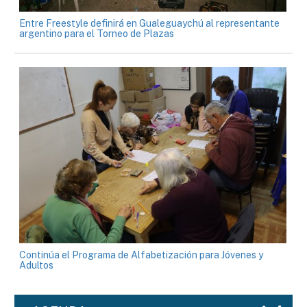
Entre Freestyle definirá en Gualeguaychú al representante
argentino para el Torneo de Plazas
Continúa el Programa de Alfabetización para Jóvenes y
Adultos