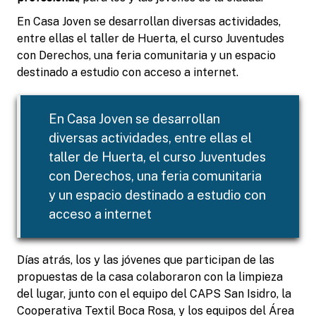
En Casa Joven se desarrollan diversas actividades,
entre ellas el taller de Huerta, el curso Juventudes
con Derechos, una feria comunitaria y un espacio
destinado a estudio con acceso a internet.
En Casa Joven se desarrollan
diversas actividades, entre ellas el
taller de Huerta, el curso Juventudes
con Derechos, una feria comunitaria
y un espacio destinado a estudio con
acceso a internet
Días atrás, los y las jóvenes que participan de las
propuestas de la casa colaboraron con la limpieza
del lugar, junto con el equipo del CAPS San Isidro, la
Cooperativa Textil Boca Rosa, y los equipos del Área