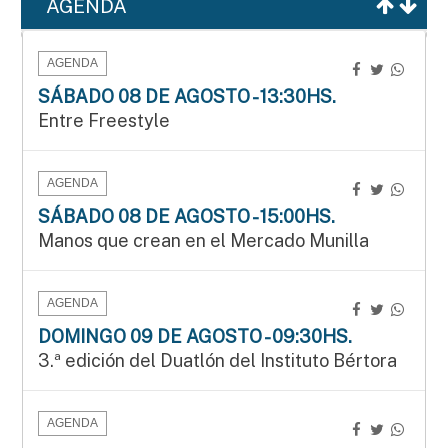
AGENDA
AGENDA
SÁBADO 08 DE AGOSTO - 13:30HS.
Entre Freestyle
AGENDA
SÁBADO 08 DE AGOSTO - 15:00HS.
Manos que crean en el Mercado Munilla
AGENDA
DOMINGO 09 DE AGOSTO - 09:30HS.
3.ª edición del Duatlón del Instituto Bértora
AGENDA