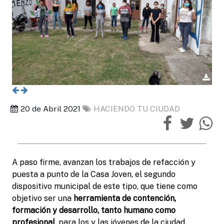
20 de Abril 2021
HACIENDO TU CIUDAD
A paso firme, avanzan los trabajos de refacción y
puesta a punto de la Casa Joven, el segundo
dispositivo municipal de este tipo, que tiene como
objetivo ser una
herramienta de contención,
formación y desarrollo, tanto humano como
profesional
, para los y las jóvenes de la ciudad.