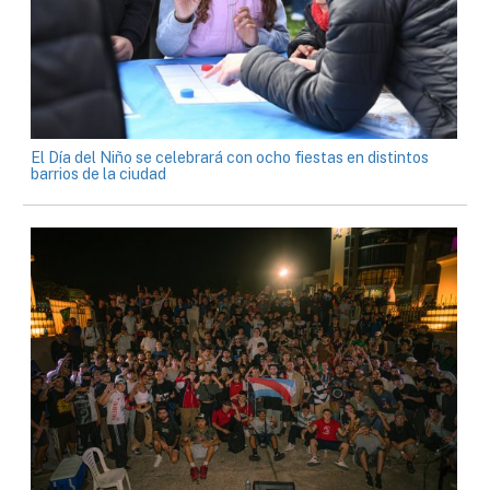
El Día del Niño se celebrará con ocho fiestas en distintos
barrios de la ciudad