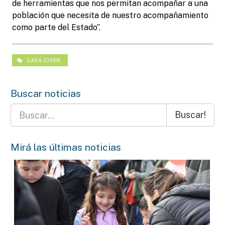
de herramientas que nos permitan acompañar a una
población que necesita de nuestro acompañamiento
como parte del Estado”.
CASA JOVEN
Buscar noticias
Buscar!
Mirá las últimas noticias