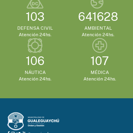
103
641628
DEFENSA CIVIL
AMBIENTAL
Atención 24hs.
Atención 24hs.
106
107
NÁUTICA
MÉDICA
Atención 24hs.
Atención 24hs.