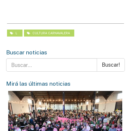
L
CULTURA CARNAVALERA
Buscar noticias
Buscar!
Mirá las últimas noticias