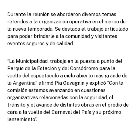
Durante la reunión se abordaron diversos temas
referidos a la organización operativa en el marco de
la nueva temporada. Se destaca el trabajo articulado
para poder brindarle a la comunidad y visitantes
eventos seguros y de calidad.
“La Municipalidad, trabaja en la puesta a punto del
Parque de la Estación y del Corsódromo para la
vuelta del espectáculo a cielo abierto más grande de
la Argentina” afirmó Pía Gavagnin y explicó “Con la
comisión estamos avanzando en cuestiones
organizativas relacionadas con la seguridad, el
tránsito y el avance de distintas obras en el predio de
cara a la vuelta del Carnaval del País y su próximo
lanzamiento”.