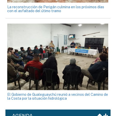
La reconstrucción de Perigán culmina en los próximos días
con el asfaltado del útimo tramo
El Gobierno de Gualeguaychú reunió a vecinos del Camino de
la Costa por la situación hidrológica
AGENDA