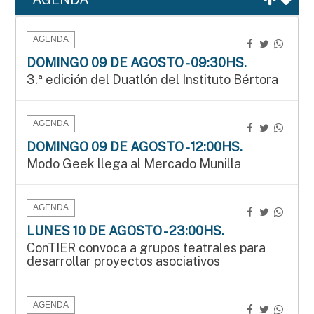
AGENDA
DOMINGO 09 DE AGOSTO - 09:30HS.
3.ª edición del Duatlón del Instituto Bértora
AGENDA
DOMINGO 09 DE AGOSTO - 12:00HS.
Modo Geek llega al Mercado Munilla
AGENDA
LUNES 10 DE AGOSTO - 23:00HS.
ConTIER convoca a grupos teatrales para
desarrollar proyectos asociativos
AGENDA