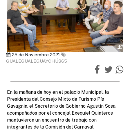
25 de Noviembre 2021
GUALEGUALEGUAYCHÚ365
En la mañana de hoy en el palacio Municipal, la
Presidenta del Consejo Mixto de Turismo Pía
Gavagnin, el Secretario de Gobierno Agustín Sosa,
acompañados por el concejal Exequiel Quinteros
mantuvieron un encuentro de trabajo con
integrantes de la Comisión del Carnaval.