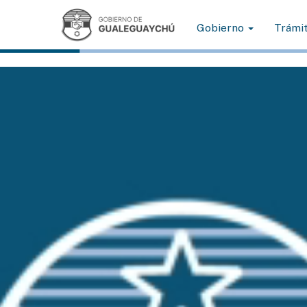
Gobierno
Trámi