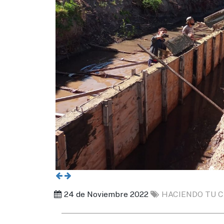
24 de Noviembre 2022
HACIENDO TU C