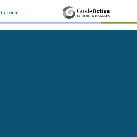
rto Local